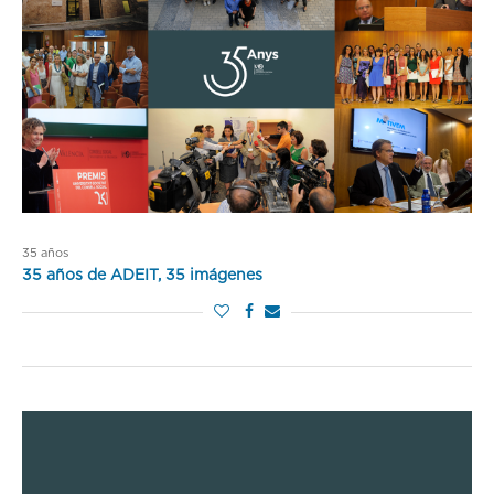
35 años
35 años de ADEIT, 35 imágenes