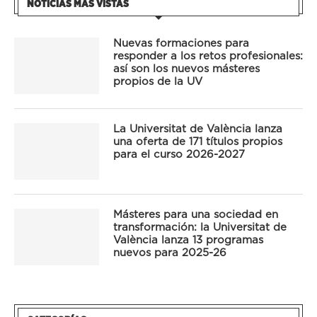
NOTICIAS MÁS VISTAS
Nuevas formaciones para
responder a los retos profesionales:
así son los nuevos másteres
propios de la UV
La Universitat de València lanza
una oferta de 171 títulos propios
para el curso 2026-2027
Másteres para una sociedad en
transformación: la Universitat de
València lanza 13 programas
nuevos para 2025-26