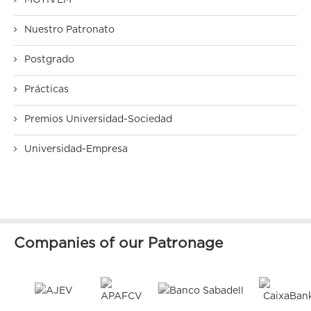
MOTIVEM
Nuestro Patronato
Postgrado
Prácticas
Premios Universidad-Sociedad
Universidad-Empresa
Companies of our Patronage