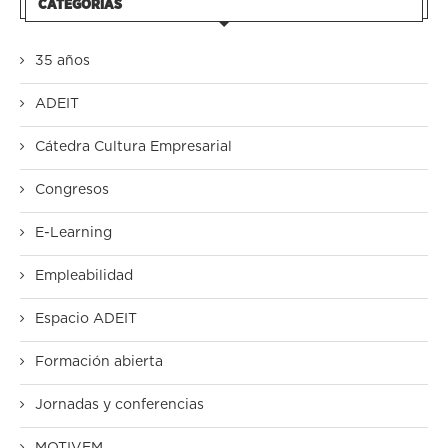
CATEGORÍAS
35 años
ADEIT
Cátedra Cultura Empresarial
Congresos
E-Learning
Empleabilidad
Espacio ADEIT
Formación abierta
Jornadas y conferencias