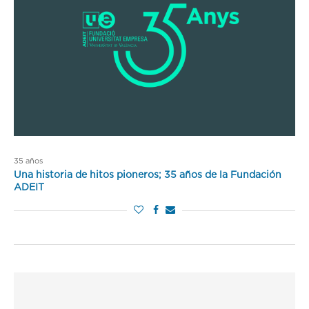
35 años
Una historia de hitos pioneros; 35 años de la Fundación
ADEIT