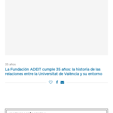
35 años
La Fundación ADEIT cumple 35 años: la historia de las
relaciones entre la Universitat de València y su entorno