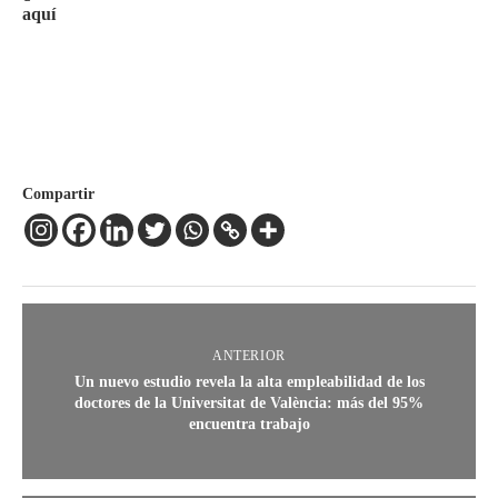
aquí
Compartir
ANTERIOR
Un nuevo estudio revela la alta empleabilidad de los
doctores de la Universitat de València: más del 95%
encuentra trabajo