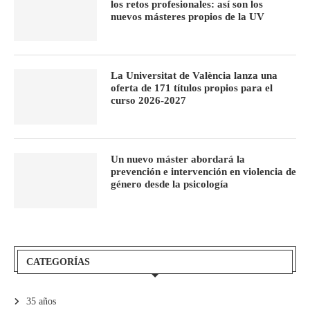
los retos profesionales: así son los
nuevos másteres propios de la UV
La Universitat de València lanza una
oferta de 171 títulos propios para el
curso 2026-2027
Un nuevo máster abordará la
prevención e intervención en violencia de
género desde la psicología
CATEGORÍAS
35 años