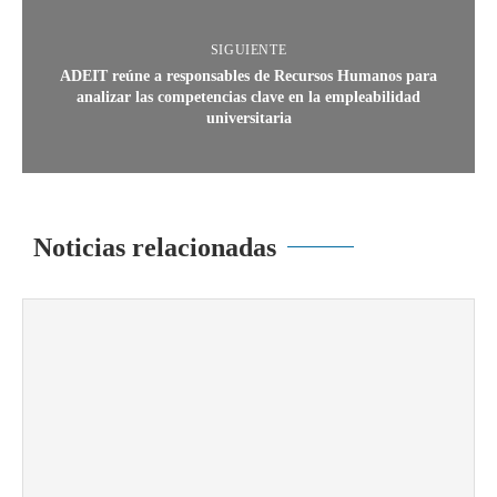
SIGUIENTE
ADEIT reúne a responsables de Recursos Humanos para
analizar las competencias clave en la empleabilidad
universitaria
Noticias relacionadas