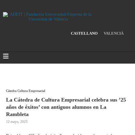
CASTELLANO
VALENCIÀ
Cátedra Cultura Empresarial
La Cátedra de Cultura Empresarial celebra sus ’25
años de éxitos’ con antiguos alumnos en La
Rambleta
12 mayo, 2025