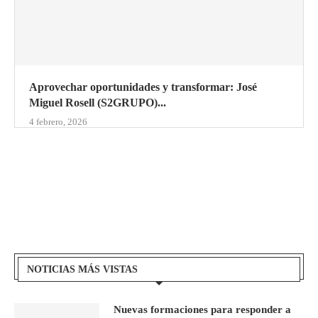
Aprovechar oportunidades y transformar: José
Miguel Rosell (S2GRUPO)...
4 febrero, 2026
NOTICIAS MÁS VISTAS
Nuevas formaciones para responder a