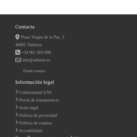
Contacta
Plaza Virgen de la Paz, 3
46001 Valencia
+34 961 603 000
info@adeituv.es
Dónde estamos
Información legal
Conformidad ENS
Portal de transparencia
Aviso legal
Política de privacidad
Política de cookies
Accesibilidad