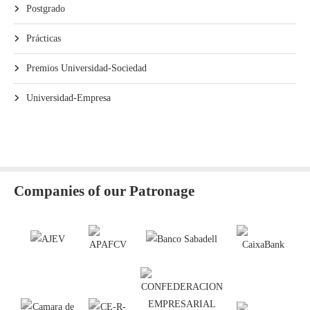
Postgrado
Prácticas
Premios Universidad-Sociedad
Universidad-Empresa
Companies of our Patronage