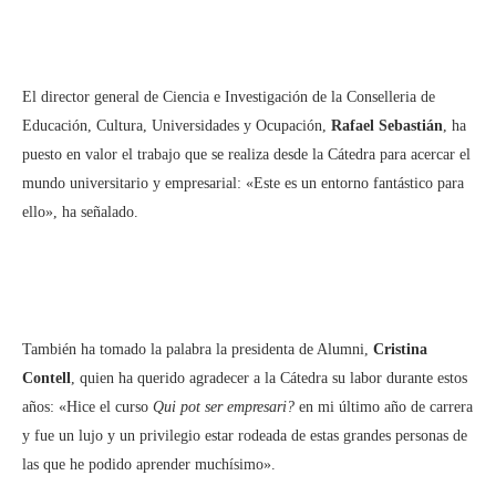
El director general de Ciencia e Investigación de la Conselleria de
Educación, Cultura, Universidades y Ocupación,
Rafael Sebastián
, ha
puesto en valor el trabajo que se realiza desde la Cátedra para acercar el
mundo universitario y empresarial: «Este es un entorno fantástico para
ello», ha señalado.
También ha tomado la palabra la presidenta de Alumni,
Cristina
Contell
, quien ha querido agradecer a la Cátedra su labor durante estos
años: «Hice el curso
Qui pot ser empresari?
en mi último año de carrera
y fue un lujo y un privilegio estar rodeada de estas grandes personas de
las que he podido aprender muchísimo».