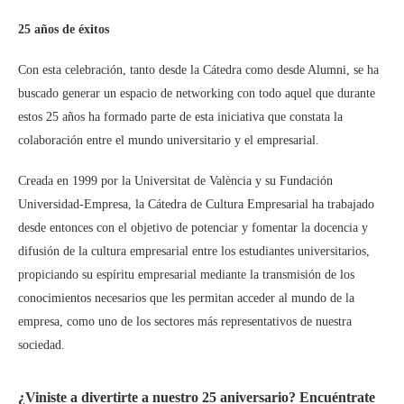
25 años de éxitos
Con esta celebración, tanto desde la Cátedra como desde Alumni, se ha
buscado generar un espacio de networking con todo aquel que durante
estos 25 años ha formado parte de esta iniciativa que constata la
colaboración entre el mundo universitario y el empresarial.
Creada en 1999 por la Universitat de València y su Fundación
Universidad-Empresa, la Cátedra de Cultura Empresarial ha trabajado
desde entonces con el objetivo de potenciar y fomentar la docencia y
difusión de la cultura empresarial entre los estudiantes universitarios,
propiciando su espíritu empresarial mediante la transmisión de los
conocimientos necesarios que les permitan acceder al mundo de la
empresa, como uno de los sectores más representativos de nuestra
sociedad.
¿Viniste a divertirte a nuestro 25 aniversario? Encuéntrate