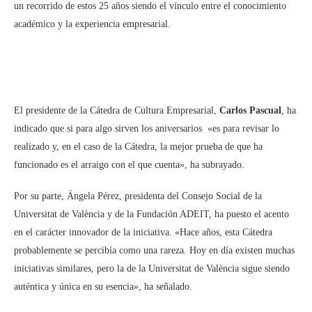
un recorrido de estos 25 años siendo el vínculo entre el conocimiento
académico y la experiencia empresarial.
El presidente de la Cátedra de Cultura Empresarial,
Carlos Pascual
, ha
indicado que si para algo sirven los aniversarios «es para revisar lo
realizado y, en el caso de la Cátedra, la mejor prueba de que ha
funcionado es el arraigo con el que cuenta», ha subrayado.
Por su parte, Ángela Pérez, presidenta del Consejo Social de la
Universitat de València y de la Fundación ADEIT, ha puesto el acento
en el carácter innovador de la iniciativa. «Hace años, esta Cátedra
probablemente se percibía como una rareza. Hoy en día existen muchas
iniciativas similares, pero la de la Universitat de València sigue siendo
auténtica y única en su esencia», ha señalado.