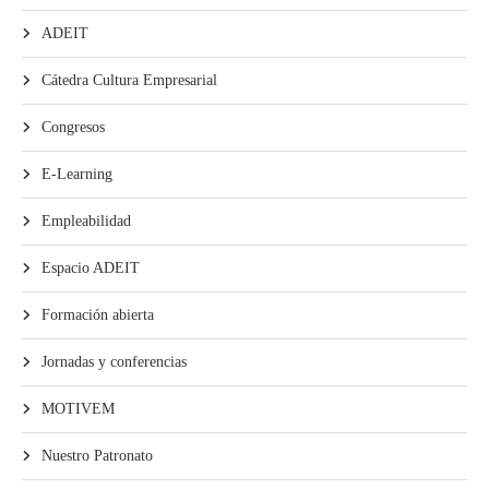
ADEIT
Cátedra Cultura Empresarial
Congresos
E-Learning
Empleabilidad
Espacio ADEIT
Formación abierta
Jornadas y conferencias
MOTIVEM
Nuestro Patronato