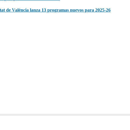
itat de València lanza 13 programas nuevos para 2025-26