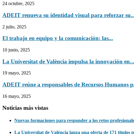
24 octubre, 2025
ADEIT renueva su identidad visual para reforzar su..
2 julio, 2025
El trabajo en equipo y la comunicación: las...
10 junio, 2025
La Universitat de València impulsa la innovación en..
19 mayo, 2025
ADEIT reúne a responsables de Recursos Humanos pa
16 mayo, 2025
Noticias más vistas
Nuevas formaciones para responder a los retos profesionale
La Universitat de València lanza una oferta de 171 títulos 