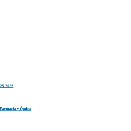
025-2026
 Farmacia y Óptica