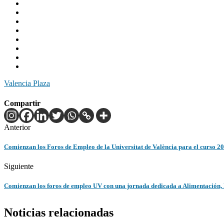
Valencia Plaza
Compartir
Anterior
Comienzan los Foros de Empleo de la Universitat de València para el curso 2
Siguiente
Comienzan los foros de empleo UV con una jornada dedicada a Alimentación,
Noticias relacionadas