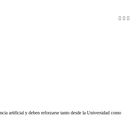
encia artificial y deben reforzarse tanto desde la Universidad como