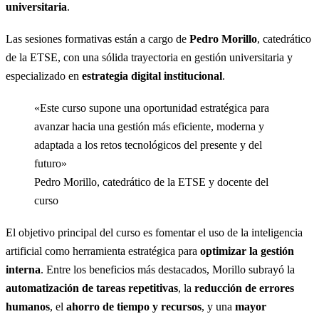
universitaria
.
Las sesiones formativas están a cargo de
Pedro Morillo
, catedrático
de la ETSE, con una sólida trayectoria en gestión universitaria y
especializado en
estrategia digital institucional
.
«Este curso supone una oportunidad estratégica para
avanzar hacia una gestión más eficiente, moderna y
adaptada a los retos tecnológicos del presente y del
futuro»
Pedro Morillo, catedrático de la ETSE y docente del
curso
El objetivo principal del curso es fomentar el uso de la inteligencia
artificial como herramienta estratégica para
optimizar la gestión
interna
. Entre los beneficios más destacados, Morillo subrayó la
automatización de tareas repetitivas
, la
reducción de errores
humanos
, el
ahorro de tiempo y recursos
, y una
mayor