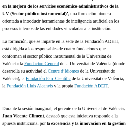
en la mejora de los servicios económico-administrativos de la
UV (Sector público instrumental)’
, una formación pionera
orientada a introducir herramientas de inteligencia artificial en los
procesos internos de las entidades vinculadas a la institución.
La formación, que se imparte en la sede de la Fundación ADEIT,
está dirigida a los responsables de cuatro fundaciones que
conforman el sector público instrumental de la Universitat de
València: la
Fundación General
de la Universitat de València (donde
desarrolla su actividad el
Centre d’Idiomes
de la Universitat de
València), la
Fundación Parc Científic
de la Universitat de València,
la
Fundación Lluís Alcanyís
y la propia
Fundación ADEIT
.
Durante la sesión inaugural, el gerente de la Universitat de València,
Juan Vicente Climent
, destacó que esta iniciativa responde a la
apuesta institucional por la
excelencia y la innovación en la gestión