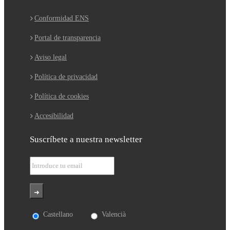
Conformidad ENS
Portal de transparencia
Aviso legal
Política de privacidad
Política de cookies
Accesibilidad
Suscríbete a nuestra newsletter
Castellano
Valencià