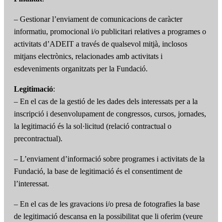
– Gestionar l’enviament de comunicacions de caràcter
informatiu, promocional i/o publicitari relatives a programes o
activitats d’ADEIT a través de qualsevol mitjà, inclosos
mitjans electrònics, relacionades amb activitats i
esdeveniments organitzats per la Fundació.
Legitimació
:
– En el cas de la gestió de les dades dels interessats per a la
inscripció i desenvolupament de congressos, cursos, jornades,
la legitimació és la sol·licitud (relació contractual o
precontractual).
– L’enviament d’informació sobre programes i activitats de la
Fundació, la base de legitimació és el consentiment de
l’interessat.
– En el cas de les gravacions i/o presa de fotografies la base
de legitimació descansa en la possibilitat que li oferim (veure