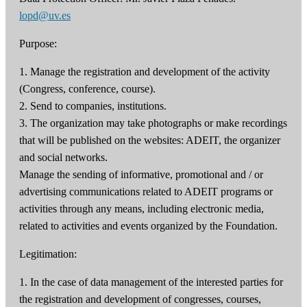
lopd@uv.es
Purpose:
1. Manage the registration and development of the activity
(Congress, conference, course).
2. Send to companies, institutions.
3. The organization may take photographs or make recordings
that will be published on the websites: ADEIT, the organizer
and social networks.
Manage the sending of informative, promotional and / or
advertising communications related to ADEIT programs or
activities through any means, including electronic media,
related to activities and events organized by the Foundation.
Legitimation:
1. In the case of data management of the interested parties for
the registration and development of congresses, courses,