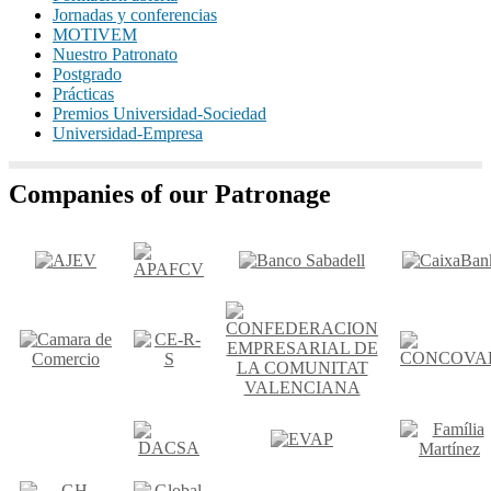
Jornadas y conferencias
MOTIVEM
Nuestro Patronato
Postgrado
Prácticas
Premios Universidad-Sociedad
Universidad-Empresa
Companies of our Patronage