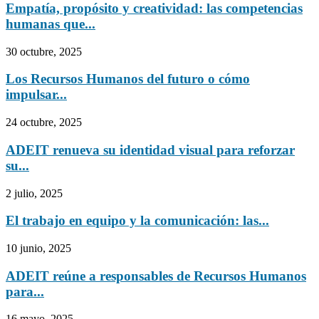
Empatía, propósito y creatividad: las competencias
humanas que...
30 octubre, 2025
Los Recursos Humanos del futuro o cómo
impulsar...
24 octubre, 2025
ADEIT renueva su identidad visual para reforzar
su...
2 julio, 2025
El trabajo en equipo y la comunicación: las...
10 junio, 2025
ADEIT reúne a responsables de Recursos Humanos
para...
16 mayo, 2025