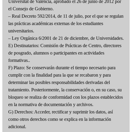
Universitat de València, aprobado el 26 de junio de 2012 por
el Consejo de Gobierno.
– Real Decreto 592/2014, de 11 de julio, por el que se regulan
las prácticas académicas externas de los estudiantes
universitarios.
– Ley Orgánica 6/2001 de 21 de diciembre, de Universidades.
E) Destinatarios: Comisión de Prácticas de Centro, directores
de posgrado, alumnos o participantes en actividades
formativas..
F) Plazo: Se conservarán durante el tiempo necesario para
cumplir con la finalidad para la que se recabaron y para
determinar las posibles responsabilidades derivadas del
tratamiento. Posteriormente, la conservación o, en su caso, su
bloqueo se realiza de conformidad con los plazos establecidos
en la normativa de documentación y archivos.
G) Derechos: Acceder, rectificar y suprimir los datos, así
como otros derechos como se explica en la información
adicional.