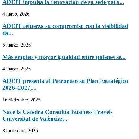
ADEIT impulsa la renovación de su sede para...
4 mayo, 2026
ADEIT refuerza su compromiso con la visibilidad
de...
5 marzo, 2026
Más empleo y mayor igualdad entre quienes se...
4 marzo, 2026
ADEIT presenta al Patronato su Plan Estratégico
2026–2027,...
16 diciembre, 2025
Nace la Cátedra Consultia Business Travel-
Universitat de València:...
3 diciembre, 2025