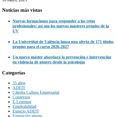
Noticias más vistas
Nuevas formaciones para responder a los retos
profesionales: así son los nuevos másteres propios de la
UV
La Universitat de València lanza una oferta de 171 títulos
propios para el curso 2026-2027
Un nuevo máster abordará la prevención e intervención
en violencia de género desde la psicología
Categorías
35 años
ADEIT
Cátedra Cultura Empresarial
Congresos
E-Learning
Empleabilidad
Espacio ADEIT
Formación abierta