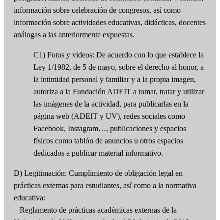
información sobre celebración de congresos, así como
información sobre actividades educativas, didácticas, docentes
análogas a las anteriormente expuestas.
C1) Fotos y videos: De acuerdo con lo que establece la
Ley 1/1982, de 5 de mayo, sobre el derecho al honor, a
la intimidad personal y familiar y a la propia imagen,
autoriza a la Fundación ADEIT a tomar, tratar y utilizar
las imágenes de la actividad, para publicarlas en la
página web (ADEIT y UV), redes sociales como
Facebook, Instagram…, publicaciones y espacios
físicos como tablón de anuncios u otros espacios
dedicados a publicar material informativo.
D) Legitimación: Cumplimiento de obligación legal en
prácticas externas para estudiantes, así como a la normativa
educativa:
– Reglamento de prácticas académicas externas de la