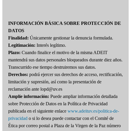
INFORMACIÓN BÁSICA SOBRE PROTECCIÓN DE
DATOS
Finalidad:
Únicamente gestionar la denuncia formulada.
Legitimación:
Interés legítimo.
Plazo:
Cuando finalice el motivo de la misma ADEIT
mantendrá sus datos personales bloqueados durante diez años.
Transcurrido ese tiempo destruiremos sus datos.
Derechos:
podrá ejercer sus derechos de acceso, rectificación,
limitación y supresión, así como la presentación de
reclamación ante lopd@uv.es
Amplíe información:
Puede ampliar información detallada
sobre Protección de Datos en la Política de Privacidad
publicada en el siguiente enlace
www.adeituv.es/politica-de-
privacidad
o si lo desea puede contactar con el Comité de
Ética por correo postal a Plaza de la Virgen de la Paz número