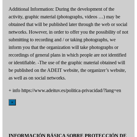
Additional Information: During the development of the
activity, graphic material (photographs, videos …) may be
obtained that will be published later through the web or social
networks. However, in order to offer you the possibility of not
submitting to recording and / or taking photographs, we
inform you that the organization will take photographs or
recordings of general plans in which people are not identified
or identifiable. -The use of the graphic material obtained will
be published on the ADEIT website, the organizer’s website,
as well as on social networks.
+ info https://www.adeituv.es/politica-privacidad/?lang=en
×
INFORMACIÓN BÁSICA SOBRE PROTECCIÓN DE