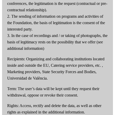
conferences, the legitimation is the request (contractual or pre-
contractual relationship).
2. The sending of information on programs and activities of
the Foundation, the basis of legitimation is the consent of the
interested party.
3. In the case of recordings and / or taking of photographs, the
basis of legitimacy rests on the possibility that we offer (see
additional information)
Recipients: Organizing and collaborating institutions located
inside and outside the EU, Catering service providers, etc. ,
Marketing providers, State Security Forces and Bodies,
Universidad de València.
Term: The user’s data will be kept until they request their
withdrawal, oppose or revoke their consent.
Rights: Access, rectify and delete the data, as well as other
rights as explained in the additional information.