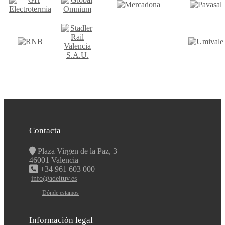
Contacta
Plaza Virgen de la Paz, 3
46001 Valencia
+34 961 603 000
info@adeituv.es
Dónde estamos
Información legal