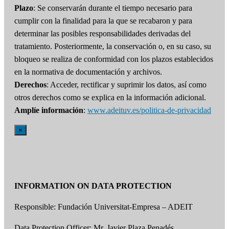
Plazo
: Se conservarán durante el tiempo necesario para
cumplir con la finalidad para la que se recabaron y para
determinar las posibles responsabilidades derivadas del
tratamiento. Posteriormente, la conservación o, en su caso, su
bloqueo se realiza de conformidad con los plazos establecidos
en la normativa de documentación y archivos.
Derechos
: Acceder, rectificar y suprimir los datos, así como
otros derechos como se explica en la información adicional.
Amplíe información
:
www.adeituv.es/politica-de-privacidad
×
INFORMATION ON DATA PROTECTION
Responsible: Fundación Universitat-Empresa – ADEIT
Data Protection Officer: Mr. Javier Plaza Penadés.