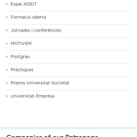
Espai ADEIT
Formació oberta
Jornades i conferències
MOTIVEM
Postgrau
Pràctiques
Premis Universitat-Societat
Universitat-Empresa