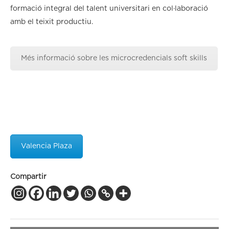
formació integral del talent universitari en col·laboració
amb el teixit productiu.
Més informació sobre les microcredencials soft skills
Valencia Plaza
Compartir