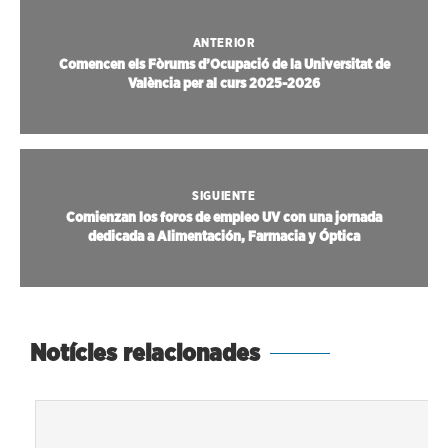
ANTERIOR
Comencen els Fòrums d’Ocupació de la Universitat de
València per al curs 2025-2026
SIGUIENTE
Comienzan los foros de empleo UV con una jornada
dedicada a Alimentación, Farmacia y Óptica
Notícies relacionades