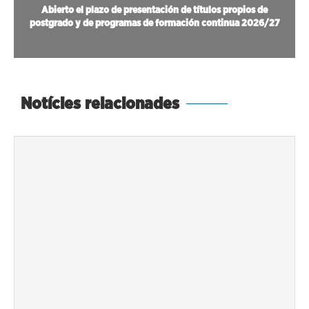
Abierto el plazo de presentación de títulos propios de
postgrado y de programas de formación continua 2026/27
Notícies relacionades