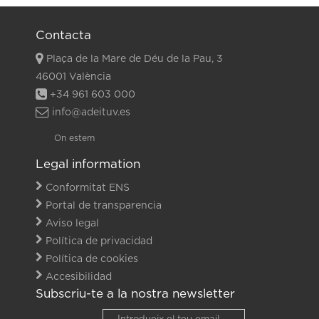
Contacta
Plaça de la Mare de Déu de la Pau, 3
46001 València
+34 961 603 000
info@adeituv.es
On estem
Legal information
Conformitat ENS
Portal de transparencia
Aviso legal
Política de privacidad
Política de cookies
Accesibilidad
Subscriu-te a la nostra newsletter