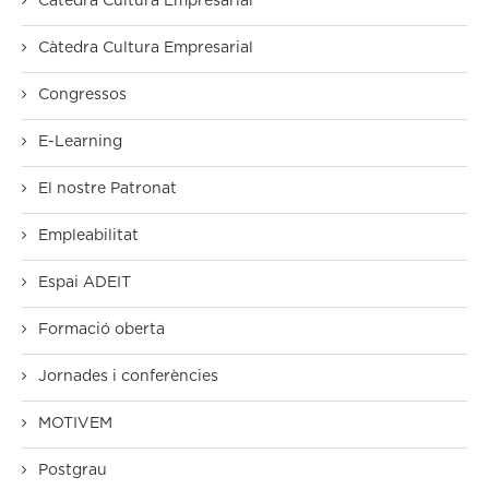
Cátedra Cultura Empresarial
Càtedra Cultura Empresarial
Congressos
E-Learning
El nostre Patronat
Empleabilitat
Espai ADEIT
Formació oberta
Jornades i conferències
MOTIVEM
Postgrau