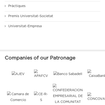
Pràctiques
Premis Universitat-Societat
Universitat-Empresa
Companies of our Patronage