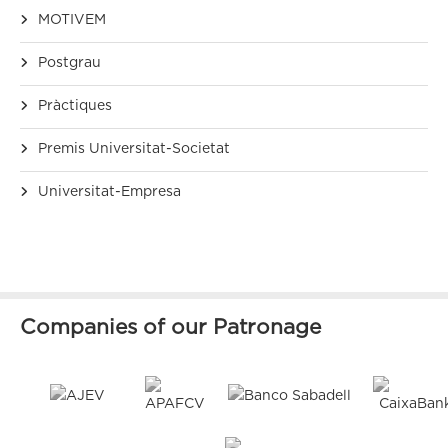
MOTIVEM
Postgrau
Pràctiques
Premis Universitat-Societat
Universitat-Empresa
Companies of our Patronage