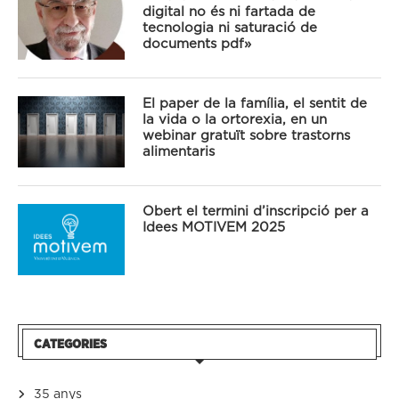
digital no és ni fartada de
tecnologia ni saturació de
documents pdf»
El paper de la família, el sentit de
la vida o la ortorexia, en un
webinar gratuït sobre trastorns
alimentaris
Obert el termini d’inscripció per a
Idees MOTIVEM 2025
CATEGORIES
35 anys