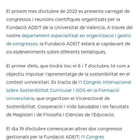
El pròxim mes d’octubre de 2022 es presenta carregat de
congressos i reunions científiques organitzats per la
Fundació ADEIT de la Universitat de València. A través del
nostre
departament especialitzat en organització i gestió
de congressos
, la Fundació ADEIT estarà al capdavant de
sis esdeveniments sobre diferents temàtiques.
El primer d’ells, que tindrà lloc el 6 i 7 d’octubre, té com a
objectiu impulsar l’aprenentatge de la sostenibilitat en el
context universitari. Es tracta de l’
I Congrés Internacional
sobre Sostenibilitat Curricular i ODS en la Formació
Universitària
, que organitzen el Vicerectorat de
Sostenibilitat, Cooperació i Vida Saludable i les facultats
de Magisteri i de Filosofia i Ciències de l’Educació.
El dia 19 d’octubre començaran altres dos congressos
gestionats per la Fundació ADEIT; l’
I Congrés