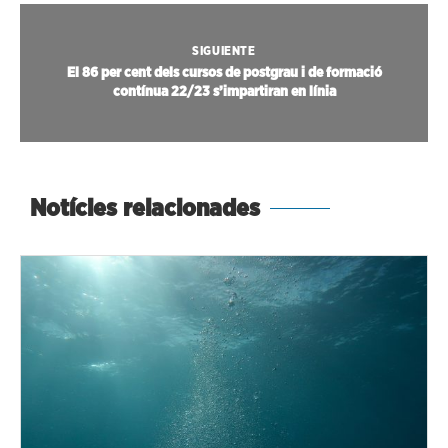
SIGUIENTE
El 86 per cent dels cursos de postgrau i de formació
contínua 22/23 s’impartiran en línia
Notícies relacionades