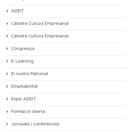
ADEIT
Cátedra Cultura Empresarial
Càtedra Cultura Empresarial
Congressos
E-Learning
El nostre Patronat
Empleabilitat
Espai ADEIT
Formació oberta
Jornades i conferències