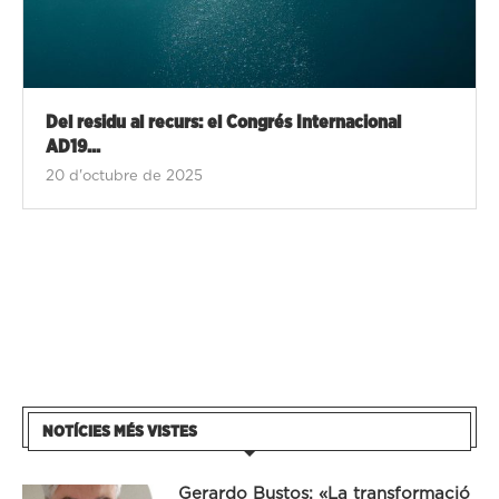
Del residu al recurs: el Congrés Internacional
AD19...
20 d'octubre de 2025
NOTÍCIES MÉS VISTES
Gerardo Bustos: «La transformació