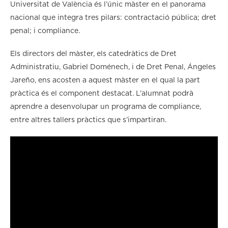
Universitat de València és l’únic màster en el panorama
nacional que integra tres pilars: contractació pública; dret
penal; i compliance.
Els directors del màster, els catedràtics de Dret
Administratiu, Gabriel Doménech, i de Dret Penal, Ángeles
Jareño, ens acosten a aquest màster en el qual la part
pràctica és el component destacat. L’alumnat podrà
aprendre a desenvolupar un programa de compliance,
entre altres tallers pràctics que s’impartiran.