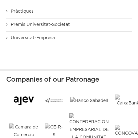
Pràctiques
Premis Universitat-Societat
Universitat-Empresa
Companies of our Patronage