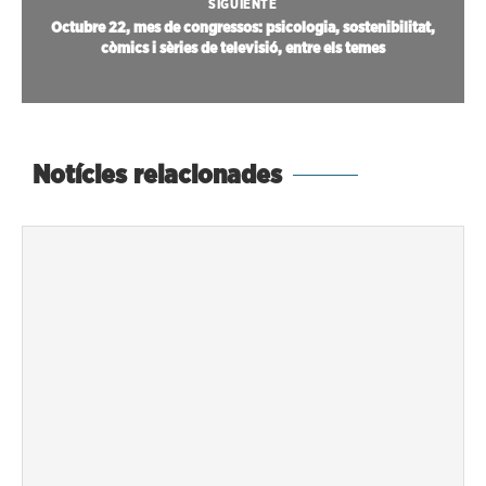
SIGUIENTE
Octubre 22, mes de congressos: psicologia, sostenibilitat,
còmics i sèries de televisió, entre els temes
Notícies relacionades