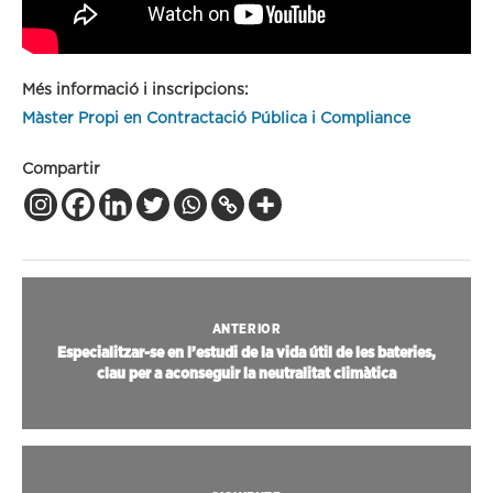
Més informació i inscripcions:
Màster Propi en Contractació Pública i Compliance
Compartir
ANTERIOR
Especialitzar-se en l’estudi de la vida útil de les bateries,
clau per a aconseguir la neutralitat climàtica