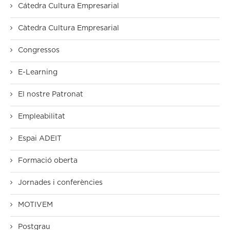
Cátedra Cultura Empresarial
Càtedra Cultura Empresarial
Congressos
E-Learning
El nostre Patronat
Empleabilitat
Espai ADEIT
Formació oberta
Jornades i conferències
MOTIVEM
Postgrau