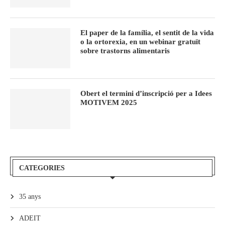
El paper de la família, el sentit de la vida
o la ortorexia, en un webinar gratuït
sobre trastorns alimentaris
Obert el termini d’inscripció per a Idees
MOTIVEM 2025
CATEGORIES
35 anys
ADEIT