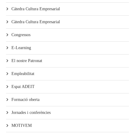
Cátedra Cultura Empresarial
Càtedra Cultura Empresarial
Congressos
E-Learning
El nostre Patronat
Empleabilitat
Espai ADEIT
Formació oberta
Jornades i conferències
MOTIVEM