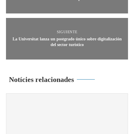
SIGUIENTE
La Universitat lanza un postgrado único sobre digitalización
del sector turístico
Notícies relacionades