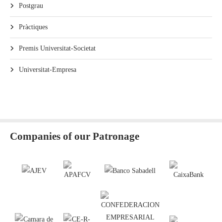
Postgrau
Pràctiques
Premis Universitat-Societat
Universitat-Empresa
Companies of our Patronage