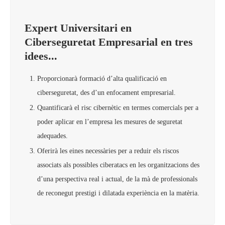
Expert Universitari en
Ciberseguretat Empresarial en tres
idees...
Proporcionarà formació d’alta qualificació en
ciberseguretat, des d’un enfocament empresarial.
Quantificarà el risc cibernètic en termes comercials per a
poder aplicar en l’empresa les mesures de seguretat
adequades.
Oferirà les eines necessàries per a reduir els riscos
associats als possibles ciberatacs en les organitzacions des
d’una perspectiva real i actual, de la mà de professionals
de reconegut prestigi i dilatada experiència en la matèria.