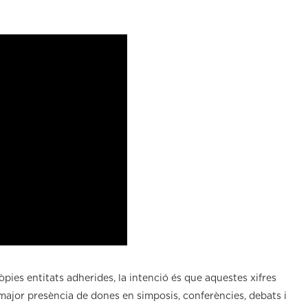
òpies entitats adherides, la intenció és que aquestes xifres
 major presència de dones en simposis, conferències, debats i