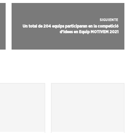
SIGUIENTE
Un total de 204 equips participaran en la competició
d’Idees en Equip MOTIVEM 2021