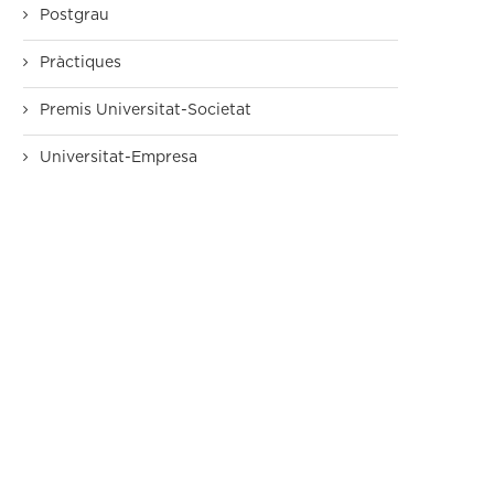
Postgrau
Pràctiques
Premis Universitat-Societat
Universitat-Empresa