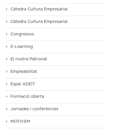
Cátedra Cultura Empresarial
Càtedra Cultura Empresarial
Congressos
E-Learning
El nostre Patronat
Empleabilitat
Espai ADEIT
Formació oberta
Jornades i conferències
MOTIVEM