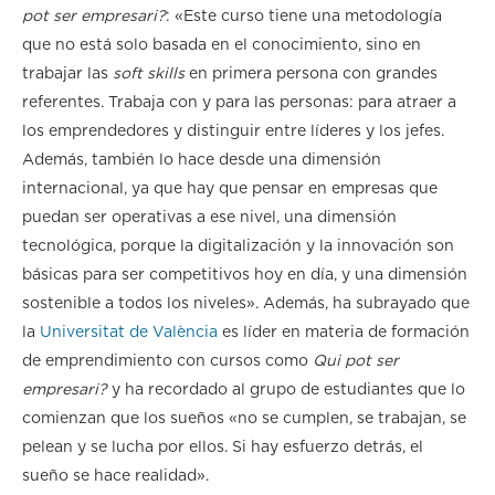
pot ser empresari?
: «Este curso tiene una metodología
que no está solo basada en el conocimiento, sino en
trabajar las
soft skills
en primera persona con grandes
referentes. Trabaja con y para las personas: para atraer a
los emprendedores y distinguir entre líderes y los jefes.
Además, también lo hace desde una dimensión
internacional, ya que hay que pensar en empresas que
puedan ser operativas a ese nivel, una dimensión
tecnológica, porque la digitalización y la innovación son
básicas para ser competitivos hoy en día, y una dimensión
sostenible a todos los niveles». Además, ha subrayado que
la
Universitat de València
es líder en materia de formación
de emprendimiento con cursos como
Qui pot ser
empresari?
y ha recordado al grupo de estudiantes que lo
comienzan que los sueños «no se cumplen, se trabajan, se
pelean y se lucha por ellos. Si hay esfuerzo detrás, el
sueño se hace realidad».