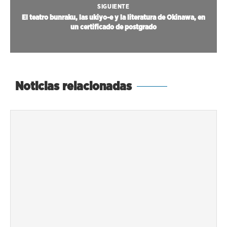
SIGUIENTE
El teatro bunraku, las ukiyo-e y la literatura de Okinawa, en
un certificado de postgrado
Noticias relacionadas