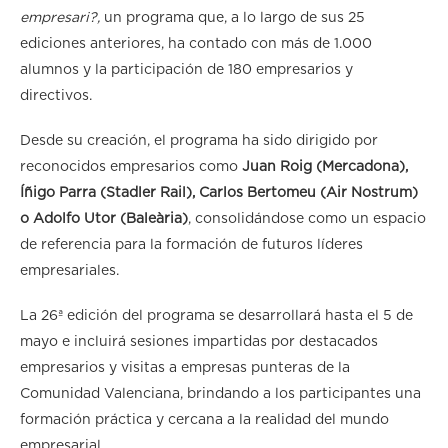
empresari?,
un programa que, a lo largo de sus 25
ediciones anteriores, ha contado con más de 1.000
alumnos y la participación de 180 empresarios y
directivos.
Desde su creación, el programa ha sido dirigido por
reconocidos empresarios como
Juan Roig (Mercadona),
Íñigo Parra (Stadler Rail), Carlos Bertomeu (Air Nostrum)
o Adolfo Utor (Baleària)
, consolidándose como un espacio
de referencia para la formación de futuros líderes
empresariales.
La 26ª edición del programa se desarrollará hasta el 5 de
mayo e incluirá sesiones impartidas por destacados
empresarios y visitas a empresas punteras de la
Comunidad Valenciana, brindando a los participantes una
formación práctica y cercana a la realidad del mundo
empresarial.