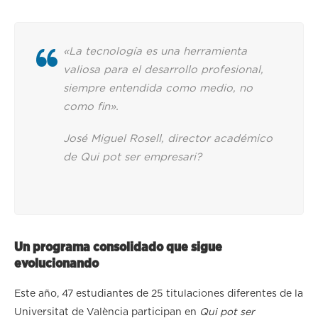
«La tecnología es una herramienta
valiosa para el desarrollo profesional,
siempre entendida como medio, no
como fin».
José Miguel Rosell, director académico
de Qui pot ser empresari?
Un programa consolidado que sigue
evolucionando
Este año, 47 estudiantes de 25 titulaciones diferentes de la
Universitat de València participan en
Qui pot ser