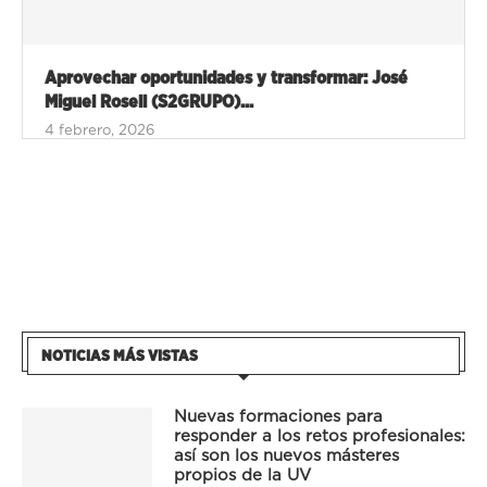
Aprovechar oportunidades y transformar: José
Miguel Rosell (S2GRUPO)...
4 febrero, 2026
NOTICIAS MÁS VISTAS
Nuevas formaciones para
responder a los retos profesionales:
así son los nuevos másteres
propios de la UV