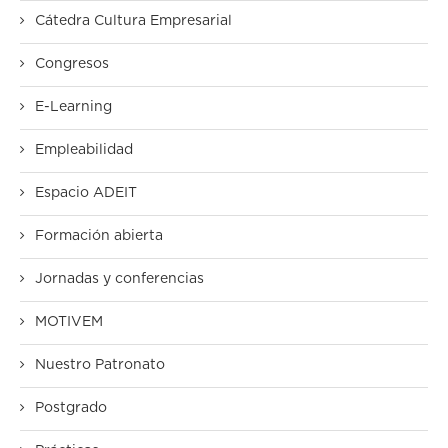
Cátedra Cultura Empresarial
Congresos
E-Learning
Empleabilidad
Espacio ADEIT
Formación abierta
Jornadas y conferencias
MOTIVEM
Nuestro Patronato
Postgrado