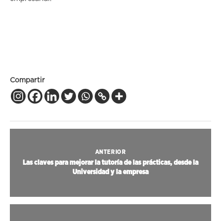
Compartir
ANTERIOR
Las claves para mejorar la tutoría de las prácticas, desde la
Universidad y la empresa