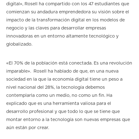
digital», Rosell ha compartido con los 47 estudiantes que
comienzan su andadura emprendedora su visión sobre el
impacto de la transformación digital en los modelos de
negocio y las claves para desarrollar empresas
innovadoras en un entorno altamente tecnológico y
globalizado.
«El 70% de la población está conectada. Es una revolución
imparable». Rosell ha hablado de que, en una nueva
sociedad en la que la economía digital tiene un peso a
nivel nacional del 28%, la tecnología debemos
contemplarla como un medio, no como un fin. Ha
explicado que es una herramienta valiosa para el
desarrollo profesional y que todo lo que se tiene que
montar entorno a la tecnología son nuevas empresas que
aún están por crear.