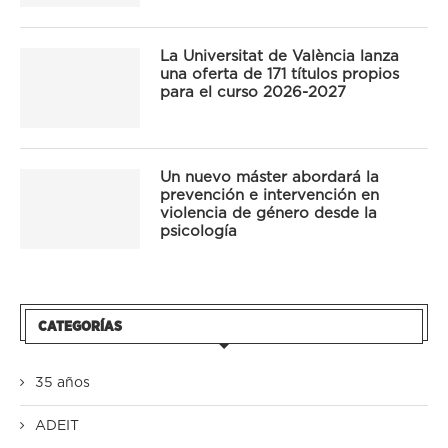
La Universitat de València lanza
una oferta de 171 títulos propios
para el curso 2026-2027
Un nuevo máster abordará la
prevención e intervención en
violencia de género desde la
psicología
CATEGORÍAS
35 años
ADEIT