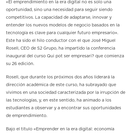
«El emprendimiento en la era digital no es solo una
oportunidad, sino una necesidad para seguir siendo
competitivos. La capacidad de adaptarse, innovar y
entender los nuevos modelos de negocio basados en la
tecnología es clave para cualquier futuro empresario».
Este ha sido el hilo conductor con el que José Miguel
Rosell, CEO de S2 Grupo, ha impartido la conferencia
inaugural del curso Qui pot ser empresari? que comienza
su 26 edición.
Rosell, que durante los próximos dos años liderará la
dirección académica de este curso, ha subrayado que
vivimos en una sociedad caracterizada por la irrupción de
las tecnologías, y, en este sentido, ha animado a los
estudiantes a observar y a encontrar sus oportunidades
de emprendimiento.
Bajo el título «Emprender en la era digital: economía