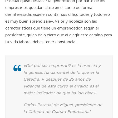
Pascual quiso destacar la generosidad por parte de los
empresarios que dan clase en el curso de forma
desinteresada: «suelen contar sus dificultades y todo eso
es muy buen aprendizaje». Valor y nobleza son las
características que tiene un emprendedor, según el
presidente, quien dejó claro que al elegir este camino para
tu vida laboral debes tener constancia.
«Qui pot ser
empresari? es la esencia y
la génesis fundamental de lo que es la
Cátedra, y después de 25 años de
vigencia de este curso el arraigo es el
mejor indicador de que ha ido bien»
Carlos Pascual de Miguel, presidente de
la Cátedra de Cultura Empresarial