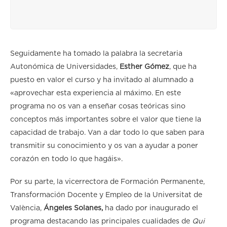
Seguidamente ha tomado la palabra la secretaria
Autonómica de Universidades,
Esther Gómez
, que ha
puesto en valor el curso y ha invitado al alumnado a
«aprovechar esta experiencia al máximo. En este
programa no os van a enseñar cosas teóricas sino
conceptos más importantes sobre el valor que tiene la
capacidad de trabajo. Van a dar todo lo que saben para
transmitir su conocimiento y os van a ayudar a poner
corazón en todo lo que hagáis».
Por su parte, la vicerrectora de Formación Permanente,
Transformación Docente y Empleo de la Universitat de
València,
Ángeles Solanes,
ha dado por inaugurado el
programa destacando las principales cualidades de
Qui