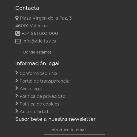
Contacta
Plaza Virgen de la Paz, 3
46001 Valencia
+34 961 603 000
info@adeituv.es
Dónde estamos
Información legal
Conformidad ENS
Portal de transparencia
Aviso legal
Política de privacidad
Política de cookies
Accesibilidad
Suscríbete a nuestra newsletter