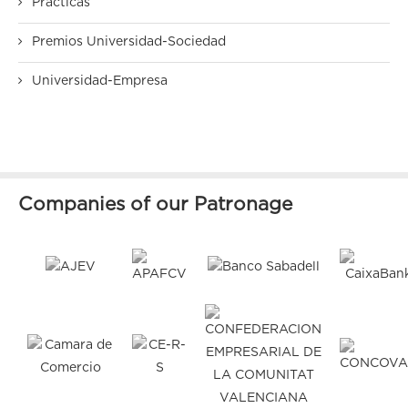
Prácticas
Premios Universidad-Sociedad
Universidad-Empresa
Companies of our Patronage