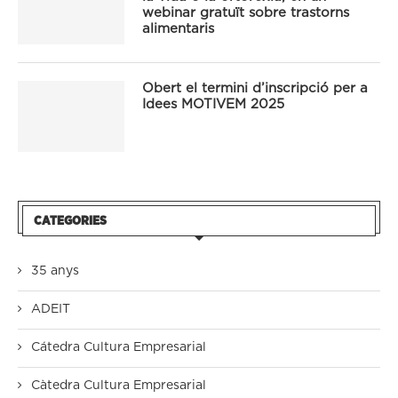
webinar gratuït sobre trastorns
alimentaris
Obert el termini d’inscripció per a
Idees MOTIVEM 2025
CATEGORIES
35 anys
ADEIT
Cátedra Cultura Empresarial
Càtedra Cultura Empresarial