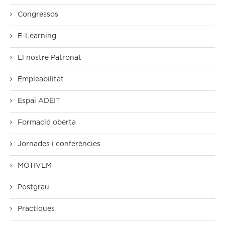
Congressos
E-Learning
El nostre Patronat
Empleabilitat
Espai ADEIT
Formació oberta
Jornades i conferències
MOTIVEM
Postgrau
Pràctiques