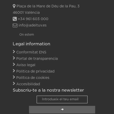
Plaça de la Mare de Déu de la Pau, 3
46001 València
+34 961 603 000
info@adeituv.es
On estem
Legal information
Conformitat ENS
Portal de transparencia
Aviso legal
Política de privacidad
Política de cookies
Accesibilidad
Subscriu-te a la nostra newsletter