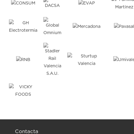
Contacta