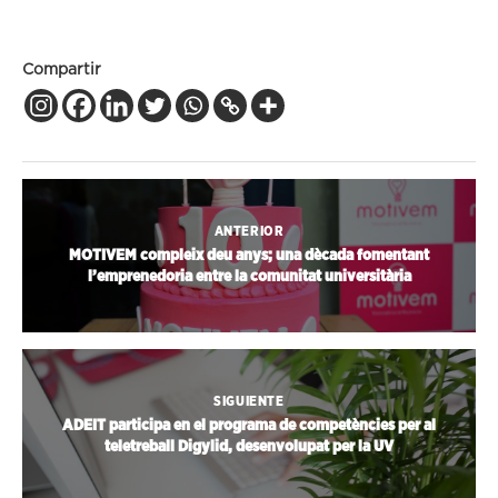
Compartir
ANTERIOR
MOTIVEM compleix deu anys; una dècada fomentant
l’emprenedoria entre la comunitat universitària
SIGUIENTE
ADEIT participa en el programa de competències per al
teletreball Digylid, desenvolupat per la UV