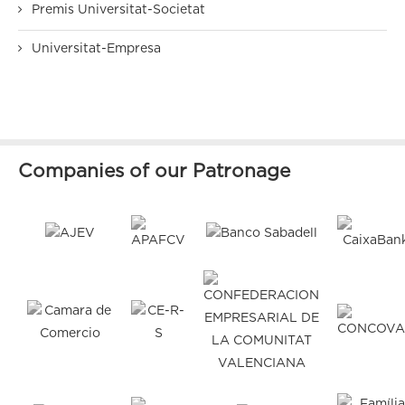
Premis Universitat-Societat
Universitat-Empresa
Companies of our Patronage