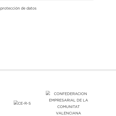
 protección de datos