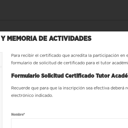
 Y MEMORIA DE ACTIVIDADES
Para recibir el certificado que acredita la participación en 
formulario de solicitud de certificado para el tutor académ
Formulario Solicitud Certificado Tutor Acad
Recuerde que para que la inscripción sea efectiva deberá r
electrónico indicado.
Nombre*