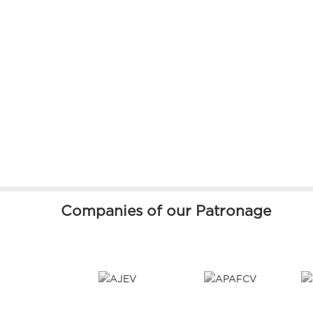
Companies of our Patronage