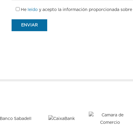
He
leído
y acepto la información proporcionada sobre