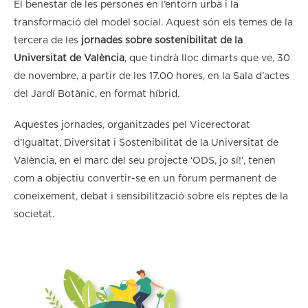
El benestar de les persones en l’entorn urbà i la
transformació del model social. Aquest són els temes de la
tercera de les
jornades sobre sostenibilitat de la
Universitat de València
, que tindrà lloc dimarts que ve, 30
de novembre, a partir de les 17.00 hores, en la Sala d’actes
del Jardí Botànic, en format híbrid.
Aquestes jornades, organitzades pel Vicerectorat
d’Igualtat, Diversitat i Sostenibilitat de la Universitat de
València, en el marc del seu projecte ‘ODS, jo sí!’, tenen
com a objectiu convertir-se en un fòrum permanent de
coneixement, debat i sensibilització sobre els reptes de la
societat.