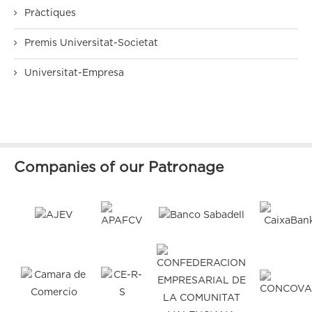
Pràctiques
Premis Universitat-Societat
Universitat-Empresa
Companies of our Patronage