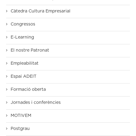
Càtedra Cultura Empresarial
Congressos
E-Learning
El nostre Patronat
Empleabilitat
Espai ADEIT
Formació oberta
Jornades i conferències
MOTIVEM
Postgrau