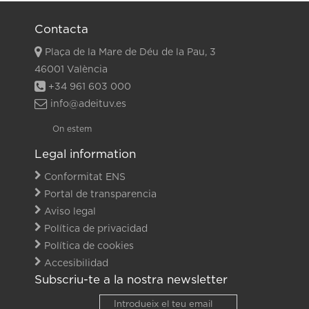
Contacta
Plaça de la Mare de Déu de la Pau, 3
46001 València
+34 961 603 000
info@adeituv.es
On estem
Legal information
Conformitat ENS
Portal de transparencia
Aviso legal
Política de privacidad
Política de cookies
Accesibilidad
Subscriu-te a la nostra newsletter