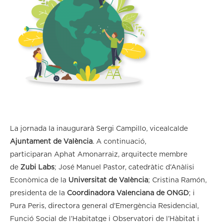
La jornada la inaugurarà Sergi Campillo, vicealcalde
Ajuntament de València
. A continuació,
participaran Aphat Amonarraiz, arquitecte membre
de
Zubi Labs
; José Manuel Pastor, catedràtic d’Anàlisi
Econòmica de la
Universitat de València
; Cristina Ramón,
presidenta de la
Coordinadora Valenciana de ONGD
; i
Pura Peris, directora general d’Emergència Residencial,
Funció Social de l’Habitatge i Observatori de l’Hàbitat i