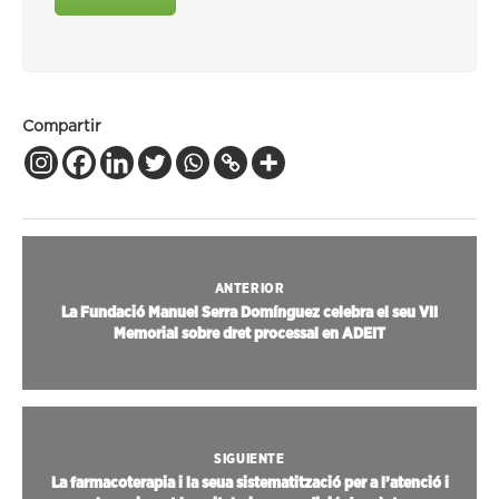
Compartir
ANTERIOR
La Fundació Manuel Serra Domínguez celebra el seu VII
Memorial sobre dret processal en ADEIT
SIGUIENTE
La farmacoterapia i la seua sistematització per a l’atenció i