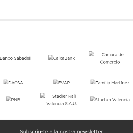
Subscriu-te a la nostra newsletter