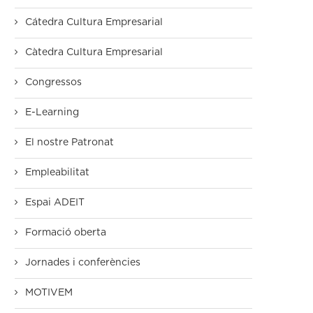
Cátedra Cultura Empresarial
Càtedra Cultura Empresarial
Congressos
E-Learning
El nostre Patronat
Empleabilitat
Espai ADEIT
Formació oberta
Jornades i conferències
MOTIVEM