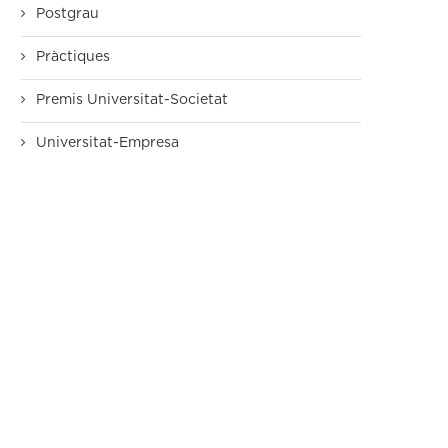
Postgrau
Pràctiques
Premis Universitat-Societat
Universitat-Empresa