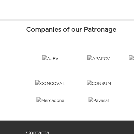
Companies of our Patronage
Contacta