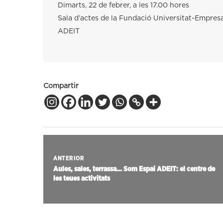
Dimarts, 22 de febrer, a les 17.00 hores
Sala d’actes de la Fundació Universitat-Empresa
ADEIT
Compartir
ANTERIOR
Aules, sales, terrassa… Som Espai ADEIT: el centre de
les teues activitats