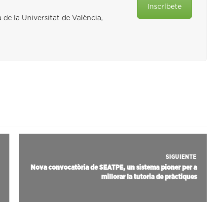
Inscríbete
 de la Universitat de València,
SIGUIENTE
Nova convocatòria de SEATPE, un sistema pioner per a
millorar la tutoria de pràctiques