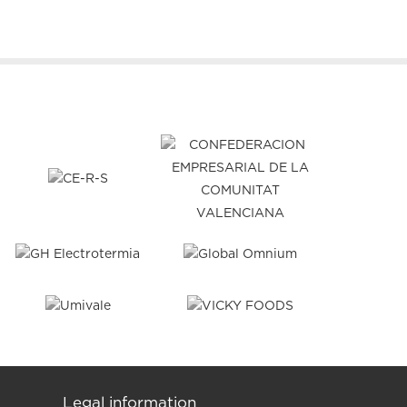
Legal information