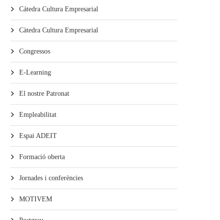
Cátedra Cultura Empresarial
Càtedra Cultura Empresarial
Congressos
E-Learning
El nostre Patronat
Empleabilitat
Espai ADEIT
Formació oberta
Jornades i conferències
MOTIVEM