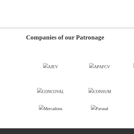
Companies of our Patronage