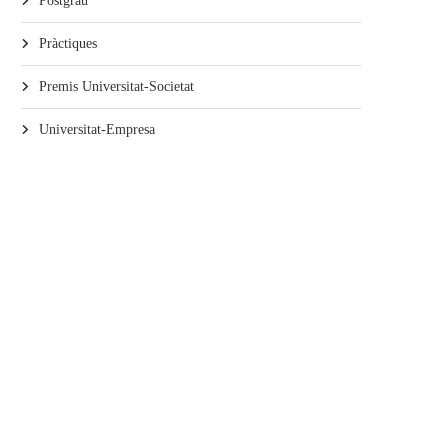
Postgrau
Pràctiques
Premis Universitat-Societat
Universitat-Empresa