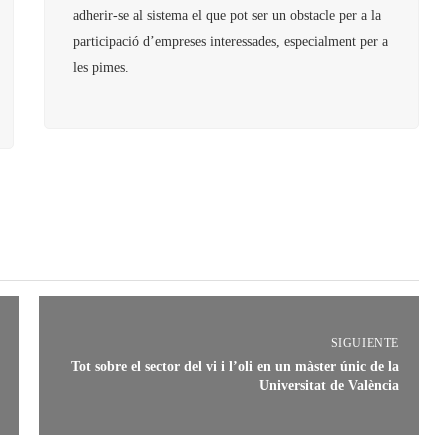
adherir-se al sistema el que pot ser un obstacle per a la
participació d’empreses interessades, especialment per a
les pimes.
SIGUIENTE
Tot sobre el sector del vi i l’oli en un màster únic de la
Universitat de València