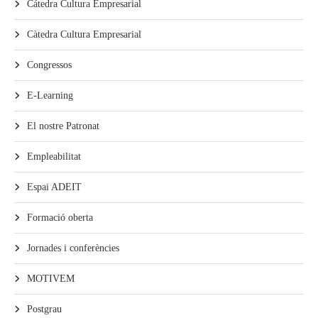
Cátedra Cultura Empresarial
Càtedra Cultura Empresarial
Congressos
E-Learning
El nostre Patronat
Empleabilitat
Espai ADEIT
Formació oberta
Jornades i conferències
MOTIVEM
Postgrau