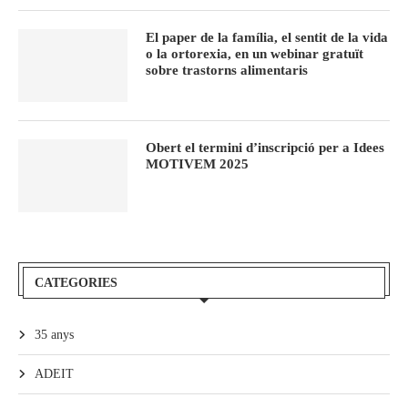
El paper de la família, el sentit de la vida
o la ortorexia, en un webinar gratuït
sobre trastorns alimentaris
Obert el termini d’inscripció per a Idees
MOTIVEM 2025
CATEGORIES
35 anys
ADEIT