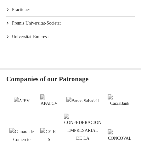
Pràctiques
Premis Universitat-Societat
Universitat-Empresa
Companies of our Patronage