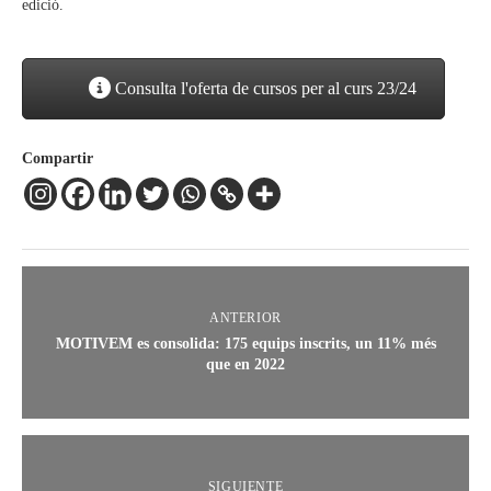
edició.
Consulta l'oferta de cursos per al curs 23/24
Compartir
ANTERIOR
MOTIVEM es consolida: 175 equips inscrits, un 11% més
que en 2022
SIGUIENTE