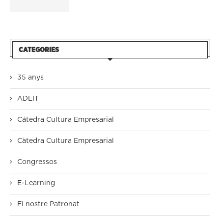
CATEGORIES
35 anys
ADEIT
Cátedra Cultura Empresarial
Càtedra Cultura Empresarial
Congressos
E-Learning
El nostre Patronat