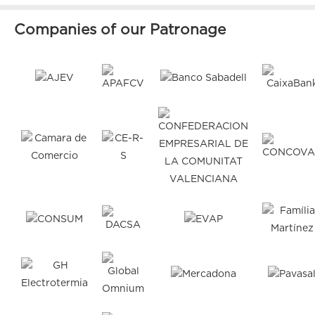
Companies of our Patronage