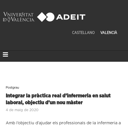
CASTELLANO
VALENCIÀ
Postgrau
Integrar la pràctica real d’infermeria en salut
laboral, objectiu d’un nou màster
4 de maig de 2020
Amb l’objectiu d’ajudar els professionals de la infermeria a