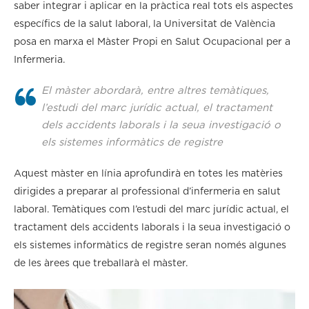
saber integrar i aplicar en la pràctica real tots els aspectes
específics de la salut laboral, la Universitat de València
posa en marxa el Màster Propi en Salut Ocupacional per a
Infermeria.
El màster abordarà, entre altres temàtiques,
l’estudi del marc jurídic actual, el tractament
dels accidents laborals i la seua investigació o
els sistemes informàtics de registre
Aquest màster en línia aprofundirà en totes les matèries
dirigides a preparar al professional d’infermeria en salut
laboral. Temàtiques com l’estudi del marc jurídic actual, el
tractament dels accidents laborals i la seua investigació o
els sistemes informàtics de registre seran només algunes
de les àrees que treballarà el màster.