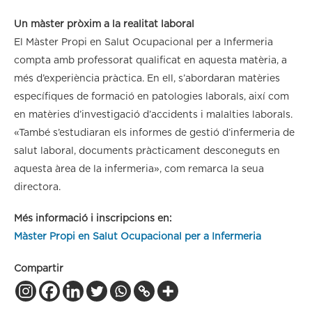
Un màster pròxim a la realitat laboral
El Màster Propi en Salut Ocupacional per a Infermeria
compta amb professorat qualificat en aquesta matèria, a
més d’experiència pràctica. En ell, s’abordaran matèries
específiques de formació en patologies laborals, així com
en matèries d’investigació d’accidents i malalties laborals.
«També s’estudiaran els informes de gestió d’infermeria de
salut laboral, documents pràcticament desconeguts en
aquesta àrea de la infermeria», com remarca la seua
directora.
Més informació i inscripcions en:
Màster Propi en Salut Ocupacional per a Infermeria
Compartir