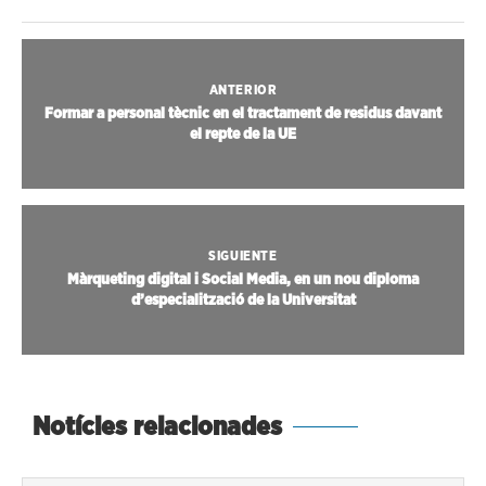
ANTERIOR
Formar a personal tècnic en el tractament de residus davant
el repte de la UE
SIGUIENTE
Màrqueting digital i Social Media, en un nou diploma
d’especialització de la Universitat
Notícies relacionades