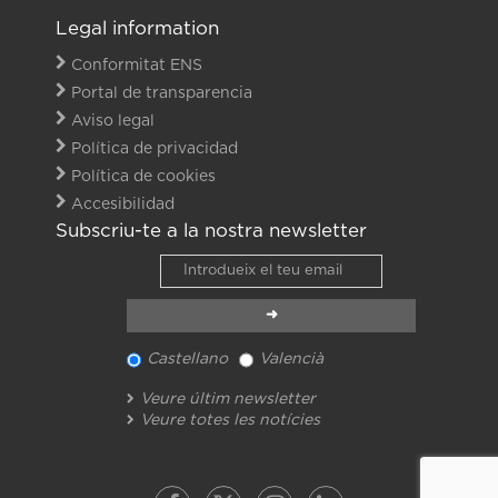
Legal information
Conformitat ENS
Portal de transparencia
Aviso legal
Política de privacidad
Política de cookies
Accesibilidad
Subscriu-te a la nostra newsletter
Castellano
Valencià
Veure últim newsletter
Veure totes les notícies