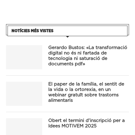
NOTÍCIES MÉS VISTES
Gerardo Bustos: «La transformació
digital no és ni fartada de
tecnologia ni saturació de
documents pdf»
El paper de la família, el sentit de
la vida o la ortorexia, en un
webinar gratuït sobre trastorns
alimentaris
Obert el termini d’inscripció per a
Idees MOTIVEM 2025