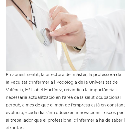
En aquest sentit, la directora del màster, la professora de
la Facultat d’Infermeria i Podologia de la Universitat de
València, Mª Isabel Martínez, reivindica la importància i
necessària actualització en l’àrea de la salut ocupacional
perquè, a més de que el món de l’empresa està en constant
evolució, «cada dia s’introdueixen innovacions i riscos per
al treballador que el professional d’infermeria ha de saber i
afrontar».