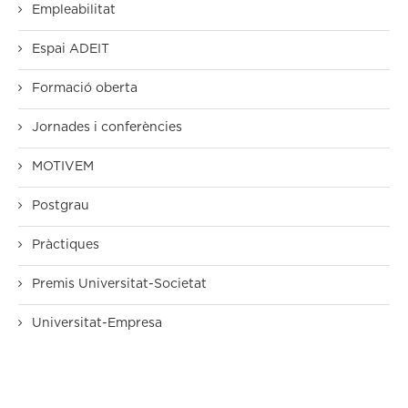
Empleabilitat
Espai ADEIT
Formació oberta
Jornades i conferències
MOTIVEM
Postgrau
Pràctiques
Premis Universitat-Societat
Universitat-Empresa