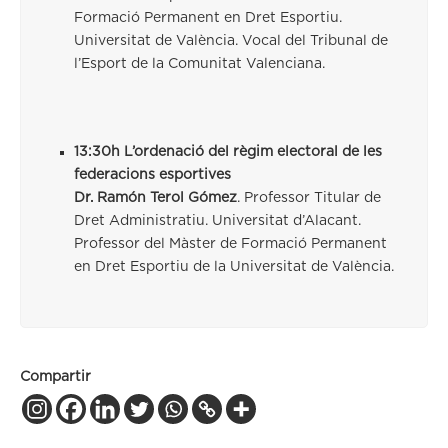
Formació Permanent en Dret Esportiu.
Universitat de València. Vocal del Tribunal de
l’Esport de la Comunitat Valenciana.
13:30h L’ordenació del règim electoral de les
federacions esportives
Dr. Ramón Terol Gómez
. Professor Titular de
Dret Administratiu. Universitat d’Alacant.
Professor del Màster de Formació Permanent
en Dret Esportiu de la Universitat de València.
Compartir