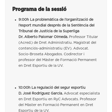
Programa de la sessió
9:00h La problemàtica de l’organització de
l’esport mundial després de la Sentència del
Tribunal de Justícia de la Superliga
Dr. Alberto Palomar Olmeda.
Professor Titular
(Acred.) de Dret Administratiu. Magistrat del
contenciós-administratiu (EV). Advocat.
Socio-Broseta Abogados. Codirector i
professor del Màster de Formació Permanent
en Dret Esportiu de la UV.
10:00h La regulació del segur esportiu
D. José Rodríguez García.
Advocat especialista
en Dret Esportiu en RyC Advocats. Professor
del Màster en Formació Permanent en Dret
Esportiu de la UV.