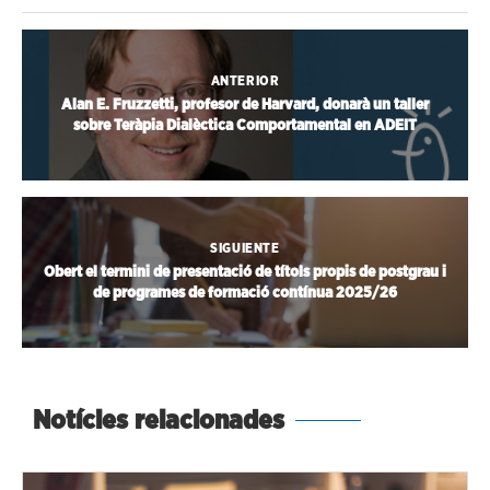
ANTERIOR
Alan E. Fruzzetti, profesor de Harvard, donarà un taller
sobre Teràpia Dialèctica Comportamental en ADEIT
SIGUIENTE
Obert el termini de presentació de títols propis de postgrau i
de programes de formació contínua 2025/26
Notícies relacionades