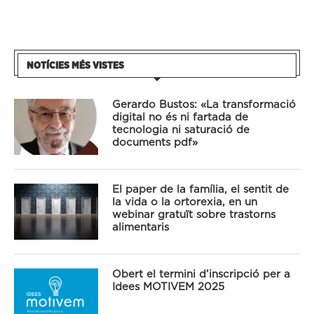
NOTÍCIES MÉS VISTES
Gerardo Bustos: «La transformació
digital no és ni fartada de
tecnologia ni saturació de
documents pdf»
El paper de la família, el sentit de
la vida o la ortorexia, en un
webinar gratuït sobre trastorns
alimentaris
Obert el termini d’inscripció per a
Idees MOTIVEM 2025