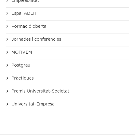
Empleabilitat
Espai ADEIT
Formació oberta
Jornades i conferències
MOTIVEM
Postgrau
Pràctiques
Premis Universitat-Societat
Universitat-Empresa