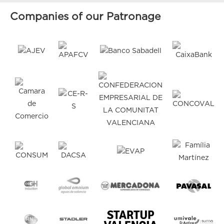
Companies of our Patronage