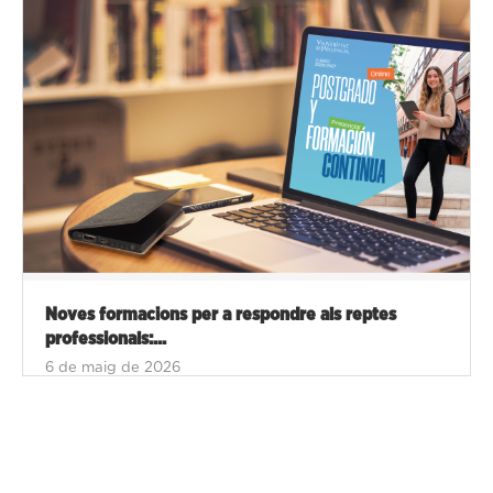
Noves formacions per a respondre als reptes
professionals:...
6 de maig de 2026