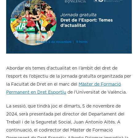
Abordar els temes d’actualitat en l’àmbit del dret de
l’esport és l’objectiu de la jornada gratuïta organitzada per
la Facultat de Dret en el marc del
Màster de Formació
Permanent en Dret Esportiu
de l’Universitat de València.
La sessió, que tindrà joc el dimarts, 5 de novembre de
2024, serà presentada pel director del Departament del
Treball i de la Seguretat Social, Juan Antonio Altés. A
continuació, el codirector del Màster de Formació