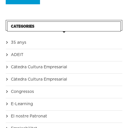
CATEGORIES
35 anys
ADEIT
Cátedra Cultura Empresarial
Càtedra Cultura Empresarial
Congressos
E-Learning
El nostre Patronat