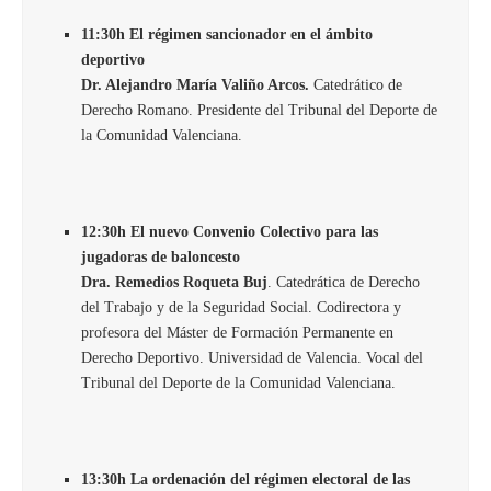
11:30h El régimen sancionador en el ámbito
deportivo
Dr. Alejandro María Valiño Arcos.
Catedrático de
Derecho Romano. Presidente del Tribunal del Deporte de
la Comunidad Valenciana.
12:30h El nuevo Convenio Colectivo para las
jugadoras de baloncesto
Dra. Remedios Roqueta Buj
. Catedrática de Derecho
del Trabajo y de la Seguridad Social. Codirectora y
profesora del Máster de Formación Permanente en
Derecho Deportivo. Universidad de Valencia. Vocal del
Tribunal del Deporte de la Comunidad Valenciana.
13:30h La ordenación del régimen electoral de las