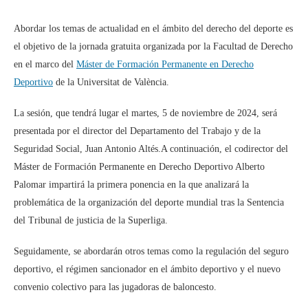
Abordar los temas de actualidad en el ámbito del derecho del deporte es
el objetivo de la jornada gratuita organizada por la Facultad de Derecho
en el marco del
Máster de Formación Permanente en Derecho
Deportivo
de la Universitat de València.
La sesión, que tendrá lugar el martes, 5 de noviembre de 2024, será
presentada por el director del Departamento del Trabajo y de la
Seguridad Social, Juan Antonio Altés.A continuación, el codirector del
Máster de Formación Permanente en Derecho Deportivo Alberto
Palomar impartirá la primera ponencia en la que analizará la
problemática de la organización del deporte mundial tras la Sentencia
del Tribunal de justicia de la Superliga.
Seguidamente, se abordarán otros temas como la regulación del seguro
deportivo, el régimen sancionador en el ámbito deportivo y el nuevo
convenio colectivo para las jugadoras de baloncesto.