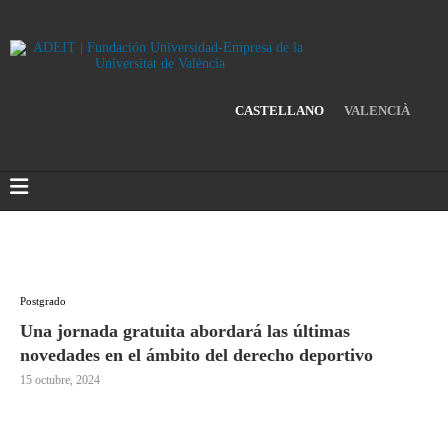
CASTELLANO
VALENCIÀ
Postgrado
Una jornada gratuita abordará las últimas
novedades en el ámbito del derecho deportivo
15 octubre, 2024