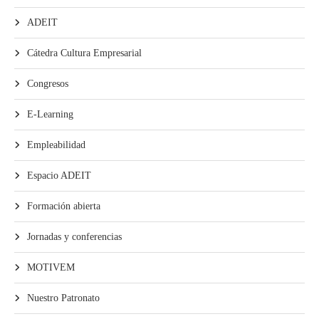
ADEIT
Cátedra Cultura Empresarial
Congresos
E-Learning
Empleabilidad
Espacio ADEIT
Formación abierta
Jornadas y conferencias
MOTIVEM
Nuestro Patronato