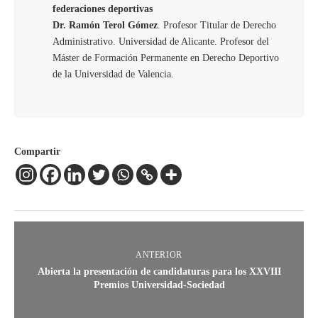
federaciones deportivas
Dr. Ramón Terol Gómez
. Profesor Titular de Derecho
Administrativo. Universidad de Alicante. Profesor del
Máster de Formación Permanente en Derecho Deportivo
de la Universidad de Valencia.
Compartir
ANTERIOR
Abierta la presentación de candidaturas para los XXVIII
Premios Universidad-Sociedad