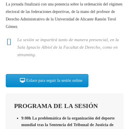
La jornada finalizará con una ponencia sobre la ordenación del régimen
electoral de las federaciones deportivas, de la mano del profesor de
Derecho Administrativo de la Universidad de Alicante Ramón Terol
Gómez.
La sesión se impartirá tanto de manera presencial, en la
Sala Ignacio Albiol de la Facultat de Derecho, como en
streaming.
Enlace para seguir la sesión online
PROGRAMA DE LA SESIÓN
9:00h La problemática de la organización del deporte
mundial tras la Sentencia del Tribunal de Justicia de