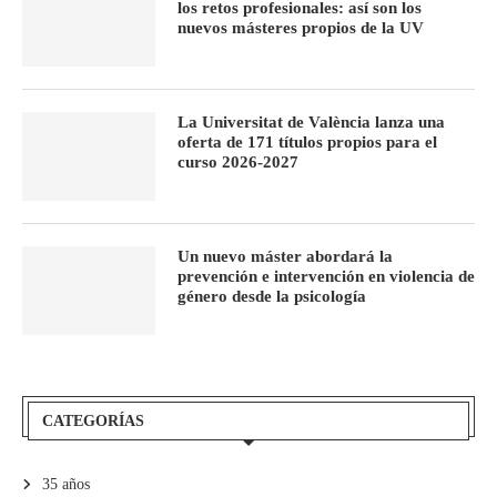
los retos profesionales: así son los
nuevos másteres propios de la UV
La Universitat de València lanza una
oferta de 171 títulos propios para el
curso 2026-2027
Un nuevo máster abordará la
prevención e intervención en violencia de
género desde la psicología
CATEGORÍAS
35 años