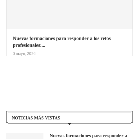
Nuevas formaciones para responder a los retos
profesionales:...
6 mayo, 2026
NOTICIAS MÁS VISTAS
Nuevas formaciones para responder a