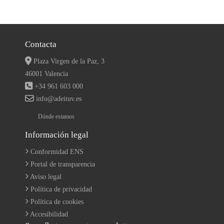
Contacta
Plaza Virgen de la Paz, 3
46001 Valencia
+34 961 603 000
info@adeituv.es
Dónde estamos
Información legal
Conformidad ENS
Portal de transparencia
Aviso legal
Política de privacidad
Política de cookies
Accesibilidad