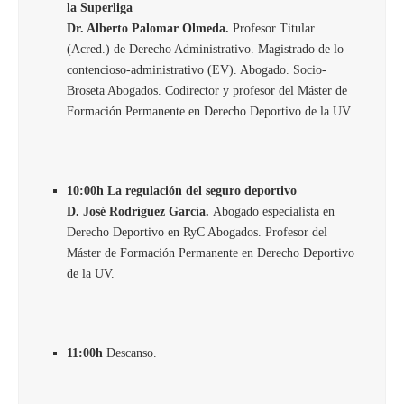
la Superliga
Dr. Alberto Palomar Olmeda.
Profesor Titular
(Acred.) de Derecho Administrativo. Magistrado de lo
contencioso-administrativo (EV). Abogado. Socio-
Broseta Abogados. Codirector y profesor del Máster de
Formación Permanente en Derecho Deportivo de la UV.
10:00h La regulación del seguro deportivo
D. José Rodríguez García.
Abogado especialista en
Derecho Deportivo en RyC Abogados. Profesor del
Máster de Formación Permanente en Derecho Deportivo
de la UV.
11:00h
Descanso.