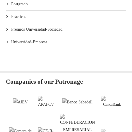
Postgrado
Prácticas
Premios Universidad-Sociedad
Universidad-Empresa
Companies of our Patronage