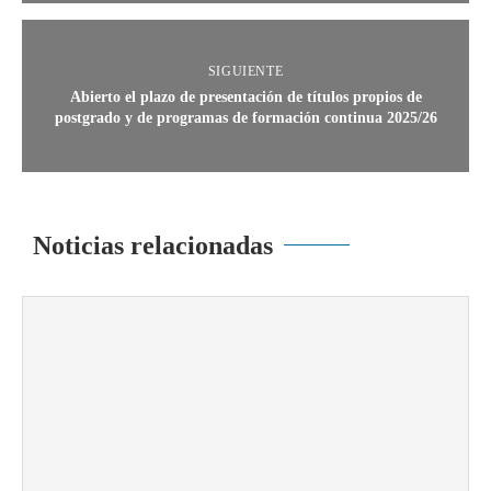
SIGUIENTE
Abierto el plazo de presentación de títulos propios de
postgrado y de programas de formación continua 2025/26
Noticias relacionadas