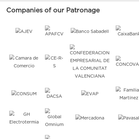
Companies of our Patronage