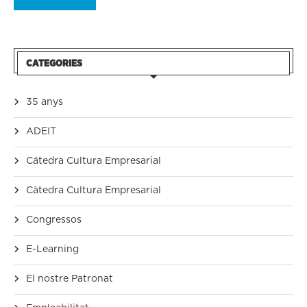
CATEGORIES
35 anys
ADEIT
Cátedra Cultura Empresarial
Càtedra Cultura Empresarial
Congressos
E-Learning
El nostre Patronat