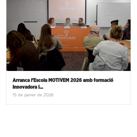
Arranca l’Escola MOTIVEM 2026 amb formació
innovadora i...
15 de gener de 2026