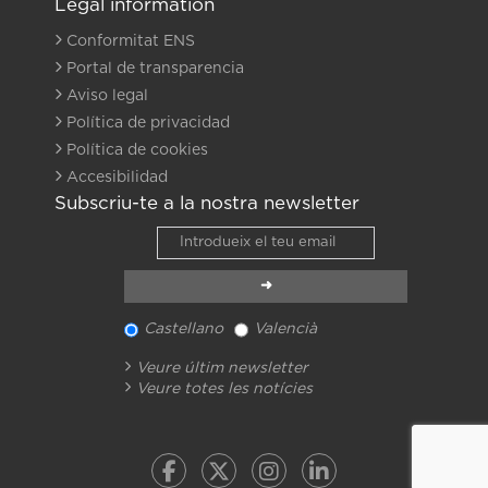
Legal information
Conformitat ENS
Portal de transparencia
Aviso legal
Política de privacidad
Política de cookies
Accesibilidad
Subscriu-te a la nostra newsletter
Castellano
Valencià
Veure últim newsletter
Veure totes les notícies