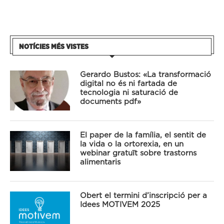
NOTÍCIES MÉS VISTES
Gerardo Bustos: «La transformació
digital no és ni fartada de
tecnologia ni saturació de
documents pdf»
El paper de la família, el sentit de
la vida o la ortorexia, en un
webinar gratuït sobre trastorns
alimentaris
Obert el termini d’inscripció per a
Idees MOTIVEM 2025