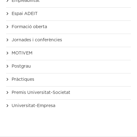
Empleabilitat
Espai ADEIT
Formació oberta
Jornades i conferències
MOTIVEM
Postgrau
Pràctiques
Premis Universitat-Societat
Universitat-Empresa