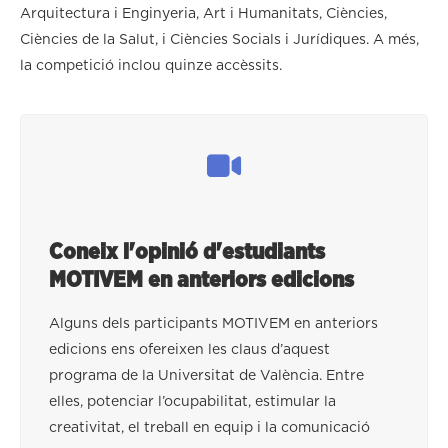
Arquitectura i Enginyeria, Art i Humanitats, Ciències,
Ciències de la Salut, i Ciències Socials i Jurídiques. A més,
la competició inclou quinze accèssits.
Coneix l'opinió d'estudiants
MOTIVEM en anteriors edicions
Alguns dels participants MOTIVEM en anteriors
edicions ens ofereixen les claus d’aquest
programa de la Universitat de València. Entre
elles, potenciar l’ocupabilitat, estimular la
creativitat, el treball en equip i la comunicació