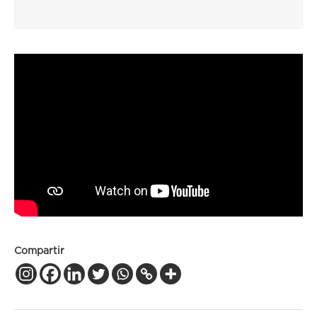
Compartir