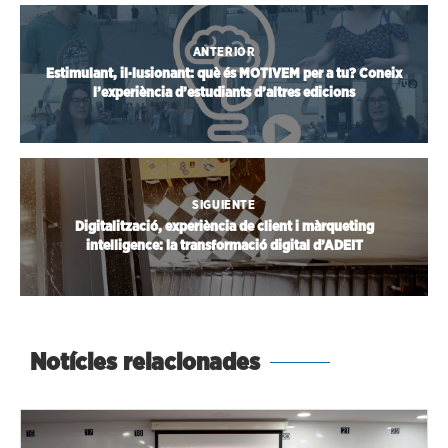
ANTERIOR
Estimulant, il·lusionant: què és MOTIVEM per a tu? Coneix
l’experiència d’estudiants d’altres edicions
SIGUIENTE
Digitalització, experiència de client i màrqueting
intelligence: la transformació digital d’ADEIT
Notícies relacionades