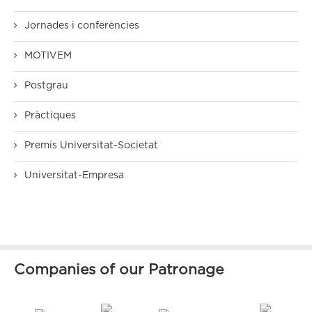
Jornades i conferències
MOTIVEM
Postgrau
Pràctiques
Premis Universitat-Societat
Universitat-Empresa
Companies of our Patronage