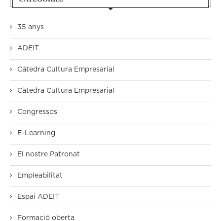
35 anys
ADEIT
Cátedra Cultura Empresarial
Càtedra Cultura Empresarial
Congressos
E-Learning
El nostre Patronat
Empleabilitat
Espai ADEIT
Formació oberta