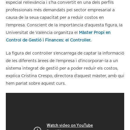
especial rellevància i s’ha convertit en una dels perfils
professionals més demandats pel sector empresarial a
causa de la seua capacitat per a reduir costos en
l’empresa. Conscient de la importància d’aquesta figura, la
Universitat de València organitza el
Màster Propi en
Control de Gestió i Finances: el Controller
.
La figura del controller s’encarrega de captar la informació
de les diferents àrees de l’empresa i d’incorporar-la a un
sistema integrat de gestió per a poder reduir els costos,
explica Cristina Crespo, directora d’aquest màster, amb qui
hem parlat sobre aquest curs.