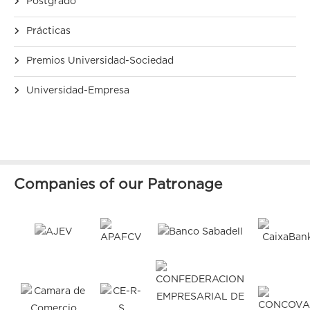
Postgrado
Prácticas
Premios Universidad-Sociedad
Universidad-Empresa
Companies of our Patronage