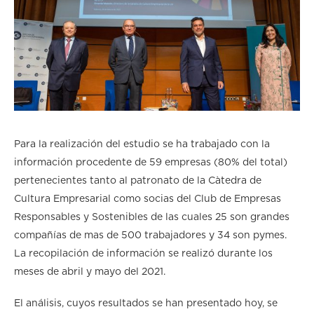
Para la realización del estudio se ha trabajado con la
información procedente de 59 empresas (80% del total)
pertenecientes tanto al patronato de la Càtedra de
Cultura Empresarial como socias del Club de Empresas
Responsables y Sostenibles de las cuales 25 son grandes
compañías de mas de 500 trabajadores y 34 son pymes.
La recopilación de información se realizó durante los
meses de abril y mayo del 2021.
El análisis, cuyos resultados se han presentado hoy, se