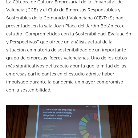
La Càtedra de Cultura Empresarial de la Universitat de
València (CCE) y el Club de Empresas Responsables y
Sostenibles de la Comunidad Valenciana (CE/R+S) han
presentado, en la sala Joan Plaça del Jardín Botánico, el
estudio “Comprometidos con la Sostenibilidad. Evaluación
y Perspectivas” que ofrece un análisis actual de la
situación en materia de sostenibilidad de un importante
grupo de empresas líderes valencianas. Uno de los datos
más significativos del trabajo apunta que la mitad de las
empresas participantes en el estudio admite haber
impulsado durante la pandemia un mayor compromiso
con la sostenibilidad.