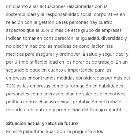
En cuanto a las actuaciones relacionadas con la
sostenibilidad y la responsabilidad social corporativa en
relación con la gestión de las personas hay cuatro
aspectos que el 85% o más de este grupo de empresas
indican tomar en consideración: la igualdad, diversidad y
no discriminación; las medidas de conciliación; las
medidas para asegurar y promover la salud y seguridad; y
por último la flexibilidad en los horarios de trabajo. En un
segundo bloque en cuanto a importancia para las
empresas encontramos medidas consideradas por más del
70% de las empresas como la formación en habilidades
personales como liderazgo, plan de salarios e incentivos,
política contra el acoso sexual, prohibición del trabajo
forzado u obligatorio y prohibición del trabajo infantil.
Situación actual y retos de futuro
En este penúltimo apartado se preguntó a los