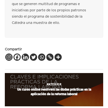
que se generen multitud de programas e
iniciativas por parte de los propios patronos
siendo el programa de sostenibilidad de la
Cátedra una muestra de ello.
Compartir
ANTERIOR
Un curso online resolverá las dudas prácticas en la
aplicación de la reforma laboral