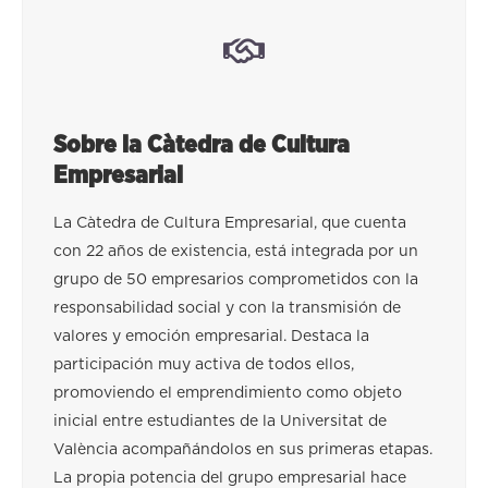
Sobre la Càtedra de Cultura
Empresarial
La Càtedra de Cultura Empresarial, que cuenta
con 22 años de existencia, está integrada por un
grupo de 50 empresarios comprometidos con la
responsabilidad social y con la transmisión de
valores y emoción empresarial. Destaca la
participación muy activa de todos ellos,
promoviendo el emprendimiento como objeto
inicial entre estudiantes de la Universitat de
València acompañándolos en sus primeras etapas.
La propia potencia del grupo empresarial hace