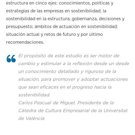
estructura en cinco ejes: conocimientos, políticas y
estrategias de las empresas en sostenibilidad; la
sostenibilidad en la estructura, gobernanza, decisiones y
presupuesto; ámbitos de actuación en sostenibilidad;
situación actual y retos de futuro y por último
recomendaciones.
El propósito de este estudio es ser motor de
cambio y estimular a la reflexión desde un desde
un conocimiento detallado y riguroso de la
situación, para promover y adoptar actuaciones
que sean eficaces en el progreso hacia la
sostenibilidad.
Carlos Pascual de Miguel. Presidente de la
Cátedra de Cultura Empresarial de la Universitat
de València