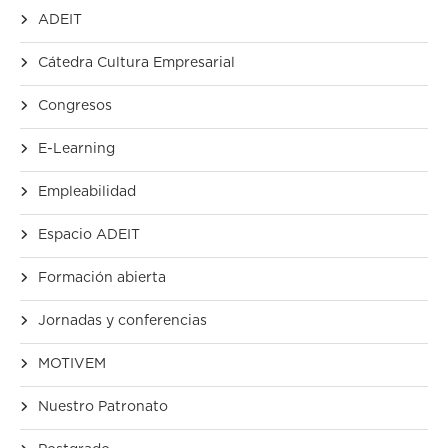
ADEIT
Cátedra Cultura Empresarial
Congresos
E-Learning
Empleabilidad
Espacio ADEIT
Formación abierta
Jornadas y conferencias
MOTIVEM
Nuestro Patronato