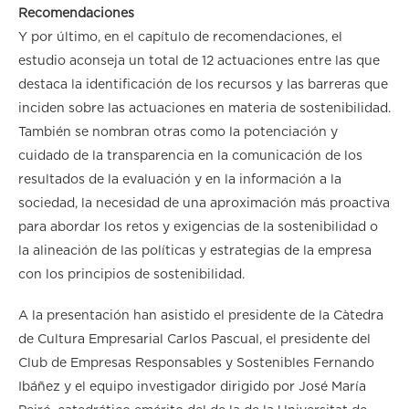
Recomendaciones
Y por último, en el capítulo de recomendaciones, el
estudio aconseja un total de 12 actuaciones entre las que
destaca la identificación de los recursos y las barreras que
inciden sobre las actuaciones en materia de sostenibilidad.
También se nombran otras como la potenciación y
cuidado de la transparencia en la comunicación de los
resultados de la evaluación y en la información a la
sociedad, la necesidad de una aproximación más proactiva
para abordar los retos y exigencias de la sostenibilidad o
la alineación de las políticas y estrategias de la empresa
con los principios de sostenibilidad.
A la presentación han asistido el presidente de la Càtedra
de Cultura Empresarial Carlos Pascual, el presidente del
Club de Empresas Responsables y Sostenibles Fernando
Ibáñez y el equipo investigador dirigido por José María