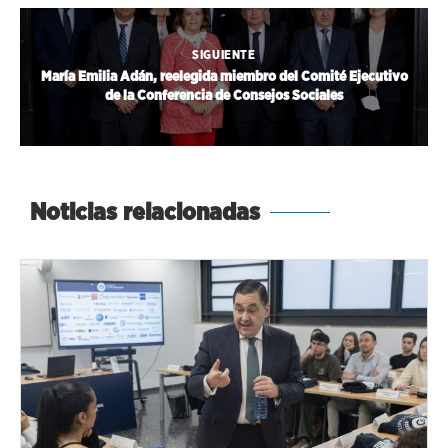
SIGUIENTE
María Emilia Adán, reelegida miembro del Comité Ejecutivo
de la Conferencia de Consejos Sociales
Noticias relacionadas