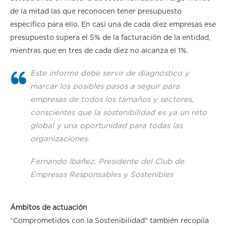
de la mitad las que reconocen tener presupuesto
específico para ello. En casi una de cada diez empresas ese
presupuesto supera el 5% de la facturación de la entidad,
mientras que en tres de cada diez no alcanza el 1%.
Este informe debe servir de diagnóstico y
marcar los posibles pasos a seguir para
empresas de todos los tamaños y sectores,
conscientes que la sostenibilidad es ya un reto
global y una oportunidad para todas las
organizaciones.
Fernando Ibáñez. Presidente del Club de
Empresas Responsables y Sostenibles
Ámbitos de actuación
“Comprometidos con la Sostenibilidad” también recopila