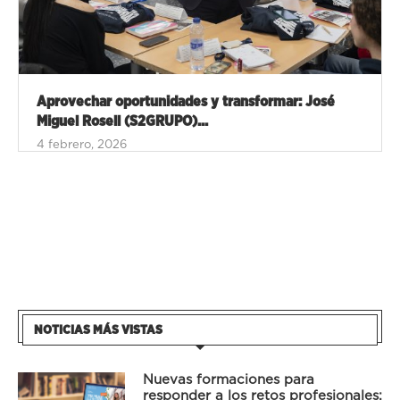
Aprovechar oportunidades y transformar: José
Miguel Rosell (S2GRUPO)...
4 febrero, 2026
NOTICIAS MÁS VISTAS
Nuevas formaciones para
responder a los retos profesionales: