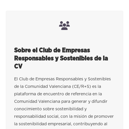
Sobre el Club de Empresas
Responsables y Sostenibles de la
CV
El Club de Empresas Responsables y Sostenibles
de la Comunidad Valenciana (CE/R+S) es la
plataforma de encuentro de referencia en la
Comunidad Valenciana para generar y difundir
conocimiento sobre sostenibilidad y
responsabilidad social, con la misión de promover
la sostenibilidad empresarial, contribuyendo al