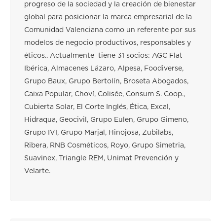
progreso de la sociedad y la creación de bienestar
global para posicionar la marca empresarial de la
Comunidad Valenciana como un referente por sus
modelos de negocio productivos, responsables y
éticos.. Actualmente tiene 31 socios: AGC Flat
Ibérica, Almacenes Lázaro, Alpesa, Foodiverse,
Grupo Baux, Grupo Bertolín, Broseta Abogados,
Caixa Popular, Choví, Colisée, Consum S. Coop.,
Cubierta Solar, El Corte Inglés, Ética, Excal,
Hidraqua, Geocivil, Grupo Eulen, Grupo Gimeno,
Grupo IVI, Grupo Marjal, Hinojosa, Zubilabs,
Ribera, RNB Cosméticos, Royo, Grupo Simetria,
Suavinex, Triangle REM, Unimat Prevención y
Velarte.