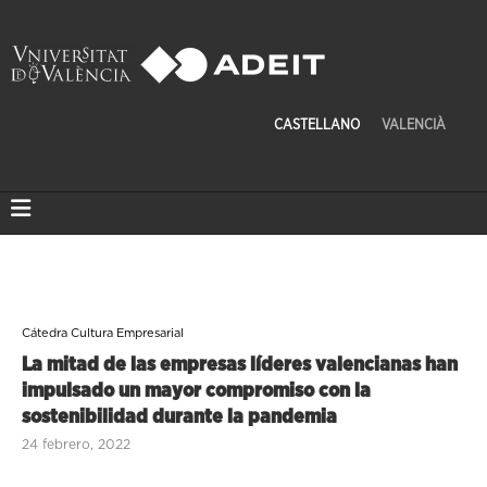
CASTELLANO
VALENCIÀ
Cátedra Cultura Empresarial
La mitad de las empresas líderes valencianas han
impulsado un mayor compromiso con la
sostenibilidad durante la pandemia
24 febrero, 2022