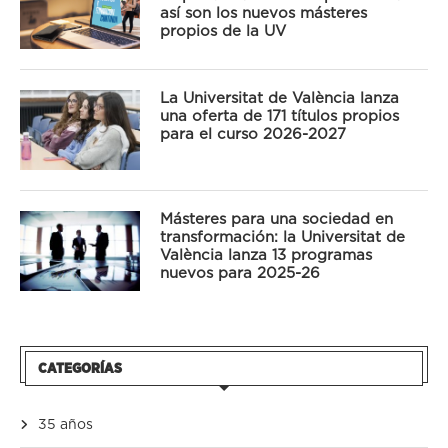
así son los nuevos másteres
propios de la UV
La Universitat de València lanza
una oferta de 171 títulos propios
para el curso 2026-2027
Másteres para una sociedad en
transformación: la Universitat de
València lanza 13 programas
nuevos para 2025-26
CATEGORÍAS
35 años