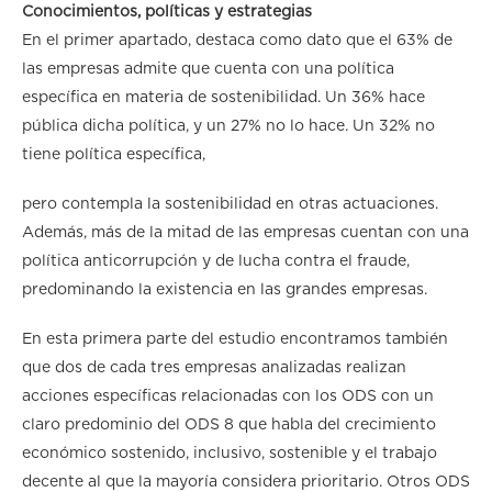
Conocimientos, políticas y estrategias
En el primer apartado, destaca como dato que el 63% de
las empresas admite que cuenta con una política
específica en materia de sostenibilidad. Un 36% hace
pública dicha política, y un 27% no lo hace. Un 32% no
tiene política específica,
pero contempla la sostenibilidad en otras actuaciones.
Además, más de la mitad de las empresas cuentan con una
política anticorrupción y de lucha contra el fraude,
predominando la existencia en las grandes empresas.
En esta primera parte del estudio encontramos también
que dos de cada tres empresas analizadas realizan
acciones específicas relacionadas con los ODS con un
claro predominio del ODS 8 que habla del crecimiento
económico sostenido, inclusivo, sostenible y el trabajo
decente al que la mayoría considera prioritario. Otros ODS