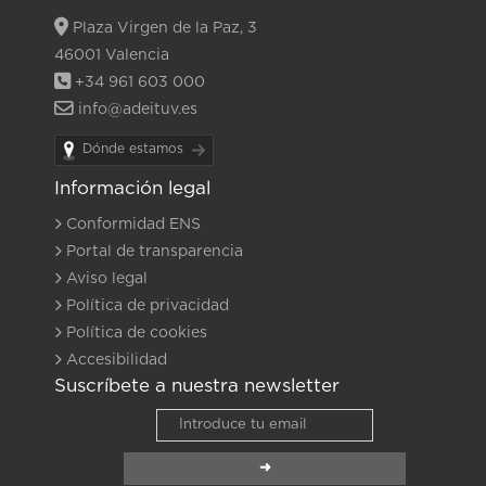
Plaza Virgen de la Paz, 3
46001 Valencia
+34 961 603 000
info@adeituv.es
Dónde estamos
Información legal
Conformidad ENS
Portal de transparencia
Aviso legal
Política de privacidad
Política de cookies
Accesibilidad
Suscríbete a nuestra newsletter