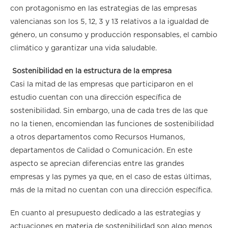
con protagonismo en las estrategias de las empresas
valencianas son los 5, 12, 3 y 13 relativos a la igualdad de
género, un consumo y producción responsables, el cambio
climático y garantizar una vida saludable.
Sostenibilidad en la estructura de la empresa
Casi la mitad de las empresas que participaron en el
estudio cuentan con una dirección específica de
sostenibilidad. Sin embargo, una de cada tres de las que
no la tienen, encomiendan las funciones de sostenibilidad
a otros departamentos como Recursos Humanos,
departamentos de Calidad o Comunicación. En este
aspecto se aprecian diferencias entre las grandes
empresas y las pymes ya que, en el caso de estas últimas,
más de la mitad no cuentan con una dirección específica.
En cuanto al presupuesto dedicado a las estrategias y
actuaciones en materia de sostenibilidad son algo menos