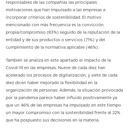
responsables de las compañías las principales
motivaciones que han impulsado a las empresas a
incorporar criterios de sostenibilidad. El motivo
mencionado con más frecuencia es la convicción
propia/compromiso (83%) seguido de la reputación de la
entidad y de sus productos o servicios (71%) y del
cumplimiento de la normativa aplicable (46%).
También se analiza en este apartado el impacto de la
Covid-19 en las empresas. Nueve de cada diez han
acelerado los procesos de digitalización, y siete de cada
diez dicen haber mejorado la flexibilidad en la
organización de personas. Además, la situación provocada
por la pandemia parece haber influido positivamente ya
que un 46% de las empresas ha impulsado en este tiempo
un mayor compromiso con la sostenibilidad frente al 22%
que ha pospuesto sus decisiones en la materia.