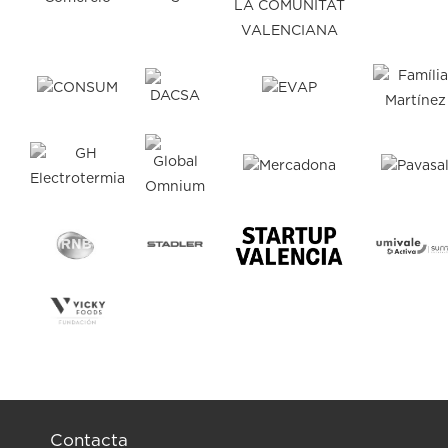
Contacta