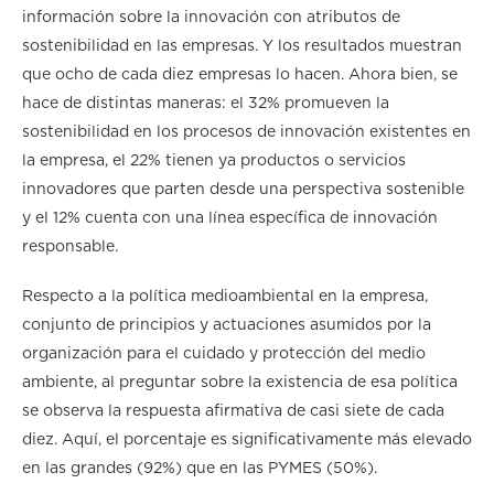
información sobre la innovación con atributos de
sostenibilidad en las empresas. Y los resultados muestran
que ocho de cada diez empresas lo hacen. Ahora bien, se
hace de distintas maneras: el 32% promueven la
sostenibilidad en los procesos de innovación existentes en
la empresa, el 22% tienen ya productos o servicios
innovadores que parten desde una perspectiva sostenible
y el 12% cuenta con una línea específica de innovación
responsable.
Respecto a la política medioambiental en la empresa,
conjunto de principios y actuaciones asumidos por la
organización para el cuidado y protección del medio
ambiente, al preguntar sobre la existencia de esa política
se observa la respuesta afirmativa de casi siete de cada
diez. Aquí, el porcentaje es significativamente más elevado
en las grandes (92%) que en las PYMES (50%).