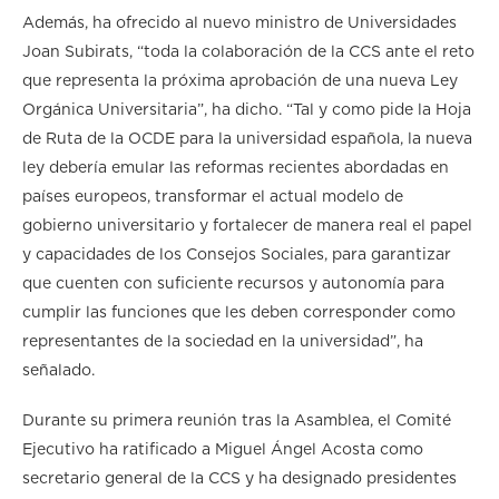
Además, ha ofrecido al nuevo ministro de Universidades
Joan Subirats, “toda la colaboración de la CCS ante el reto
que representa la próxima aprobación de una nueva Ley
Orgánica Universitaria”, ha dicho. “Tal y como pide la Hoja
de Ruta de la OCDE para la universidad española, la nueva
ley debería emular las reformas recientes abordadas en
países europeos, transformar el actual modelo de
gobierno universitario y fortalecer de manera real el papel
y capacidades de los Consejos Sociales, para garantizar
que cuenten con suficiente recursos y autonomía para
cumplir las funciones que les deben corresponder como
representantes de la sociedad en la universidad”, ha
señalado.
Durante su primera reunión tras la Asamblea, el Comité
Ejecutivo ha ratificado a Miguel Ángel Acosta como
secretario general de la CCS y ha designado presidentes