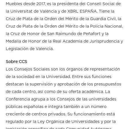
Muebles desde 2017, es la presidenta del Consell Social de
la Universitat de València y de XBRL ESPAÑA. Tiene la
Cruz de Plata de la Orden del Mérito de la Guardia Civil, la
Cruz de Plata de la Orden del Mérito de la Policía Nacional,
la Cruz de Honor de San Raimundo de Peñafort y la
Medalla de Honor de la Real Academia de Jurisprudencia y
Legislación de Valencia.
Sobre CCS
Los Consejos Sociales son los órganos de representación
de la sociedad en la Universidad. Entre sus funciones
destacan la supervisión y aprobación de los presupuestos
de cada centro, así como de su oferta académica. La
Conferencia agrupa a los Consejos de las universidades
públicas españolas e integra también a un número
creciente de centros privados. Su funcionamiento está
regulado por la Ley Orgánica de Universidades y por la