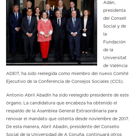
Adán,
presidenta
del Consell
Social y de
la
Fundación
de la
Universitat
de València
ADEIT, ha sido reelegida como miembro del nuevo Comité
Ejecutivo de la Conferencia de Consejos Sociales (CCS).
Antonio Abril Abadín ha sido reelegido presidente de este
órgano. La candidatura que encabeza ha obtenido el
respaldo de la Asamblea General Extraordinaria para
renovar el mandato que ostenta desde noviembre de 2017.
De esta manera, Abril Abadín, presidente del Consello
Social de la Universidad de A Coruña, continuará otros