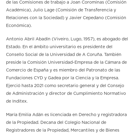
de las Comisiones de trabajo a Joan Corominas (Comisión
Académica), Julio Lage (Comisión de Transferencia y
Relaciones con la Sociedad) y Javier Cepedano (Comisión
Económica).
Antonio Abril Abadín (Viveiro, Lugo, 1957), es abogado del
Estado. En el ámbito universitario es presidente del
Consello Social de la Universidad de A Coruña. También
preside la Comisión Universidad-Empresa de la Cámara de
Comercio de España y es miembro del Patronato de las
Fundaciones CYD y Gadea por la Ciencia y la Empresa.
Ejerció hasta 2021 como secretario general y del Consejo
de Administración y director de Cumplimiento Normativo
de Inditex.
María Emilia Adán es licenciada en Derecho y registradora
de la Propiedad. Decana del Colegio Nacional de
Registradores de la Propiedad, Mercantiles y de Bienes