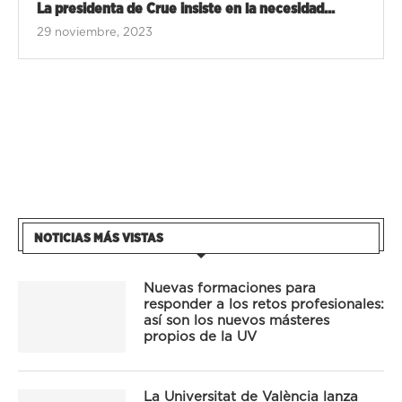
La presidenta de Crue insiste en la necesidad...
29 noviembre, 2023
NOTICIAS MÁS VISTAS
Nuevas formaciones para
responder a los retos profesionales:
así son los nuevos másteres
propios de la UV
La Universitat de València lanza