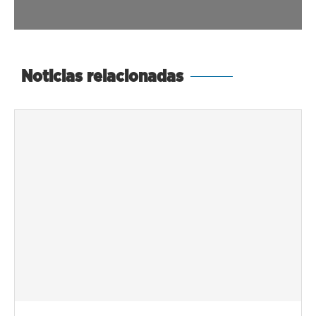
Noticias relacionadas