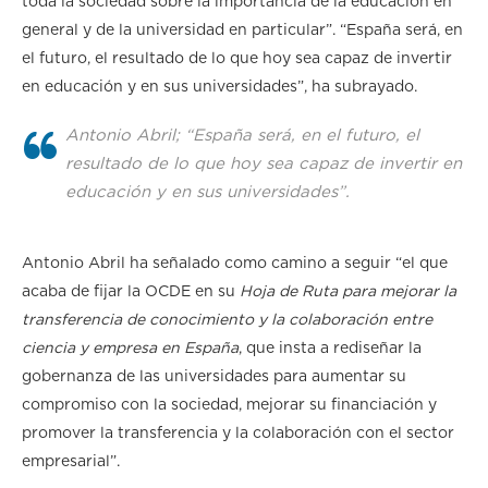
toda la sociedad sobre la importancia de la educación en
general y de la universidad en particular”. “España será, en
el futuro, el resultado de lo que hoy sea capaz de invertir
en educación y en sus universidades”, ha subrayado.
Antonio Abril; “España será, en el futuro, el
resultado de lo que hoy sea capaz de invertir en
educación y en sus universidades”.
Antonio Abril ha señalado como camino a seguir “el que
acaba de fijar la OCDE en su
Hoja de Ruta para mejorar la
transferencia de conocimiento y la colaboración entre
ciencia y empresa en España
, que insta a rediseñar la
gobernanza de las universidades para aumentar su
compromiso con la sociedad, mejorar su financiación y
promover la transferencia y la colaboración con el sector
empresarial”.