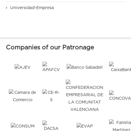
Universidad-Empresa
Companies of our Patronage