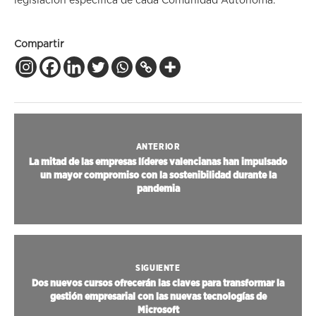
legislación específica de cada Comunidad Autónoma.
Compartir
ANTERIOR
La mitad de las empresas líderes valencianas han impulsado
un mayor compromiso con la sostenibilidad durante la
pandemia
SIGUIENTE
Dos nuevos cursos ofrecerán las claves para transformar la
gestión empresarial con las nuevas tecnologías de
Microsoft