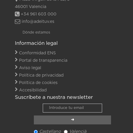
46001 Valencia
+34 961 603 000
info@adeituv.es
Dónde estamos
Información legal
Conformidad ENS
Portal de transparencia
Aviso legal
Política de privacidad
Política de cookies
Accesibilidad
Suscríbete a nuestra newsletter
Castellano
Valencià