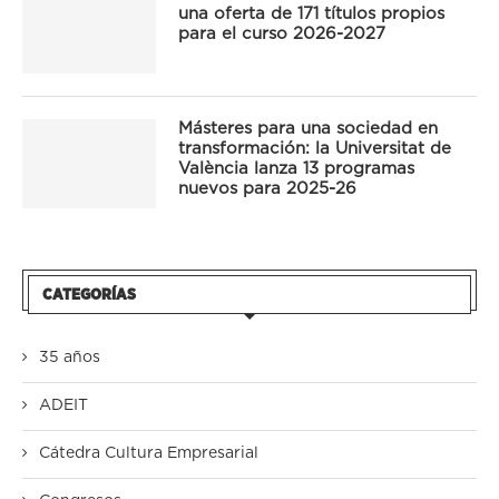
una oferta de 171 títulos propios
para el curso 2026-2027
Másteres para una sociedad en
transformación: la Universitat de
València lanza 13 programas
nuevos para 2025-26
CATEGORÍAS
35 años
ADEIT
Cátedra Cultura Empresarial