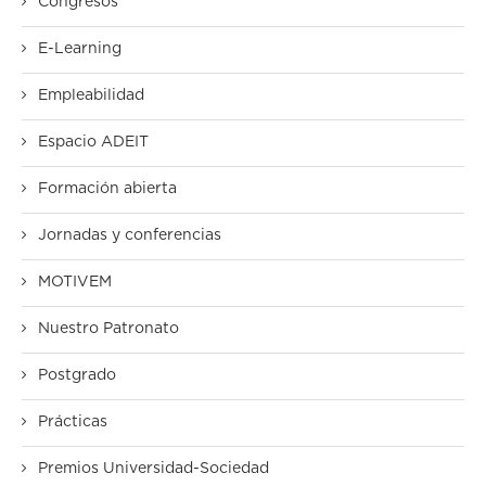
Congresos
E-Learning
Empleabilidad
Espacio ADEIT
Formación abierta
Jornadas y conferencias
MOTIVEM
Nuestro Patronato
Postgrado
Prácticas
Premios Universidad-Sociedad