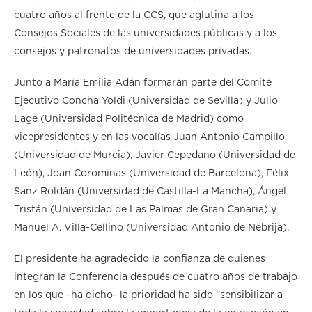
cuatro años al frente de la CCS, que aglutina a los
Consejos Sociales de las universidades públicas y a los
consejos y patronatos de universidades privadas.
Junto a María Emilia Adán formarán parte del Comité
Ejecutivo Concha Yoldi (Universidad de Sevilla) y Julio
Lage (Universidad Politécnica de Madrid) como
vicepresidentes y en las vocalías Juan Antonio Campillo
(Universidad de Murcia), Javier Cepedano (Universidad de
León), Joan Corominas (Universidad de Barcelona), Félix
Sanz Roldán (Universidad de Castilla-La Mancha), Ángel
Tristán (Universidad de Las Palmas de Gran Canaria) y
Manuel A. Villa-Cellino (Universidad Antonio de Nebrija).
El presidente ha agradecido la confianza de quienes
integran la Conferencia después de cuatro años de trabajo
en los que –ha dicho- la prioridad ha sido “sensibilizar a