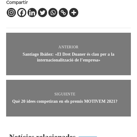
Compartir
ANTERIOR
Santiago Ibáñez: «El Dret Duaner és clau per a la
internacionalització de l’empresa»
SIGUIENTE
Què 20 idees competiran en els premis MOTIVEM 2021?