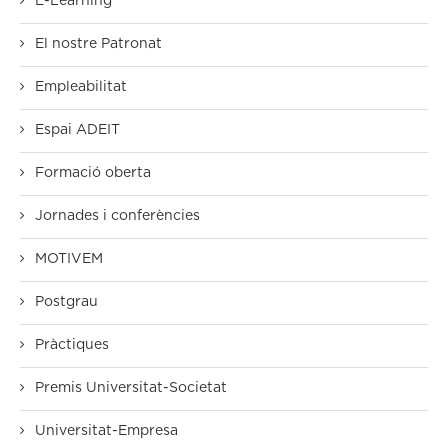
E-Learning
El nostre Patronat
Empleabilitat
Espai ADEIT
Formació oberta
Jornades i conferències
MOTIVEM
Postgrau
Pràctiques
Premis Universitat-Societat
Universitat-Empresa