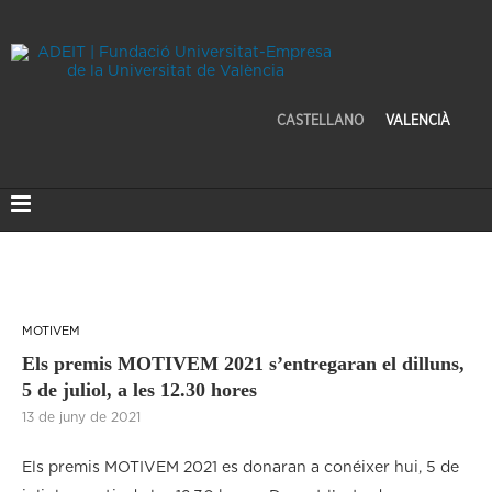
CASTELLANO
VALENCIÀ
MOTIVEM
Els premis MOTIVEM 2021 s’entregaran el dilluns,
5 de juliol, a les 12.30 hores
13 de juny de 2021
Els premis MOTIVEM 2021 es donaran a conéixer hui, 5 de