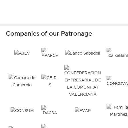
Companies of our Patronage