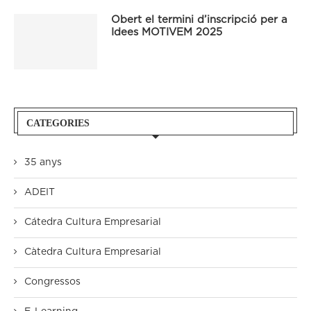
Obert el termini d’inscripció per a
Idees MOTIVEM 2025
CATEGORIES
35 anys
ADEIT
Cátedra Cultura Empresarial
Càtedra Cultura Empresarial
Congressos