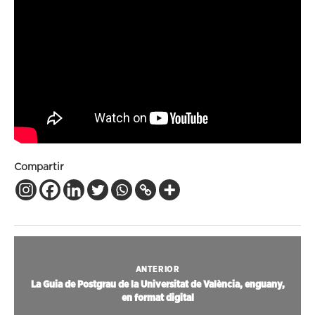
Compartir
ANTERIOR
La Guia de Postgrau de la Universitat de València, enguany,
en format digital