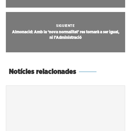
SIGUIENTE
Almonacid: Amb la ‘nova normalitat’ res tornarà a ser igual,
ni l’Administració
Notícies relacionades