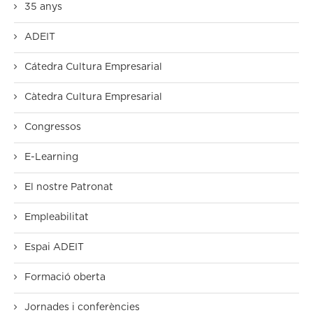
35 anys
ADEIT
Cátedra Cultura Empresarial
Càtedra Cultura Empresarial
Congressos
E-Learning
El nostre Patronat
Empleabilitat
Espai ADEIT
Formació oberta
Jornades i conferències