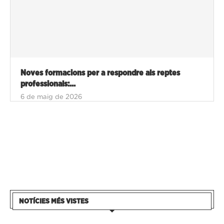
Noves formacions per a respondre als reptes
professionals:...
6 de maig de 2026
NOTÍCIES MÉS VISTES