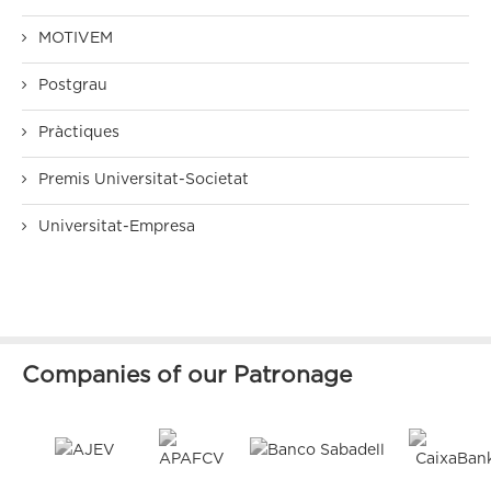
MOTIVEM
Postgrau
Pràctiques
Premis Universitat-Societat
Universitat-Empresa
Companies of our Patronage