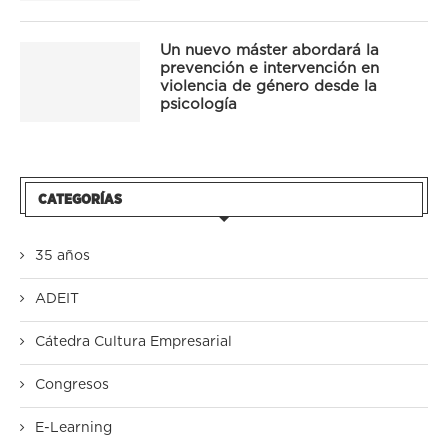
Un nuevo máster abordará la
prevención e intervención en
violencia de género desde la
psicología
CATEGORÍAS
35 años
ADEIT
Cátedra Cultura Empresarial
Congresos
E-Learning