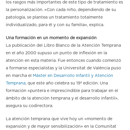
los rasgos más importantes de este tipo de tratamiento es
la personalización. «Con cada niño, dependiendo de su
patología, se plantea un tratamiento totalmente
individualizado, para él y con su familia», explica.
Una formación en un momento de expansión
La publicación del Libro Blanco de la Atención Temprana
en el año 2000 supuso un punto de inflexión en la
atención en esta materia. Fue entonces cuando comenzó
a formarse especialistas y la Universitat de València puso
en marcha el
Máster en Desarrollo Infantil y Atención
Temprana
, que este año celebra su 19ª edición. Una
formación «puntera e imprescindible para trabajar en el
ámbito de la atención temprana y el desarrollo infantil»,
asegura su codirectora.
La atención temprana que vive hoy un «momento de
expansión y de mayor sensibilización» en la Comunitat