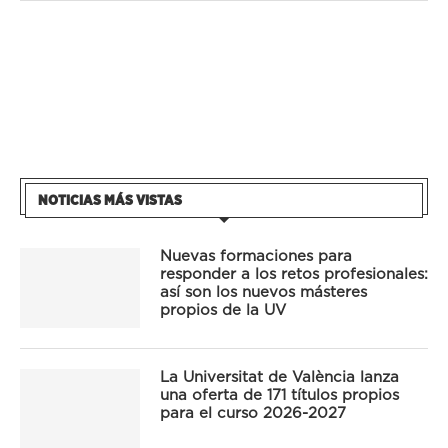
NOTICIAS MÁS VISTAS
Nuevas formaciones para
responder a los retos profesionales:
así son los nuevos másteres
propios de la UV
La Universitat de València lanza
una oferta de 171 títulos propios
para el curso 2026-2027