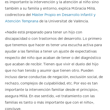
es importante la intervención y la atención al niño sino
también a su familia y entorno, explica M.Gracia Millá,
codirectora del
Máster Propio en Desarrollo Infantil y
Atención Temprana
de la Universitat de València.
«Nadie está preparado para tener un hijo con
discapacidad o con trastornos del desarrollo. Lo primero
que tenemos que hacer es tener una escucha activa para
ayudar a las familias a tener un ajuste de expectativas
respecto del niño que acaban de tener o del diagnóstico
que acaban de recibir. Tienen que vivir el duelo del hijo
que no han tenido y asumir que tienen otro. Pueden
incluso darse conductas de negación, exclusión social, de
rechazo, complejos de culpabilidad, etc. Por eso es tan
importante la intervención familiar desde el principio»,
asegura Millá. En ese sentido, «el tratamiento con las
familias es tanto o más importante que con el niño»,
concluye.