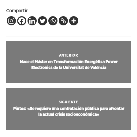
Compartir
ANTERIOR
Nace el Máster en Transformación Energética Power
Electronics de la Universitat de València
SIGUIENTE
Pintos: «Se requiere una contratación pública para afrontar
la actual crisis socioeconómica»