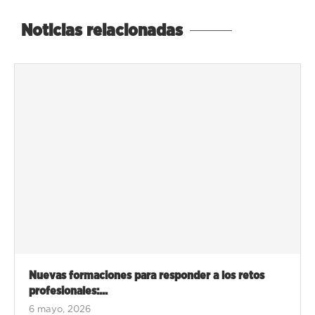
Noticias relacionadas
Nuevas formaciones para responder a los retos
profesionales:...
6 mayo, 2026