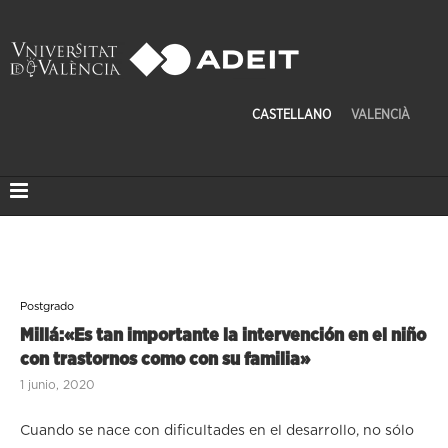
CASTELLANO
VALENCIÀ
Postgrado
Millá:«Es tan importante la intervención en el niño
con trastornos como con su familia»
1 junio, 2020
Cuando se nace con dificultades en el desarrollo, no sólo