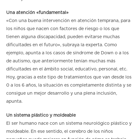
Una atención «fundamental»
«Con una buena intervención en atención temprana, para
los niños que nacen con factores de riesgo o los que
tienen alguna discapacidad, pueden evitarse muchas
dificultades en el futuro», subraya la experta. Como
ejemplo, apunta a los casos de síndrome de Down o a los
de autismo, que anteriormente tenían muchas más
dificultades en el ámbito social, educativo, personal, etc.
Hoy, gracias a este tipo de tratamientos que van desde los
0 a los 6 años, la situación es completamente distinta y se
consigue un mejor desarrollo y una plena inclusión,
apunta.
Un sistema plástico y moldeable
El ser humano nace con un sistema neurológico plástico y
moldeable. En ese sentido, el cerebro de los niños