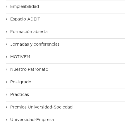
Empleabilidad
Espacio ADEIT
Formación abierta
Jornadas y conferencias
MOTIVEM
Nuestro Patronato
Postgrado
Prácticas
Premios Universidad-Sociedad
Universidad-Empresa