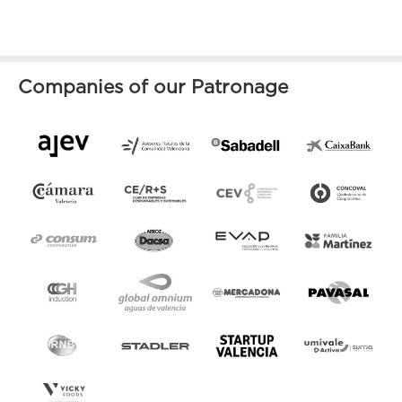
Companies of our Patronage