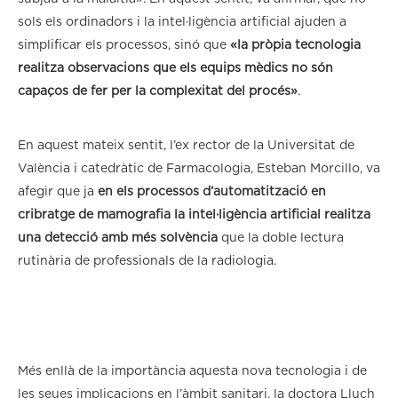
sols els ordinadors i la intel·ligència artificial ajuden a
simplificar els processos, sinó que
«la pròpia tecnologia
realitza observacions que els equips mèdics no són
capaços de fer per la complexitat del procés»
.
En aquest mateix sentit, l’ex rector de la Universitat de
València i catedràtic de Farmacologia, Esteban Morcillo, va
afegir que ja
en els processos d’automatització en
cribratge de mamografia la intel·ligència artificial realitza
una detecció amb més solvència
que la doble lectura
rutinària de professionals de la radiologia.
Més enllà de la importància aquesta nova tecnologia i de
les seues implicacions en l’àmbit sanitari, la doctora Lluch