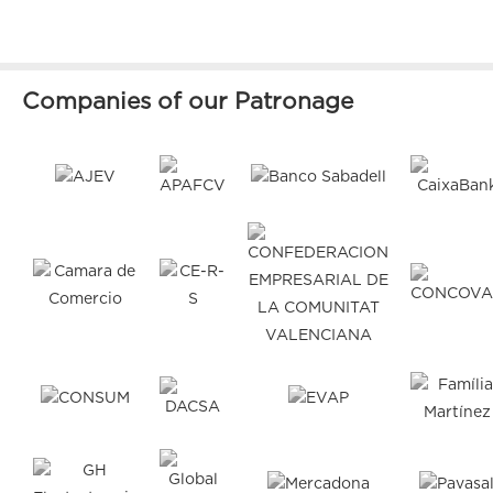
Companies of our Patronage