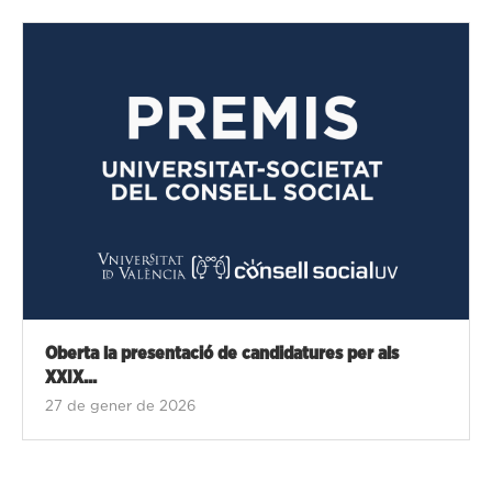
Oberta la presentació de candidatures per als
XXIX...
27 de gener de 2026