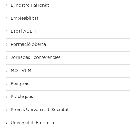
El nostre Patronat
Empleabilitat
Espai ADEIT
Formació oberta
Jornades i conferències
MOTIVEM
Postgrau
Pràctiques
Premis Universitat-Societat
Universitat-Empresa