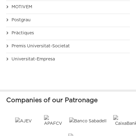
MOTIVEM
Postgrau
Pràctiques
Premis Universitat-Societat
Universitat-Empresa
Companies of our Patronage