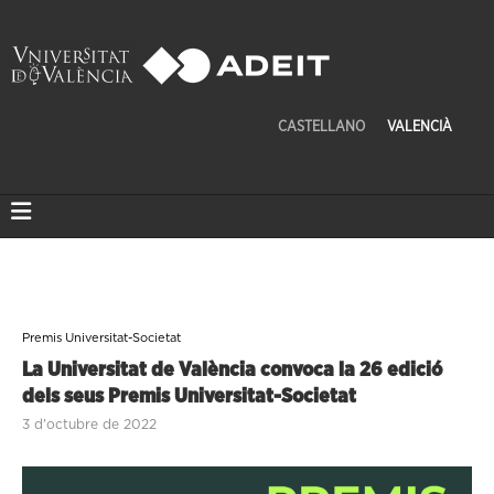
CASTELLANO
VALENCIÀ
Premis Universitat-Societat
La Universitat de València convoca la 26 edició
dels seus Premis Universitat-Societat
3 d'octubre de 2022