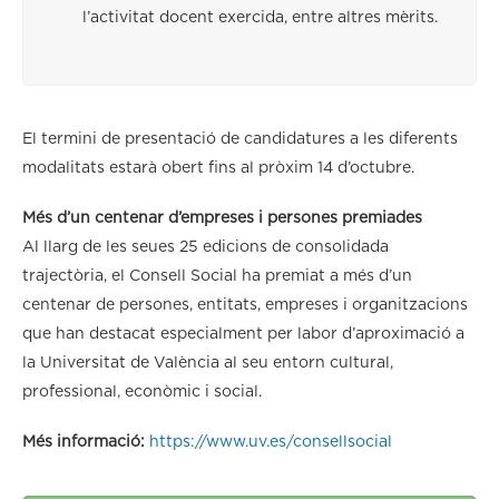
l’activitat docent exercida, entre altres mèrits.
El termini de presentació de candidatures a les diferents
modalitats estarà obert fins al pròxim 14 d’octubre.
Més d’un centenar d’empreses i persones premiades
Al llarg de les seues 25 edicions de consolidada
trajectòria, el Consell Social ha premiat a més d’un
centenar de persones, entitats, empreses i organitzacions
que han destacat especialment per labor d’aproximació a
la Universitat de València al seu entorn cultural,
professional, econòmic i social.
Més informació:
https://www.uv.es/consellsocial