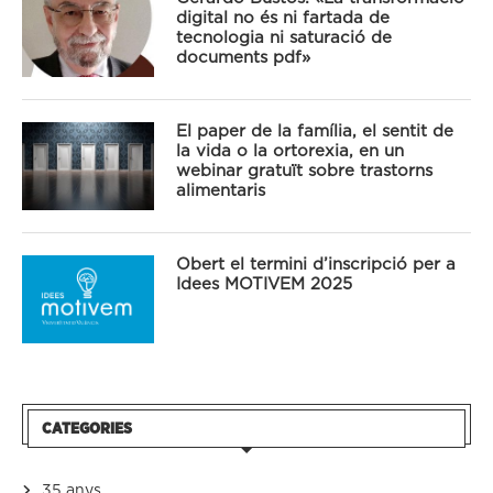
digital no és ni fartada de
tecnologia ni saturació de
documents pdf»
El paper de la família, el sentit de
la vida o la ortorexia, en un
webinar gratuït sobre trastorns
alimentaris
Obert el termini d’inscripció per a
Idees MOTIVEM 2025
CATEGORIES
35 anys