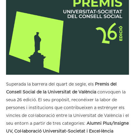
Superada la barrera del quart de segle, els
Premis del
Consell Social de la Universitat de València
convoquen la
seua 26 edició. El seu propòsit, reconéixer la labor de
persones i institucions que contribueixen a estrényer els
vincles de col·laboració entre la Universitat de València i el
seu entorn a partir de tres categories:
Alumni Plus/Insigne
UV, Col·laboració Universitat-Societat i Excel·lència