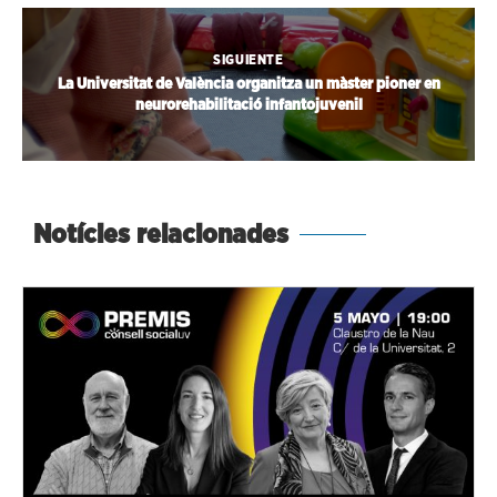
SIGUIENTE
La Universitat de València organitza un màster pioner en
neurorehabilitació infantojuvenil
Notícies relacionades