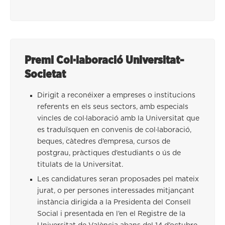
Premi Col·laboració Universitat-
Societat
Dirigit a reconéixer a empreses o institucions
referents en els seus sectors, amb especials
vincles de col·laboració amb la Universitat que
es traduïsquen en convenis de col·laboració,
beques, càtedres d’empresa, cursos de
postgrau, pràctiques d’estudiants o ús de
titulats de la Universitat.
Les candidatures seran proposades pel mateix
jurat, o per persones interessades mitjançant
instància dirigida a la Presidenta del Consell
Social i presentada en l’en el Registre de la