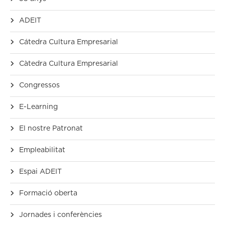
ADEIT
Cátedra Cultura Empresarial
Càtedra Cultura Empresarial
Congressos
E-Learning
El nostre Patronat
Empleabilitat
Espai ADEIT
Formació oberta
Jornades i conferències