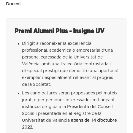
Docent
.
Premi Alumni Plus - Insigne UV
Dirigit a reconéixer la excel·lència
professional, acadèmica o empresarial d’una
persona, egressada de la Universitat de
València, amb una trajectòria contrastada i
d’especial prestigi que demostre una aportació
exemplar i especialment rellevant al progrés
de la Societat.
Les candidatures seran proposades pel mateix
jurat, o per persones interessades mitjançant
instància dirigida a la Presidenta del Consell
Social i presentada en el Registre de la
Universitat de València
abans del 14 d’octubre
2022.