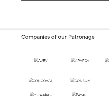
Companies of our Patronage