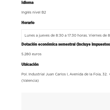
Idioma
Inglés nivel B2
Horario
Lunes a jueves de 8:30 a 17:30 horas. Viernes de 8
Dotación económica semestral (incluye impuestos
5.280 euros
Ubicación
Pol. Industrial Juan Carlos I, Avenida de la Foia, 32
(Valencia)