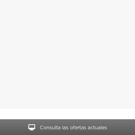
Consulta las ofertas actuales