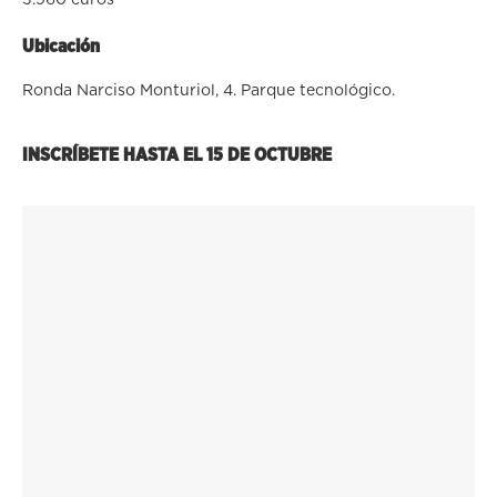
Ubicación
Ronda Narciso Monturiol, 4. Parque tecnológico.
INSCRÍBETE HASTA EL 15 DE OCTUBRE