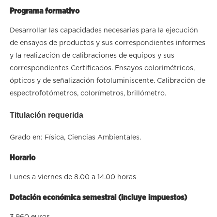
Programa formativo
Desarrollar las capacidades necesarias para la ejecución
de ensayos de productos y sus correspondientes informes
y la realización de calibraciones de equipos y sus
correspondientes Certificados. Ensayos colorimétricos,
ópticos y de señalización fotoluminiscente. Calibración de
espectrofotómetros, colorímetros, brillómetro.
Titulación requerida
Grado en: Física, Ciencias Ambientales.
Horario
Lunes a viernes de 8.00 a 14.00 horas
Dotación económica semestral (incluye impuestos)
3.960 euros