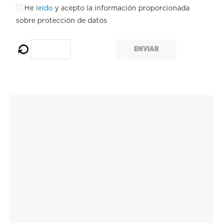
He
leído
y acepto la información proporcionada
sobre protección de datos
ENVIAR