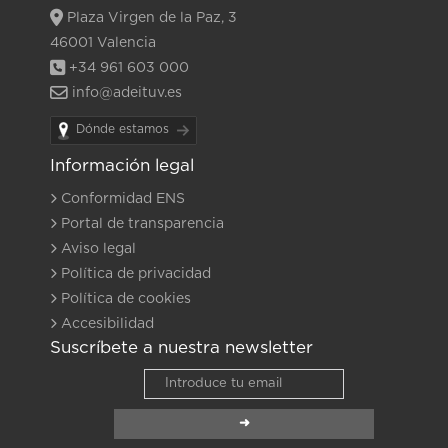
Plaza Virgen de la Paz, 3
46001 Valencia
+34 961 603 000
info@adeituv.es
Dónde estamos
Información legal
Conformidad ENS
Portal de transparencia
Aviso legal
Política de privacidad
Política de cookies
Accesibilidad
Suscríbete a nuestra newsletter