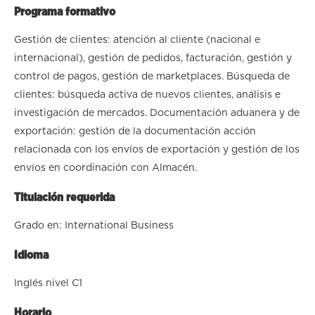
Programa formativo
Gestión de clientes: atención al cliente (nacional e
internacional), gestión de pedidos, facturación, gestión y
control de pagos, gestión de marketplaces. Búsqueda de
clientes: búsqueda activa de nuevos clientes, análisis e
investigación de mercados. Documentación aduanera y de
exportación: gestión de la documentación acción
relacionada con los envíos de exportación y gestión de los
envíos en coordinación con Almacén.
Titulación requerida
Grado en: International Business
Idioma
Inglés nivel C1
Horario