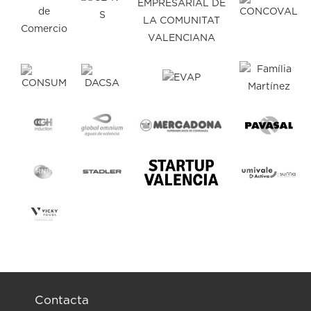
Contacta