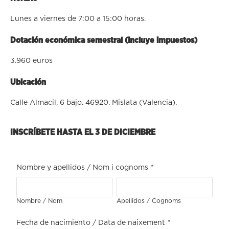
Lunes a viernes de 7:00 a 15:00 horas.
Dotación económica semestral (incluye impuestos)
3.960 euros
Ubicación
Calle Almacil, 6 bajo. 46920. Mislata (Valencia).
INSCRÍBETE HASTA EL
3 DE DICIEMBRE
Nombre y apellidos / Nom i cognoms
*
Nombre / Nom
Apellidos / Cognoms
Fecha de nacimiento / Data de naixement
*