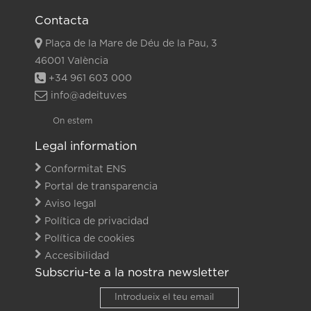
Contacta
Plaça de la Mare de Déu de la Pau, 3
46001 València
+34 961 603 000
info@adeituv.es
On estem
Legal information
Conformitat ENS
Portal de transparencia
Aviso legal
Política de privacidad
Política de cookies
Accesibilidad
Subscriu-te a la nostra newsletter