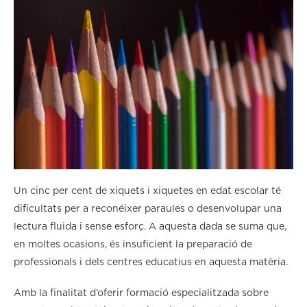
Un cinc per cent de xiquets i xiquetes en edat escolar té
dificultats per a reconéixer paraules o desenvolupar una
lectura fluida i sense esforç. A aquesta dada se suma que,
en moltes ocasions, és insuficient la preparació de
professionals i dels centres educatius en aquesta matèria.
Amb la finalitat d’oferir formació especialitzada sobre