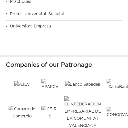
Pràctiques
Premis Universitat-Societat
Universitat-Empresa
Companies of our Patronage