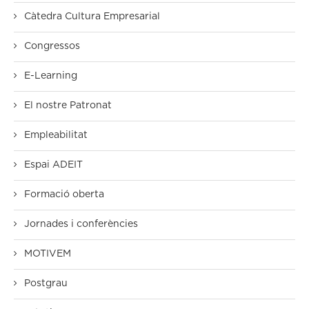
Càtedra Cultura Empresarial
Congressos
E-Learning
El nostre Patronat
Empleabilitat
Espai ADEIT
Formació oberta
Jornades i conferències
MOTIVEM
Postgrau