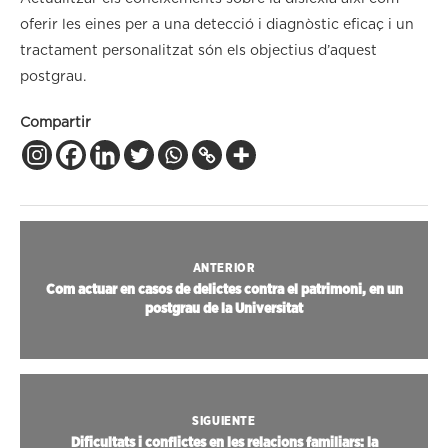
oferir les eines per a una detecció i diagnòstic eficaç i un
tractament personalitzat són els objectius d’aquest
postgrau.
Compartir
ANTERIOR
Com actuar en casos de delictes contra el patrimoni, en un
postgrau de la Universitat
SIGUIENTE
Dificultats i conflictes en les relacions familiars: la