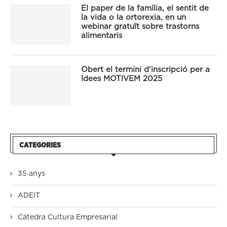
El paper de la família, el sentit de
la vida o la ortorexia, en un
webinar gratuït sobre trastorns
alimentaris
Obert el termini d’inscripció per a
Idees MOTIVEM 2025
CATEGORIES
35 anys
ADEIT
Cátedra Cultura Empresarial