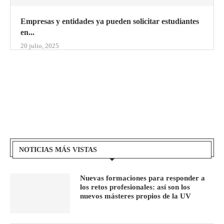
Empresas y entidades ya pueden solicitar estudiantes
en...
20 julio, 2025
NOTICIAS MÁS VISTAS
Nuevas formaciones para responder a
los retos profesionales: así son los
nuevos másteres propios de la UV