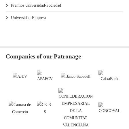
Premios Universidad-Sociedad
Universidad-Empresa
Companies of our Patronage