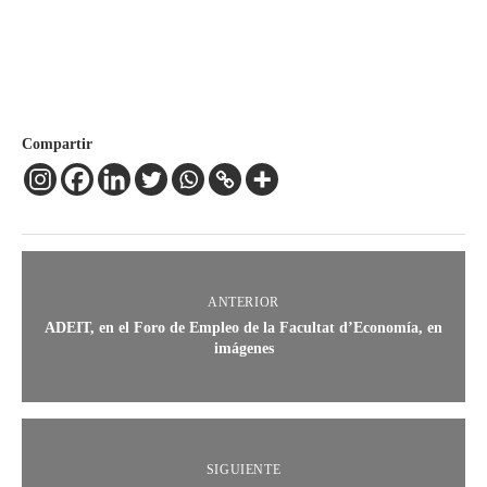
Compartir
ANTERIOR
ADEIT, en el Foro de Empleo de la Facultat d’Economía, en
imágenes
SIGUIENTE