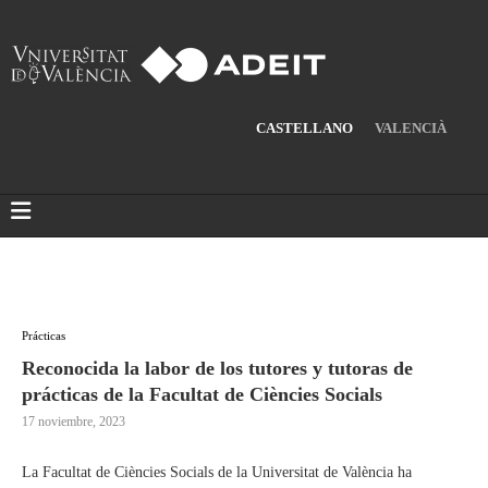
CASTELLANO
VALENCIÀ
Prácticas
Reconocida la labor de los tutores y tutoras de
prácticas de la Facultat de Ciències Socials
17 noviembre, 2023
La Facultat de Ciències Socials de la Universitat de València ha