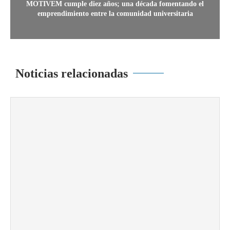
MOTIVEM cumple diez años; una década fomentando el
emprendimiento entre la comunidad universitaria
Noticias relacionadas