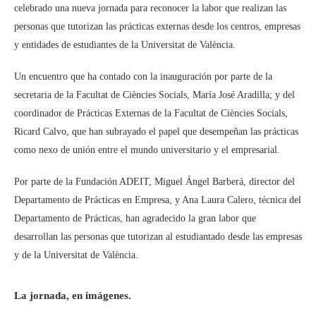
celebrado una nueva jornada para reconocer la labor que realizan las
personas que tutorizan las prácticas externas desde los centros, empresas
y entidades de estudiantes de la Universitat de València.
Un encuentro que ha contado con la inauguración por parte de la
secretaria de la Facultat de Ciències Socials, María José Aradilla; y del
coordinador de Prácticas Externas de la Facultat de Ciències Socials,
Ricard Calvo, que han subrayado el papel que desempeñan las prácticas
como nexo de unión entre el mundo universitario y el empresarial.
Por parte de la Fundación ADEIT, Miguel Ángel Barberá, director del
Departamento de Prácticas en Empresa, y Ana Laura Calero, técnica del
Departamento de Prácticas, han agradecido la gran labor que
desarrollan las personas que tutorizan al estudiantado desde las empresas
y de la Universitat de València.
La jornada, en imágenes.