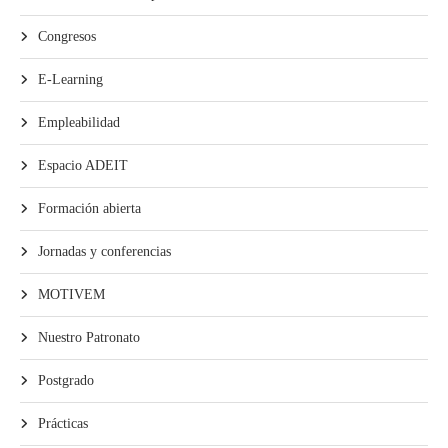
Congresos
E-Learning
Empleabilidad
Espacio ADEIT
Formación abierta
Jornadas y conferencias
MOTIVEM
Nuestro Patronato
Postgrado
Prácticas