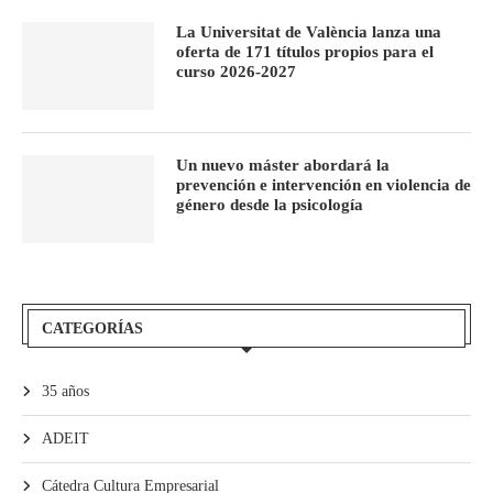
La Universitat de València lanza una
oferta de 171 títulos propios para el
curso 2026-2027
Un nuevo máster abordará la
prevención e intervención en violencia de
género desde la psicología
CATEGORÍAS
35 años
ADEIT
Cátedra Cultura Empresarial