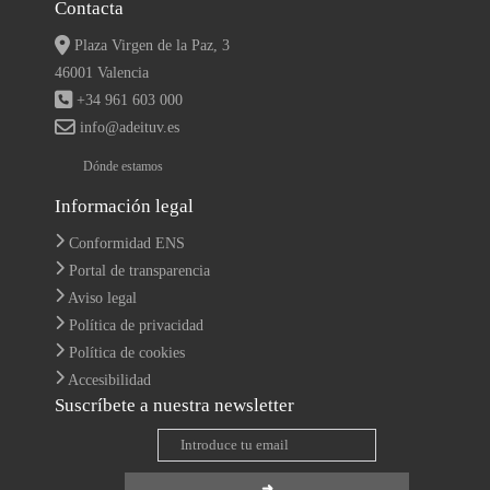
Contacta
Plaza Virgen de la Paz, 3
46001 Valencia
+34 961 603 000
info@adeituv.es
Dónde estamos
Información legal
Conformidad ENS
Portal de transparencia
Aviso legal
Política de privacidad
Política de cookies
Accesibilidad
Suscríbete a nuestra newsletter