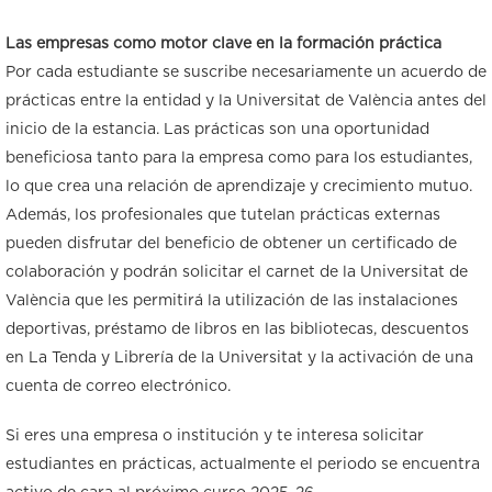
Las empresas como motor clave en la formación práctica
Por cada estudiante se suscribe necesariamente un acuerdo de
prácticas entre la entidad y la Universitat de València antes del
inicio de la estancia. Las prácticas son una oportunidad
beneficiosa tanto para la empresa como para los estudiantes,
lo que crea una relación de aprendizaje y crecimiento mutuo.
Además, los profesionales que tutelan prácticas externas
pueden disfrutar del beneficio de obtener un certificado de
colaboración y podrán solicitar el carnet de la Universitat de
València que les permitirá la utilización de las instalaciones
deportivas, préstamo de libros en las bibliotecas, descuentos
en La Tenda y Librería de la Universitat y la activación de una
cuenta de correo electrónico.
Si eres una empresa o institución y te interesa solicitar
estudiantes en prácticas, actualmente el periodo se encuentra