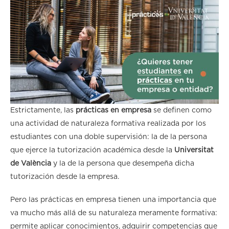
Estrictamente, las
prácticas en empresa
se definen como
una actividad de naturaleza formativa realizada por los
estudiantes con una doble supervisión: la de la persona
que ejerce la tutorización académica desde la
Universitat
de València
y la de la persona que desempeña dicha
tutorización desde la empresa.
Pero las prácticas en empresa tienen una importancia que
va mucho más allá de su naturaleza meramente formativa:
permite aplicar conocimientos, adquirir competencias que