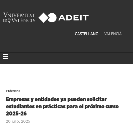
CASTELLANO
VALENCIÀ
Prácticas
Empresas y entidades ya pueden solicitar
estudiantes en prácticas para el próximo curso
2025-26
20 julio, 2025