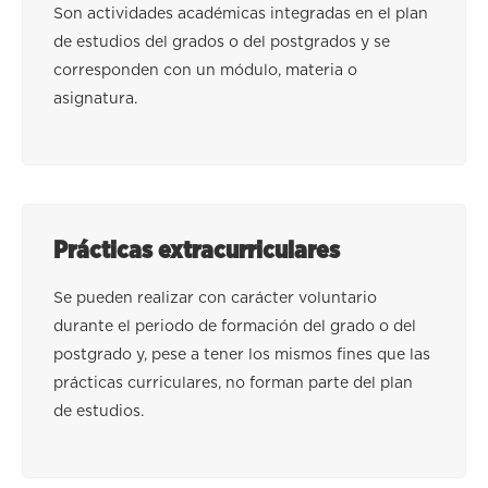
Son actividades académicas integradas en el plan
de estudios del grados o del postgrados y se
corresponden con un módulo, materia o
asignatura.
Prácticas extracurriculares
Se pueden realizar con carácter voluntario
durante el periodo de formación del grado o del
postgrado y, pese a tener los mismos fines que las
prácticas curriculares, no forman parte del plan
de estudios.