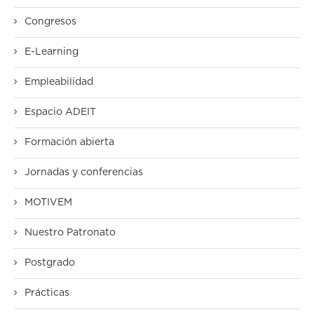
Congresos
E-Learning
Empleabilidad
Espacio ADEIT
Formación abierta
Jornadas y conferencias
MOTIVEM
Nuestro Patronato
Postgrado
Prácticas