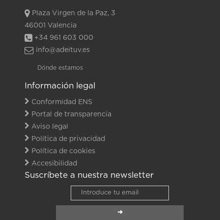
Plaza Virgen de la Paz, 3
46001 Valencia
+34 961 603 000
info@adeituv.es
Dónde estamos
Información legal
Conformidad ENS
Portal de transparencia
Aviso legal
Política de privacidad
Política de cookies
Accesibilidad
Suscríbete a nuestra newsletter