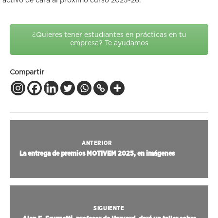
activo de cara al próximo curso 2025-26.
¿Quieres tener estudiantes en prácticas en tu
empresa? Te ayudamos
Compartir
ANTERIOR
La entrega de premios MOTIVEM 2025, en imágenes
SIGUIENTE