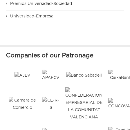
Premios Universidad-Sociedad
Universidad-Empresa
Companies of our Patronage