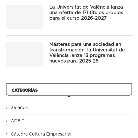
La Universitat de València lanza
una oferta de 171 títulos propios
para el curso 2026-2027
Másteres para una sociedad en
transformación: la Universitat de
València lanza 13 programas
nuevos para 2025-26
CATEGORÍAS
35 años
ADEIT
Cátedra Cultura Empresarial