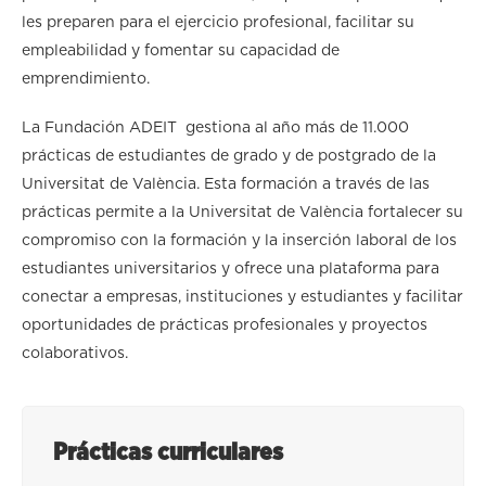
les preparen para el ejercicio profesional, facilitar su
empleabilidad y fomentar su capacidad de
emprendimiento.
La Fundación ADEIT gestiona al año más de 11.000
prácticas de estudiantes de grado y de postgrado de la
Universitat de València. Esta formación a través de las
prácticas permite a la Universitat de València fortalecer su
compromiso con la formación y la inserción laboral de los
estudiantes universitarios y ofrece una plataforma para
conectar a empresas, instituciones y estudiantes y facilitar
oportunidades de prácticas profesionales y proyectos
colaborativos.
Prácticas curriculares