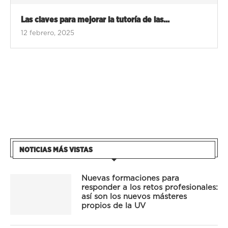
Las claves para mejorar la tutoría de las...
12 febrero, 2025
NOTICIAS MÁS VISTAS
Nuevas formaciones para
responder a los retos profesionales:
así son los nuevos másteres
propios de la UV