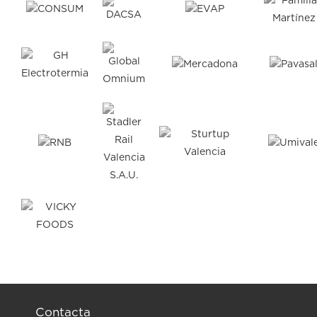
Contacta