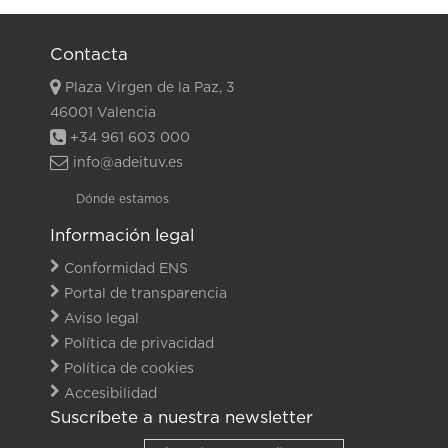
Contacta
Plaza Virgen de la Paz, 3
46001 Valencia
+34 961 603 000
info@adeituv.es
Dónde estamos
Información legal
Conformidad ENS
Portal de transparencia
Aviso legal
Política de privacidad
Política de cookies
Accesibilidad
Suscríbete a nuestra newsletter