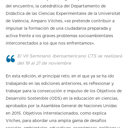
del encuentro, la catedrática del Departamento de
Didáctica de las Ciencias Experimentales de la Universitat
de València, Amparo Vilches, «se pretende contribuir a
impulsar la formación de una ciudadanía preparada y
activa frente a los graves problemas socioambientales
interconectados a los que nos enfrentamos».
El VII Seminario iberoamericano CTS se realizará
del 19 al 21 de noviembre
En esta edición, el principal reto, en el que ya se ha ido
trabajando en las ediciones anteriores, es reflexionar y
trabajar para la consecución e impulso de los Objetivos de
Desarrollo Sostenible (ODS) en la educación en ciencias,
aprobados por la Asamblea General de Naciones Unidas
en 2015. Objetivos interrelacionados, como explica
Vilches, para abordar una amplia gama de desafíos