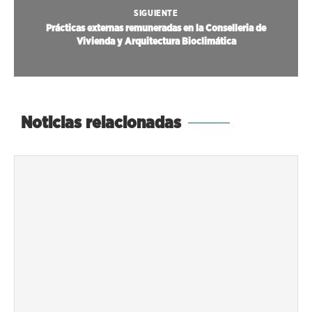
SIGUIENTE
Prácticas externas remuneradas en la Conselleria de
Vivienda y Arquitectura Bioclimática
Noticias relacionadas