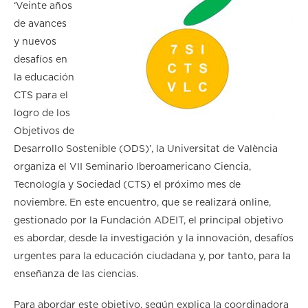
‘Veinte años
de avances
y nuevos
desafíos en
la educación
CTS para el
logro de los
Objetivos de
Desarrollo Sostenible (ODS)’, la Universitat de València
organiza el VII Seminario Iberoamericano Ciencia,
Tecnología y Sociedad (CTS) el próximo mes de
noviembre. En este encuentro, que se realizará online,
gestionado por la Fundación ADEIT, el principal objetivo
es abordar, desde la investigación y la innovación, desafíos
urgentes para la educación ciudadana y, por tanto, para la
enseñanza de las ciencias.
Para abordar este objetivo, según explica la coordinadora