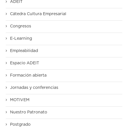
ADEIT
Cátedra Cultura Empresarial
Congresos
E-Learning
Empleabilidad
Espacio ADEIT
Formación abierta
Jornadas y conferencias
MOTIVEM
Nuestro Patronato
Postgrado