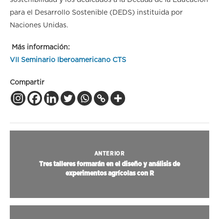
sostenibilidad y los dedicados a la Década de la Educación
para el Desarrollo Sostenible (DEDS) instituida por
Naciones Unidas.
Más información:
VII Seminario Iberoamericano CTS
Compartir
ANTERIOR
Tres talleres formarán en el diseño y análisis de
experimentos agrícolas con R