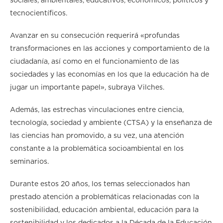
sociales, ambientales, educativos, económicos, políticos y
tecnocientíficos.
Avanzar en su consecución requerirá «profundas
transformaciones en las acciones y comportamiento de la
ciudadanía, así como en el funcionamiento de las
sociedades y las economías en los que la educación ha de
jugar un importante papel», subraya Vilches.
Además, las estrechas vinculaciones entre ciencia,
tecnología, sociedad y ambiente (CTSA) y la enseñanza de
las ciencias han promovido, a su vez, una atención
constante a la problemática socioambiental en los
seminarios.
Durante estos 20 años, los temas seleccionados han
prestado atención a problemáticas relacionadas con la
sostenibilidad, educación ambiental, educación para la