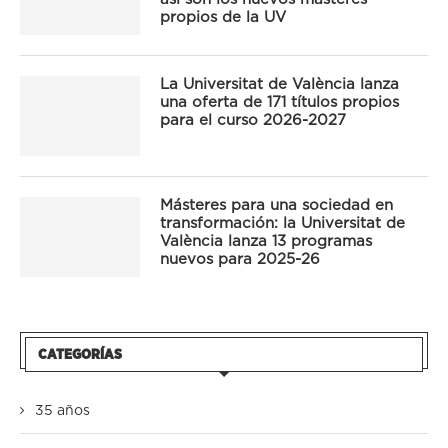
propios de la UV
La Universitat de València lanza
una oferta de 171 títulos propios
para el curso 2026-2027
Másteres para una sociedad en
transformación: la Universitat de
València lanza 13 programas
nuevos para 2025-26
CATEGORÍAS
35 años