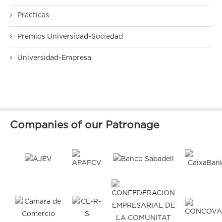
Prácticas
Premios Universidad-Sociedad
Universidad-Empresa
Companies of our Patronage