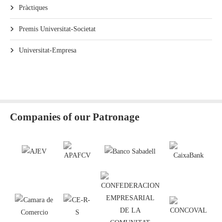
Pràctiques
Premis Universitat-Societat
Universitat-Empresa
Companies of our Patronage