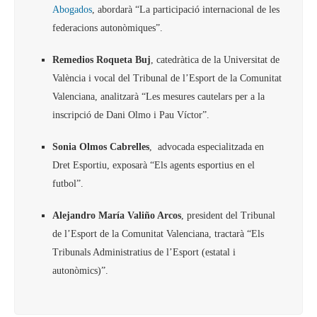
Abogados
, abordarà “La participació internacional de les
federacions autonòmiques”.
Remedios Roqueta Buj
, catedràtica de la Universitat de
València i vocal del Tribunal de l’Esport de la Comunitat
Valenciana, analitzarà “Les mesures cautelars per a la
inscripció de Dani Olmo i Pau Víctor”.
Sonia Olmos Cabrelles
, advocada especialitzada en
Dret Esportiu, exposarà “Els agents esportius en el
futbol”.
Alejandro María Valiño Arcos
, president del Tribunal
de l’Esport de la Comunitat Valenciana, tractarà “Els
Tribunals Administratius de l’Esport (estatal i
autonòmics)”.