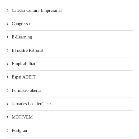
Càtedra Cultura Empresarial
Congressos
E-Learning
El nostre Patronat
Empleabilitat
Espai ADEIT
Formació oberta
Jornades i conferències
MOTIVEM
Postgrau