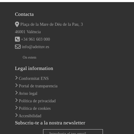
Contacta
Plaça de la Mare de Déu de la Pau, 3
46001 València
+34 961 603 000
info@adeituv.es
On estem
Legal information
Conformitat ENS
Portal de transparencia
Aviso legal
Política de privacidad
Política de cookies
Accesibilidad
Subscriu-te a la nostra newsletter