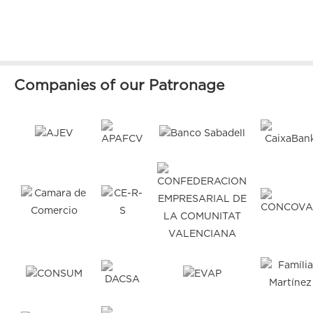
Companies of our Patronage