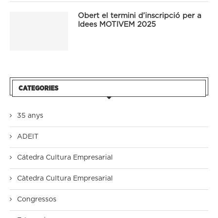
Obert el termini d’inscripció per a
Idees MOTIVEM 2025
CATEGORIES
35 anys
ADEIT
Cátedra Cultura Empresarial
Càtedra Cultura Empresarial
Congressos