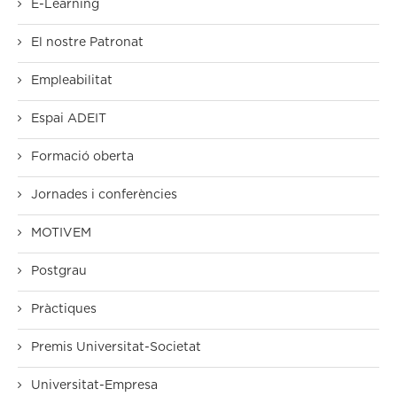
E-Learning
El nostre Patronat
Empleabilitat
Espai ADEIT
Formació oberta
Jornades i conferències
MOTIVEM
Postgrau
Pràctiques
Premis Universitat-Societat
Universitat-Empresa