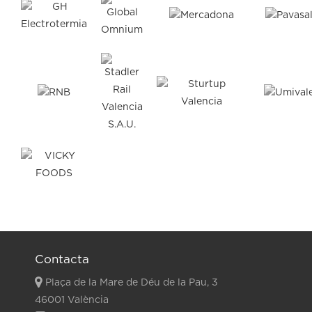
Contacta
Plaça de la Mare de Déu de la Pau, 3
46001 València