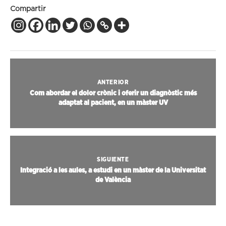
Compartir
ANTERIOR
Com abordar el dolor crònic i oferir un diagnòstic més
adaptat al pacient, en un màster UV
SIGUIENTE
Integració a les aules, a estudi en un màster de la Universitat
de València