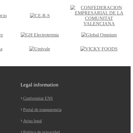
Legal information
Conformitat ENS
Portal de transparencia
Aviso legal
Política de privacidad