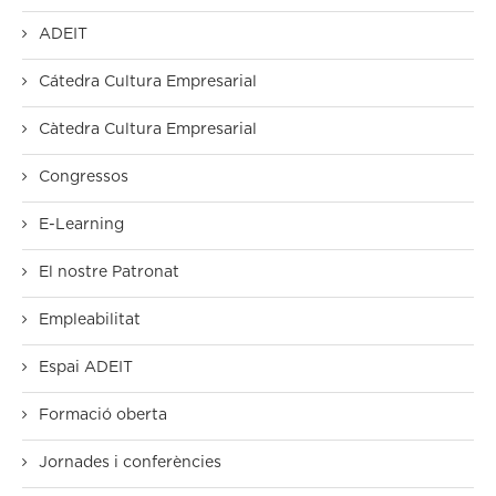
ADEIT
Cátedra Cultura Empresarial
Càtedra Cultura Empresarial
Congressos
E-Learning
El nostre Patronat
Empleabilitat
Espai ADEIT
Formació oberta
Jornades i conferències