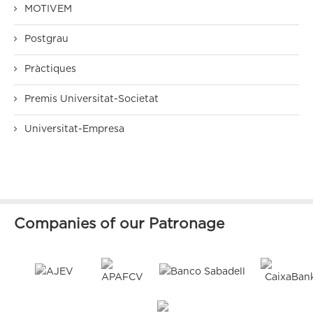
MOTIVEM
Postgrau
Pràctiques
Premis Universitat-Societat
Universitat-Empresa
Companies of our Patronage