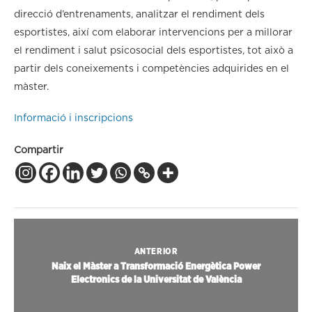
direcció d’entrenaments, analitzar el rendiment dels
esportistes, així com elaborar intervencions per a millorar
el rendiment i salut psicosocial dels esportistes, tot això a
partir dels coneixements i competències adquirides en el
màster.
Informació i inscripcions
Compartir
ANTERIOR
Naix el Màster a Transformació Energètica Power
Electronics de la Universitat de València