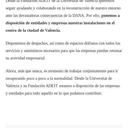
Desde la Fundación ADEIT de la Universitat de Valencia queremos
seguir ayudando y colaborando en la reconstrucción de nuestro entorno
ante las devastadoras consecuencias de la DANA. Por ello,
ponemos a
disposición de entidades y empresas nuestras instalaciones en el
centro de la ciudad de Valencia.
Disponemos de despachos, así como de espacios diáfanos con todos los
servicios y suministros necesarios para que las empresas puedan retomar
su actividad empresarial.
Ahora, más que nunca, es momento de trabajar conjuntamente para ir
recuperando poco a poco a la normalidad. Desde la Universitat de
València y su Fundación ADEIT estamos a disposición de las empresas
y entidades para todo aquello en lo que podamos contribuir.