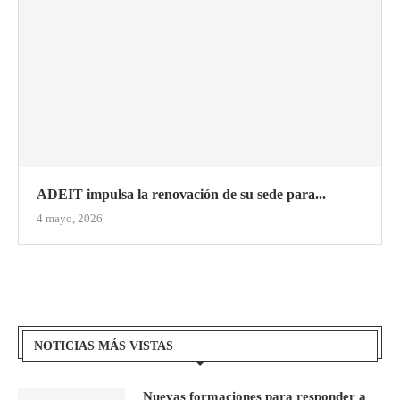
ADEIT impulsa la renovación de su sede para...
4 mayo, 2026
NOTICIAS MÁS VISTAS
Nuevas formaciones para responder a