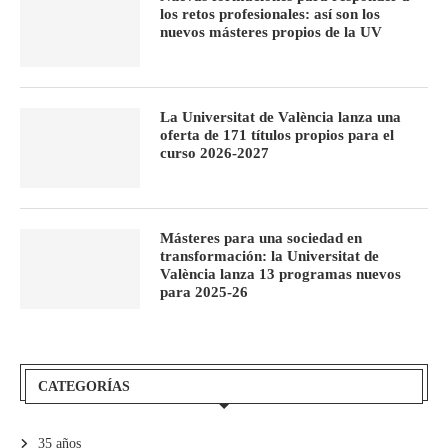
los retos profesionales: así son los
nuevos másteres propios de la UV
La Universitat de València lanza una
oferta de 171 títulos propios para el
curso 2026-2027
Másteres para una sociedad en
transformación: la Universitat de
València lanza 13 programas nuevos
para 2025-26
CATEGORÍAS
35 años