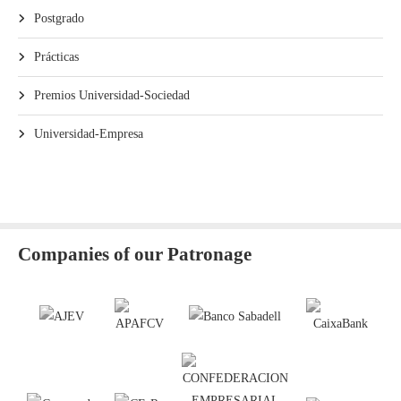
Postgrado
Prácticas
Premios Universidad-Sociedad
Universidad-Empresa
Companies of our Patronage