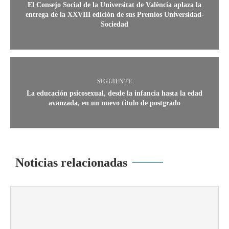
El Consejo Social de la Universitat de València aplaza la
entrega de la XXVIII edición de sus Premios Universidad-
Sociedad
SIGUIENTE
La educación psicosexual, desde la infancia hasta la edad
avanzada, en un nuevo título de postgrado
Noticias relacionadas