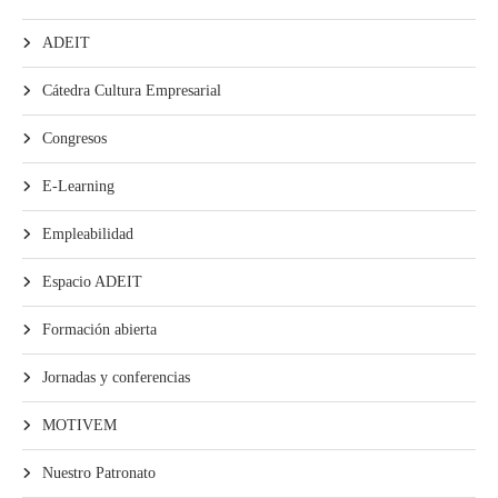
ADEIT
Cátedra Cultura Empresarial
Congresos
E-Learning
Empleabilidad
Espacio ADEIT
Formación abierta
Jornadas y conferencias
MOTIVEM
Nuestro Patronato