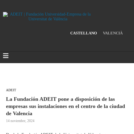
CASTELLANO
VALENCIÀ
ADEIT
La Fundación ADEIT pone a disposición de las
empresas sus instalaciones en el centro de la ciudad
de Valencia
14 noviembre, 2024