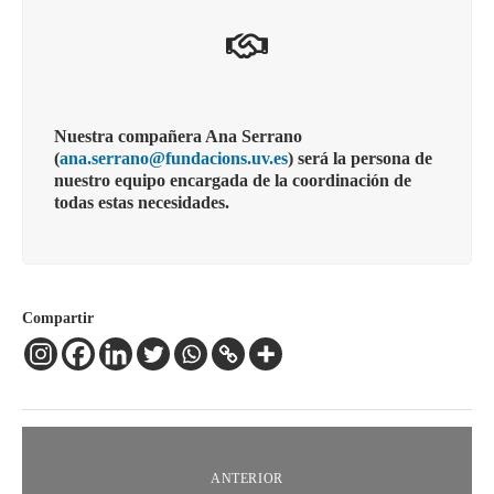
Nuestra compañera Ana Serrano
(
ana.serrano@fundacions.uv.es
) será la persona de
nuestro equipo encargada de la coordinación de
todas estas necesidades.
Compartir
ANTERIOR