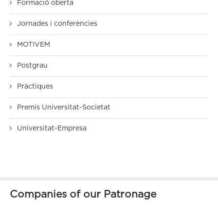
Formació oberta
Jornades i conferències
MOTIVEM
Postgrau
Pràctiques
Premis Universitat-Societat
Universitat-Empresa
Companies of our Patronage