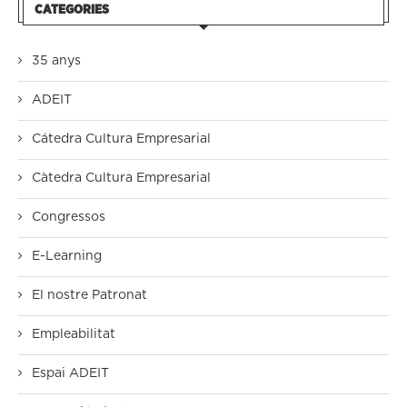
CATEGORIES
35 anys
ADEIT
Cátedra Cultura Empresarial
Càtedra Cultura Empresarial
Congressos
E-Learning
El nostre Patronat
Empleabilitat
Espai ADEIT