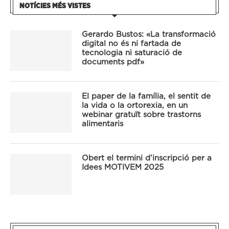
NOTÍCIES MÉS VISTES
Gerardo Bustos: «La transformació
digital no és ni fartada de
tecnologia ni saturació de
documents pdf»
El paper de la família, el sentit de
la vida o la ortorexia, en un
webinar gratuït sobre trastorns
alimentaris
Obert el termini d’inscripció per a
Idees MOTIVEM 2025