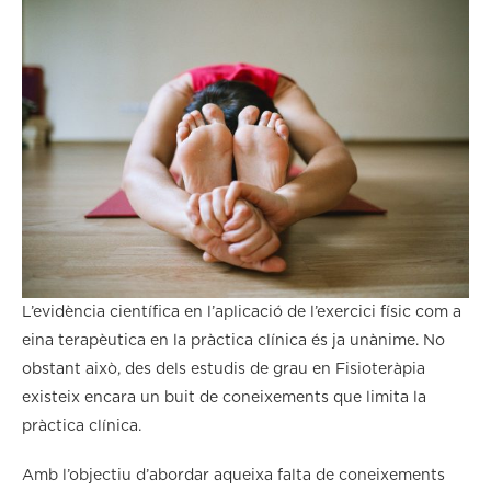
L’evidència científica en l’aplicació de l’exercici físic com a
eina terapèutica en la pràctica clínica és ja unànime. No
obstant això, des dels estudis de grau en Fisioteràpia
existeix encara un buit de coneixements que limita la
pràctica clínica.
Amb l’objectiu d’abordar aqueixa falta de coneixements