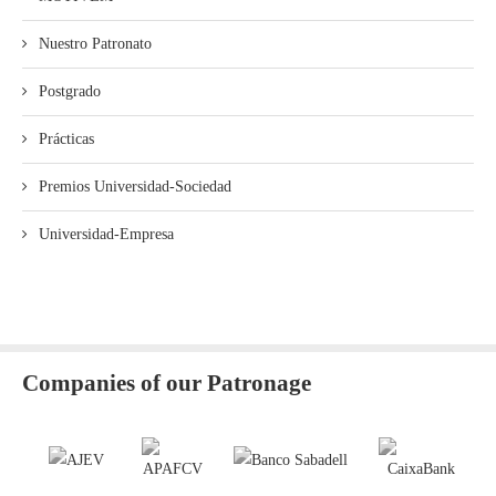
Nuestro Patronato
Postgrado
Prácticas
Premios Universidad-Sociedad
Universidad-Empresa
Companies of our Patronage