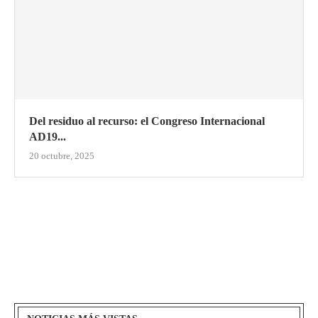
Del residuo al recurso: el Congreso Internacional
AD19...
20 octubre, 2025