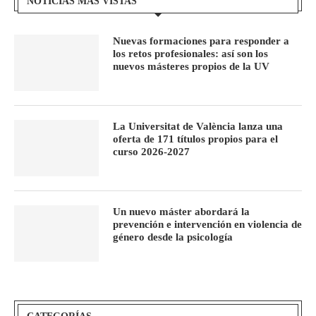
NOTICIAS MÁS VISTAS
Nuevas formaciones para responder a
los retos profesionales: así son los
nuevos másteres propios de la UV
La Universitat de València lanza una
oferta de 171 títulos propios para el
curso 2026-2027
Un nuevo máster abordará la
prevención e intervención en violencia de
género desde la psicología