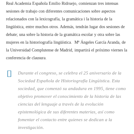
Real Academia Española Emilio Ridruejo, comienzan tres intensas
sesiones de trabajo con diferentes comunicaciones sobre aspectos
relacionados con la lexicografía, la gramática i la historia de la
lingüística, entre muchos otros. Además, tendrán lugar dos sesiones de
debate; una sobre la historia de la gramática escolar y otra sobre las
mujeres en la historiografía lingüística. Mª Ángeles García Aranda, de
la Universidad Complutense de Madrid, impartirá el próximo viernes la
conferencia de clausura.
Durante el congreso, se celebra el 25 aniversario de la
Sociedad Española de Historiografía Lingüística. Esta
sociedad, que comenzó su andadura en 1995, tiene como
objetivo promover el conocimiento de la historia de las
ciencias del lenguaje a través de la evolución
epistemológica de sus diferentes materias, así como
fomentar el contacto entre quienes se dedican a la
investigación.