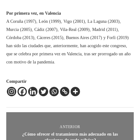
Por primera vez, en Valencia
A Coruña (1997), León (1999), Vigo (2001), La Laguna (2003),
Murcia (2005), Cádiz (2007), Vila-Real (2009), Madrid (2011),
Córdoba (2013), Cáceres (2015), Buenos Aires (2017) y Forlì (2019)
han sido las ciudades que, anteriormente, han acogido este congreso,
que se celebra por primera vez en Valencia, tras ser prorrogado un año
con motivo de la pandemia.
Compartir
ANTERIOR
¿Cómo ofrecer el tratamiento más adecuado en las