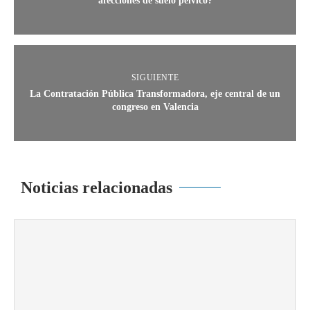
afecciones de suelo pélvico?
SIGUIENTE
La Contratación Pública Transformadora, eje central de un
congreso en Valencia
Noticias relacionadas