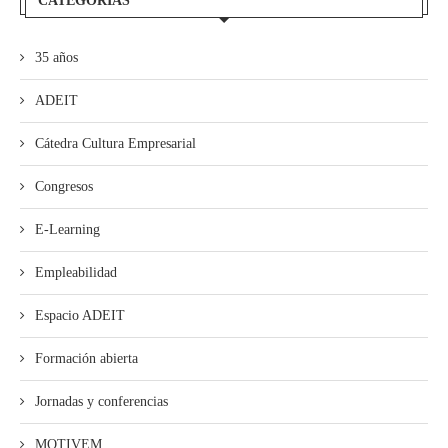
CATEGORÍAS
35 años
ADEIT
Cátedra Cultura Empresarial
Congresos
E-Learning
Empleabilidad
Espacio ADEIT
Formación abierta
Jornadas y conferencias
MOTIVEM