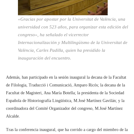
«Gracias por apostar por la Universitat de València, una
universidad con 523 años, para organizar esta edición del
congreso», ha señalado el vicerrector
Internacionalización y Multilingüismo de la Universitat de
València, Carles Padilla, quien ha presidido la
inauguración del encuentro.
Además, han participado en la sesión inaugural la decana de la Facultat
de Filologia, Traducció i Comunicació, Amparo Ricós; la decana de la
Facultat de Magisteri, Ana María Botella; la presidenta de la Sociedad
Española de Historiografía Lingüística, M.José Martínez Gavilán; y la
coordinadora del Comité Organizador del congreso, M.José Martínez
Alcalde.
Tras la conferencia inaugural, que ha corrido a cargo del miembro de la