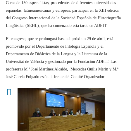
Cerca de 150 especialistas, procedentes de diferentes universidades
españolas, latinoamericanas y europeas, participan en la XIII edición
del Congreso Internacional de la Sociedad Española de Historiografía
Lingüística (SEHL), que ha comenzado esta tarde en ADEIT.
El congreso, que se prolongará hasta el próximo 29 de abril, está
promovido por el Departamento de Filología Española y el
Departamento de Didáctica de la Lengua y la Literatura de la
Universitat de València y gestionado por la Fundación ADEIT. Las
profesoras M.ª José Martínez Alcalde, Mercedes Quilis Merín y M.ª
José García Folgado están al frente del Comité Organizador.