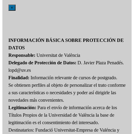
×
INFORMACIÓN BÁSICA SOBRE PROTECCIÓN DE
DATOS
Responsable:
Universitat de València
Delegado de Protección de Datos:
D. Javier Plaza Penadés.
lopd@uv.es
Finalidad:
Información relevante de cursos de postgrado.
Se obtienen perfiles al objeto de personalizar el trato conforme
a sus características o necesidades y poder así dirigirle las
novedades más convenientes.
Legitimación:
Para el envío de información acerca de los
Títulos Propios de la Universidad de València la base de
legitimación es el consentimiento del interesado.
Destinatarios: Fundació Universitat-Empresa de Valéncia y