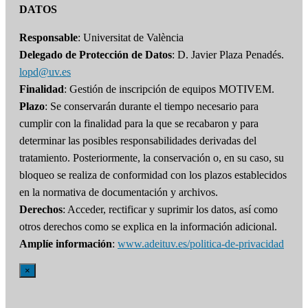
DATOS
Responsable
: Universitat de València
Delegado de Protección de Datos
: D. Javier Plaza Penadés.
lopd@uv.es
Finalidad
: Gestión de inscripción de equipos MOTIVEM.
Plazo
: Se conservarán durante el tiempo necesario para
cumplir con la finalidad para la que se recabaron y para
determinar las posibles responsabilidades derivadas del
tratamiento. Posteriormente, la conservación o, en su caso, su
bloqueo se realiza de conformidad con los plazos establecidos
en la normativa de documentación y archivos.
Derechos
: Acceder, rectificar y suprimir los datos, así como
otros derechos como se explica en la información adicional.
Amplíe información
:
www.adeituv.es/politica-de-privacidad
×