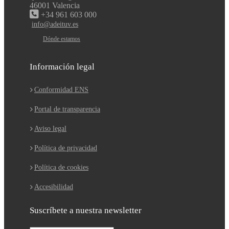
46001 Valencia
+34 961 603 000
info@adeituv.es
Dónde estamos
Información legal
Conformidad ENS
Portal de transparencia
Aviso legal
Política de privacidad
Política de cookies
Accesibilidad
Suscríbete a nuestra newsletter