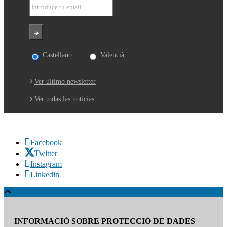
Castellano
Valencià
Ver último newsletter
Ver todas las noticias
Facebook
Twitter
Instagram
Linkedin
INFORMACIÓ SOBRE PROTECCIÓ DE DADES