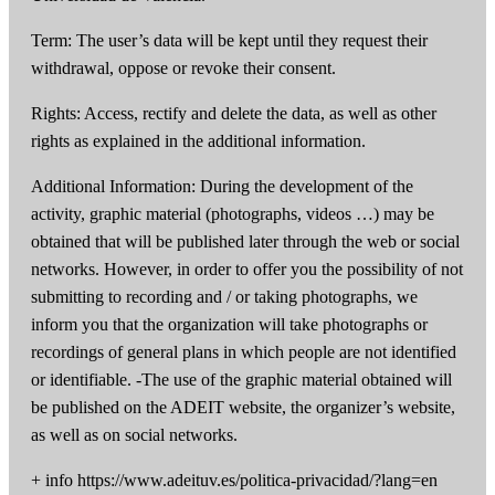
Term: The user’s data will be kept until they request their
withdrawal, oppose or revoke their consent.
Rights: Access, rectify and delete the data, as well as other
rights as explained in the additional information.
Additional Information: During the development of the
activity, graphic material (photographs, videos …) may be
obtained that will be published later through the web or social
networks. However, in order to offer you the possibility of not
submitting to recording and / or taking photographs, we
inform you that the organization will take photographs or
recordings of general plans in which people are not identified
or identifiable. -The use of the graphic material obtained will
be published on the ADEIT website, the organizer’s website,
as well as on social networks.
+ info https://www.adeituv.es/politica-privacidad/?lang=en