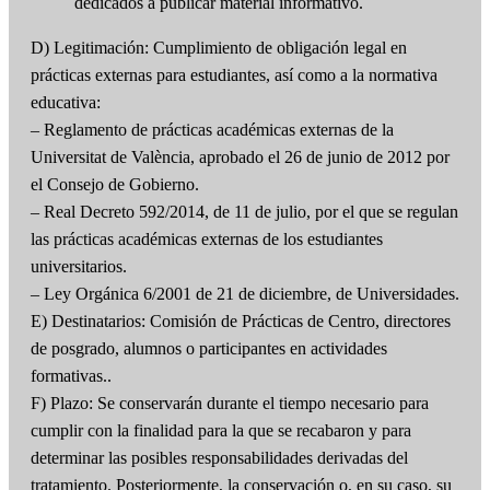
dedicados a publicar material informativo.
D) Legitimación: Cumplimiento de obligación legal en
prácticas externas para estudiantes, así como a la normativa
educativa:
– Reglamento de prácticas académicas externas de la
Universitat de València, aprobado el 26 de junio de 2012 por
el Consejo de Gobierno.
– Real Decreto 592/2014, de 11 de julio, por el que se regulan
las prácticas académicas externas de los estudiantes
universitarios.
– Ley Orgánica 6/2001 de 21 de diciembre, de Universidades.
E) Destinatarios: Comisión de Prácticas de Centro, directores
de posgrado, alumnos o participantes en actividades
formativas..
F) Plazo: Se conservarán durante el tiempo necesario para
cumplir con la finalidad para la que se recabaron y para
determinar las posibles responsabilidades derivadas del
tratamiento. Posteriormente, la conservación o, en su caso, su