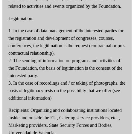
related to activities and events organized by the Foundation.
Legitimation:
1. In the case of data management of the interested parties for
the registration and development of congresses, courses,
conferences, the legitimation is the request (contractual or pre-
contractual relationship).
2. The sending of information on programs and activities of
the Foundation, the basis of legitimation is the consent of the
interested party.
3. In the case of recordings and / or taking of photographs, the
basis of legitimacy rests on the possibility that we offer (see
additional information)
Recipients: Organizing and collaborating institutions located
inside and outside the EU, Catering service providers, etc. ,
Marketing providers, State Security Forces and Bodies,
Universidad de València.