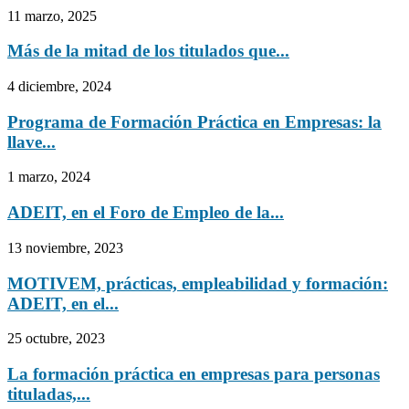
11 marzo, 2025
Más de la mitad de los titulados que...
4 diciembre, 2024
Programa de Formación Práctica en Empresas: la
llave...
1 marzo, 2024
ADEIT, en el Foro de Empleo de la...
13 noviembre, 2023
MOTIVEM, prácticas, empleabilidad y formación:
ADEIT, en el...
25 octubre, 2023
La formación práctica en empresas para personas
tituladas,...