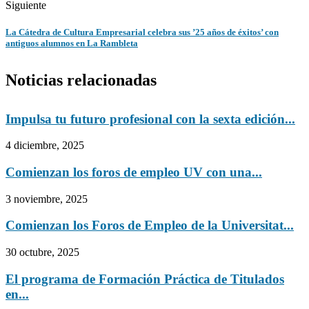
Siguiente
La Cátedra de Cultura Empresarial celebra sus ’25 años de éxitos’ con
antiguos alumnos en La Rambleta
Noticias relacionadas
Impulsa tu futuro profesional con la sexta edición...
4 diciembre, 2025
Comienzan los foros de empleo UV con una...
3 noviembre, 2025
Comienzan los Foros de Empleo de la Universitat...
30 octubre, 2025
El programa de Formación Práctica de Titulados
en...