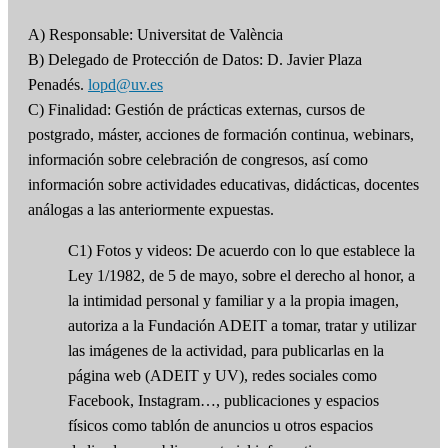
A) Responsable: Universitat de València
B) Delegado de Protección de Datos: D. Javier Plaza
Penadés.
lopd@uv.es
C) Finalidad: Gestión de prácticas externas, cursos de
postgrado, máster, acciones de formación continua, webinars,
información sobre celebración de congresos, así como
información sobre actividades educativas, didácticas, docentes
análogas a las anteriormente expuestas.
C1) Fotos y videos: De acuerdo con lo que establece la
Ley 1/1982, de 5 de mayo, sobre el derecho al honor, a
la intimidad personal y familiar y a la propia imagen,
autoriza a la Fundación ADEIT a tomar, tratar y utilizar
las imágenes de la actividad, para publicarlas en la
página web (ADEIT y UV), redes sociales como
Facebook, Instagram…, publicaciones y espacios
físicos como tablón de anuncios u otros espacios