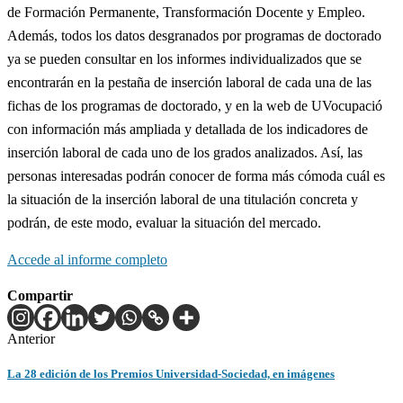
de Formación Permanente, Transformación Docente y Empleo.
Además, todos los datos desgranados por programas de doctorado
ya se pueden consultar en los informes individualizados que se
encontrarán en la pestaña de inserción laboral de cada una de las
fichas de los programas de doctorado, y en la web de UVocupació
con información más ampliada y detallada de los indicadores de
inserción laboral de cada uno de los grados analizados. Así, las
personas interesadas podrán conocer de forma más cómoda cuál es
la situación de la inserción laboral de una titulación concreta y
podrán, de este modo, evaluar la situación del mercado.
Accede al informe completo
Compartir
Anterior
La 28 edición de los Premios Universidad-Sociedad, en imágenes