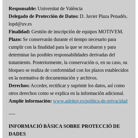
Responsable:
Universitat de València
Delegado de Protección de Datos:
D. Javier Plaza Penadés.
lopd@uv.es
Finalidad:
Gestión de inscripción de equipos MOTIVEM.
Plazo:
Se conservarán durante el tiempo necesario para
cumplir con la finalidad para la que se recabaron y para
determinar las posibles responsabilidades derivadas del
tratamiento. Posteriormente, la conservación o, en su caso, su
bloqueo se realiza de conformidad con los plazos establecidos
en la normativa de documentación y archivos.
Derechos:
Acceder, rectificar y suprimir los datos, así como
otros derechos como se explica en la información adicional.
Amplíe información:
www.adeituv.es/politica-de-privacidad
—-
INFORMACIÓ BÀSICA SOBRE PROTECCIÓ DE
DADES