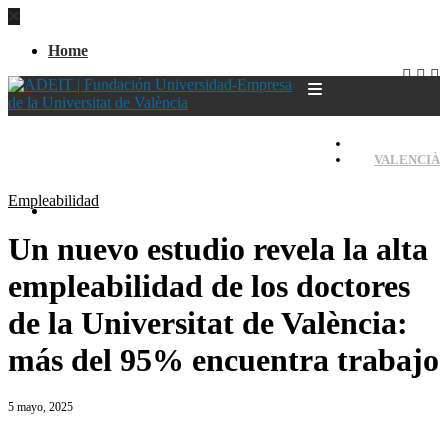
Home
CASTELLANO
VALENCIÀ
Empleabilidad
Home
Un nuevo estudio revela la alta
empleabilidad de los doctores
de la Universitat de València:
más del 95% encuentra trabajo
5 mayo, 2025