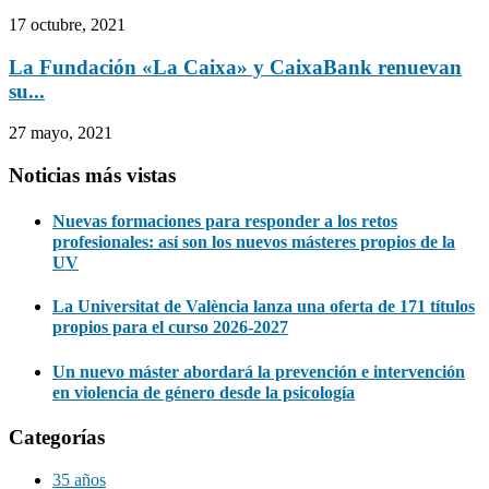
17 octubre, 2021
La Fundación «La Caixa» y CaixaBank renuevan
su...
27 mayo, 2021
Noticias más vistas
Nuevas formaciones para responder a los retos
profesionales: así son los nuevos másteres propios de la
UV
La Universitat de València lanza una oferta de 171 títulos
propios para el curso 2026-2027
Un nuevo máster abordará la prevención e intervención
en violencia de género desde la psicología
Categorías
35 años