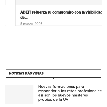
ADEIT refuerza su compromiso con la visibilidad
de...
5 marzo, 2026
NOTICIAS MÁS VISTAS
Nuevas formaciones para
responder a los retos profesionales:
así son los nuevos másteres
propios de la UV