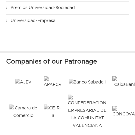
Premios Universidad-Sociedad
Universidad-Empresa
Companies of our Patronage