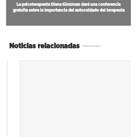
La psicoterapeuta Diana Kirszman dará una conferencia
gratuita sobre la importancia del autocuidado del terapeuta
Noticias relacionadas