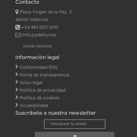
Contacta
Plaza Virgen de la Paz, 3
46001 Valencia
+34 961 603 000
info@adeituv.es
Dónde estamos
Información legal
Conformidad ENS
Portal de transparencia
Aviso legal
Política de privacidad
Política de cookies
Accesibilidad
Suscríbete a nuestra newsletter