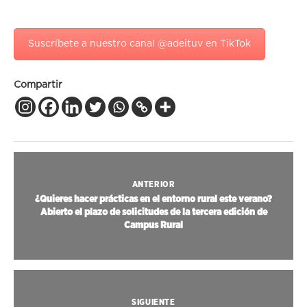
Suscríbete a nuestro canal @adeituv en TikTok
Compartir
ANTERIOR
¿Quieres hacer prácticas en el entorno rural este verano?
Abierto el plazo de solicitudes de la tercera edición de
Campus Rural
SIGUIENTE