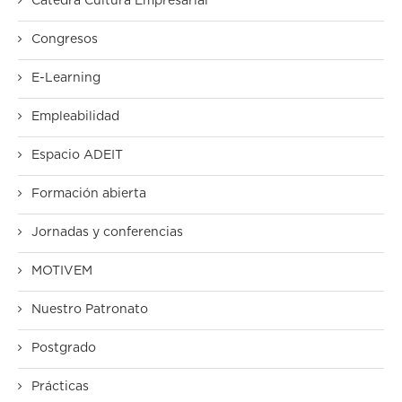
Cátedra Cultura Empresarial
Congresos
E-Learning
Empleabilidad
Espacio ADEIT
Formación abierta
Jornadas y conferencias
MOTIVEM
Nuestro Patronato
Postgrado
Prácticas