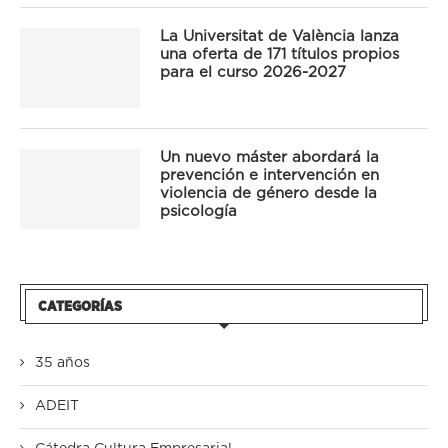
La Universitat de València lanza
una oferta de 171 títulos propios
para el curso 2026-2027
Un nuevo máster abordará la
prevención e intervención en
violencia de género desde la
psicología
CATEGORÍAS
35 años
ADEIT