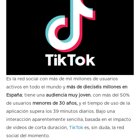
Es la red social con más de mil millones de usuarios
activos en todo el mundo y
más de dieciséis millones en
España
; tiene una
audiencia muy joven
, con más del 50%
de usuarios
menores de 30 años,
y el tiempo de uso de la
aplicación supera los 39 minutos diarios. Bajo una
interacción aparentemente sencilla, basada en el impacto
de vídeos de corta duración,
TikTok
es, sin duda, la red
social del momento.