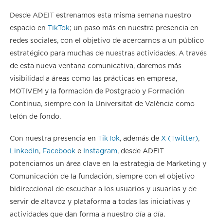
Desde ADEIT estrenamos esta misma semana nuestro
espacio en
TikTok
; un paso más en nuestra presencia en
redes sociales, con el objetivo de acercarnos a un público
estratégico para muchas de nuestras actividades. A través
de esta nueva ventana comunicativa, daremos más
visibilidad a áreas como las prácticas en empresa,
MOTIVEM y la formación de Postgrado y Formación
Continua, siempre con la Universitat de València como
telón de fondo.
Con nuestra presencia en
TikTok
, además de
X (Twitter)
,
LinkedIn
,
Facebook
e
Instagram
, desde ADEIT
potenciamos un área clave en la estrategia de Marketing y
Comunicación de la fundación, siempre con el objetivo
bidireccional de escuchar a los usuarios y usuarias y de
servir de altavoz y plataforma a todas las iniciativas y
actividades que dan forma a nuestro día a día.