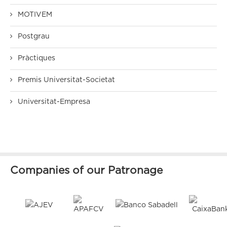
MOTIVEM
Postgrau
Pràctiques
Premis Universitat-Societat
Universitat-Empresa
Companies of our Patronage