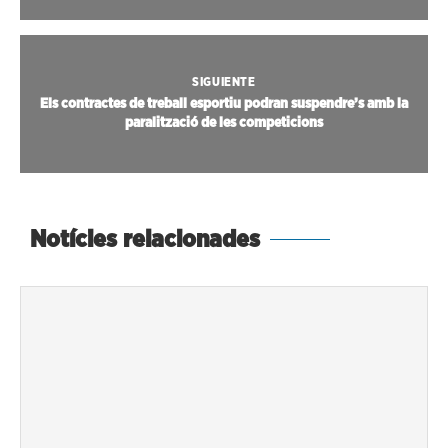
SIGUIENTE
Els contractes de treball esportiu podran suspendre’s amb la
paralització de les competicions
Notícies relacionades