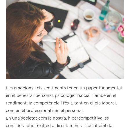
Les emocions i els sentiments tenen un paper fonamental
en el benestar personal, psicològic i social. També en el
rendiment, la competència i l’èxit, tant en el pla laboral,
com en el professional i en el personal.
En una societat com la nostra, hipercompetitiva, es
considera que l’èxit està directament associat amb la