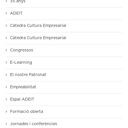
35 anys
ADEIT
Cátedra Cultura Empresarial
Càtedra Cultura Empresarial
Congressos
E-Learning
El nostre Patronat
Empleabilitat
Espai ADEIT
Formació oberta
Jornades i conferències