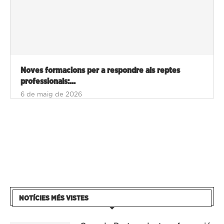
Noves formacions per a respondre als reptes
professionals:...
6 de maig de 2026
NOTÍCIES MÉS VISTES