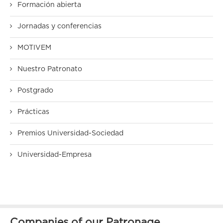
Formación abierta
Jornadas y conferencias
MOTIVEM
Nuestro Patronato
Postgrado
Prácticas
Premios Universidad-Sociedad
Universidad-Empresa
Companies of our Patronage