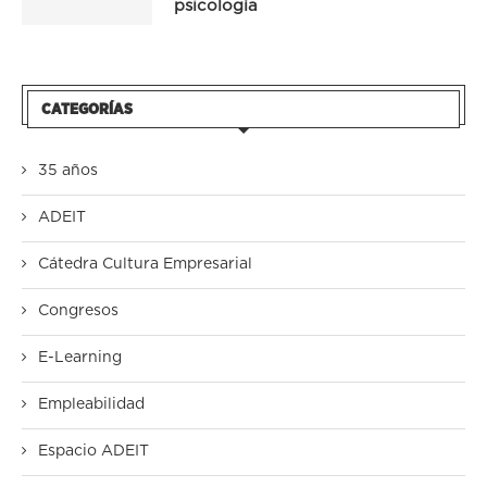
psicología
CATEGORÍAS
35 años
ADEIT
Cátedra Cultura Empresarial
Congresos
E-Learning
Empleabilidad
Espacio ADEIT