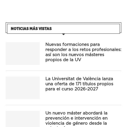
NOTICIAS MÁS VISTAS
Nuevas formaciones para
responder a los retos profesionales:
así son los nuevos másteres
propios de la UV
La Universitat de València lanza
una oferta de 171 títulos propios
para el curso 2026-2027
Un nuevo máster abordará la
prevención e intervención en
violencia de género desde la