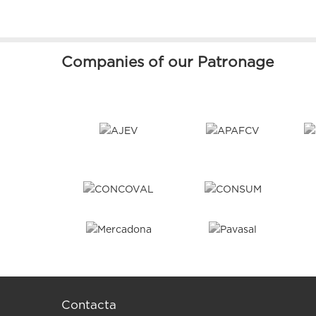
Companies of our Patronage
Contacta