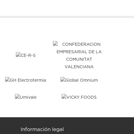
Información legal