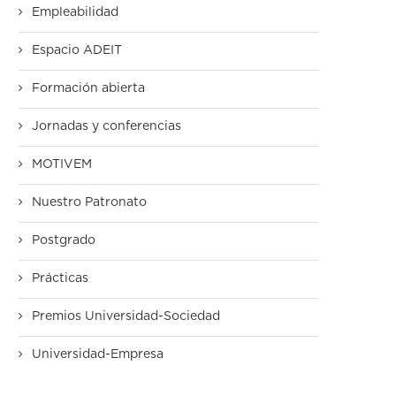
Empleabilidad
Espacio ADEIT
Formación abierta
Jornadas y conferencias
MOTIVEM
Nuestro Patronato
Postgrado
Prácticas
Premios Universidad-Sociedad
Universidad-Empresa