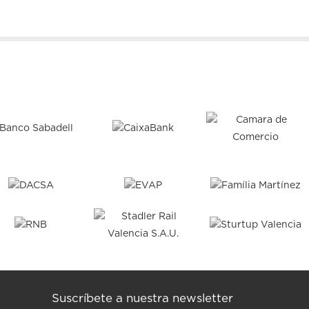
Suscríbete a nuestra newsletter