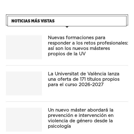
NOTICIAS MÁS VISTAS
Nuevas formaciones para
responder a los retos profesionales:
así son los nuevos másteres
propios de la UV
La Universitat de València lanza
una oferta de 171 títulos propios
para el curso 2026-2027
Un nuevo máster abordará la
prevención e intervención en
violencia de género desde la
psicología