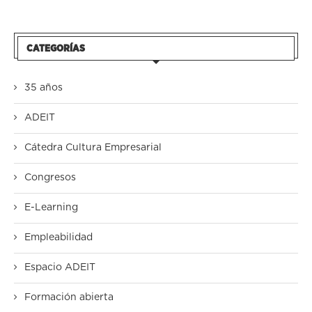
CATEGORÍAS
35 años
ADEIT
Cátedra Cultura Empresarial
Congresos
E-Learning
Empleabilidad
Espacio ADEIT
Formación abierta