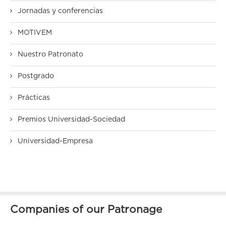
Jornadas y conferencias
MOTIVEM
Nuestro Patronato
Postgrado
Prácticas
Premios Universidad-Sociedad
Universidad-Empresa
Companies of our Patronage