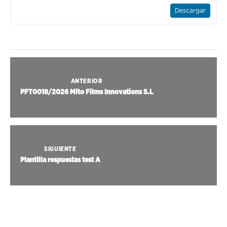
Descargar
ANTERIOR
PFT0018/2026 Mito Films Innovations S.L
SIGUIENTE
Plantilla respuestas test A