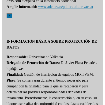
drets com s’explica en la informació addicional.
Amplie informació:
www.adeituv.es/politica-de-privacitat
×
INFORMACIÓN BÁSICA SOBRE PROTECCIÓN DE
DATOS
Responsable:
Universitat de València
Delegado de Protección de Datos:
D. Javier Plaza Penadés.
lopd@uv.es
Finalidad:
Gestión de inscripción de equipos MOTIVEM.
Plazo:
Se conservarán durante el tiempo necesario para
cumplir con la finalidad para la que se recabaron y para
determinar las posibles responsabilidades derivadas del
tratamiento. Posteriormente, la conservación o, en su caso, su
bloqueo se realiza de conformidad con los plazos establecidos