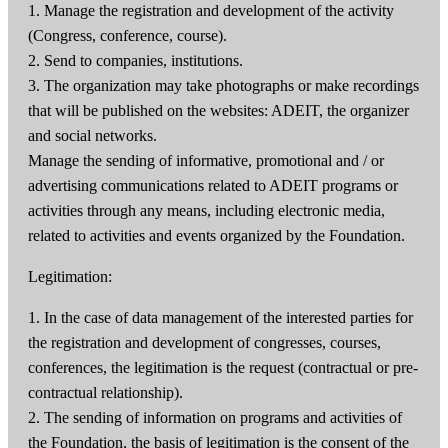
1. Manage the registration and development of the activity
(Congress, conference, course).
2. Send to companies, institutions.
3. The organization may take photographs or make recordings
that will be published on the websites: ADEIT, the organizer
and social networks.
Manage the sending of informative, promotional and / or
advertising communications related to ADEIT programs or
activities through any means, including electronic media,
related to activities and events organized by the Foundation.
Legitimation:
1. In the case of data management of the interested parties for
the registration and development of congresses, courses,
conferences, the legitimation is the request (contractual or pre-
contractual relationship).
2. The sending of information on programs and activities of
the Foundation, the basis of legitimation is the consent of the