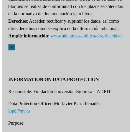
bloqueo se realiza de conformidad con los plazos establecidos
en la normativa de documentación y archivos.
Derechos
: Acceder, rectificar y suprimir los datos, así como
otros derechos como se explica en la información adicional.
Amplíe información
:
www.adeituv.es/politica-de-privacidad
×
INFORMATION ON DATA PROTECTION
Responsible: Fundación Universitat-Empresa – ADEIT
Data Protection Officer: Mr. Javier Plaza Penadés.
lopd@uv.es
Purpose: