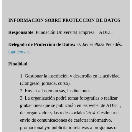
INFORMACIÓN SOBRE PROTECCIÓN DE DATOS
Responsable
: Fundación Universitat-Empresa – ADEIT
Delegado de Protección de Datos:
D. Javier Plaza Penadés.
lopd@uv.es
Finalidad
:
1. Gestionar la inscripción y desarrollo en la actividad
(Congreso, jornada, curso).
2. Enviar a las empresas, instituciones.
3. La organización podrá tomar fotografías o realizar
grabaciones que se publicarán en las webs: de ADEIT,
del organizador y las redes sociales.\r\n4. Gestionar el
envío de comunicaciones de carácter informativo,
promocional y/o publicitario relativas a programas o