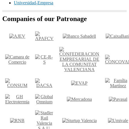
Universidad-Empresa
Companies of our Patronage