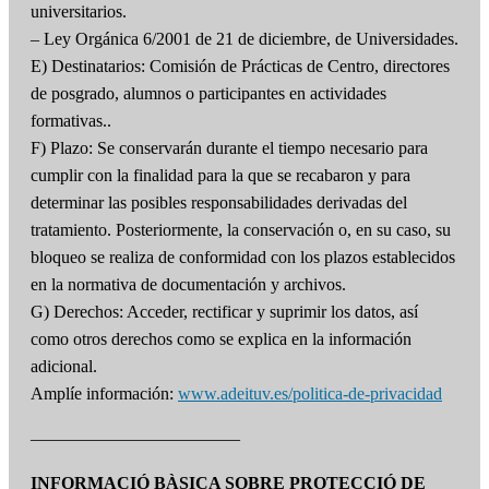
universitarios.
– Ley Orgánica 6/2001 de 21 de diciembre, de Universidades.
E) Destinatarios: Comisión de Prácticas de Centro, directores
de posgrado, alumnos o participantes en actividades
formativas..
F) Plazo: Se conservarán durante el tiempo necesario para
cumplir con la finalidad para la que se recabaron y para
determinar las posibles responsabilidades derivadas del
tratamiento. Posteriormente, la conservación o, en su caso, su
bloqueo se realiza de conformidad con los plazos establecidos
en la normativa de documentación y archivos.
G) Derechos: Acceder, rectificar y suprimir los datos, así
como otros derechos como se explica en la información
adicional.
Amplíe información:
www.adeituv.es/politica-de-privacidad
————————————
INFORMACIÓ BÀSICA SOBRE PROTECCIÓ DE