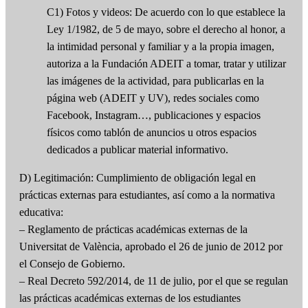
C1) Fotos y videos: De acuerdo con lo que establece la
Ley 1/1982, de 5 de mayo, sobre el derecho al honor, a
la intimidad personal y familiar y a la propia imagen,
autoriza a la Fundación ADEIT a tomar, tratar y utilizar
las imágenes de la actividad, para publicarlas en la
página web (ADEIT y UV), redes sociales como
Facebook, Instagram…, publicaciones y espacios
físicos como tablón de anuncios u otros espacios
dedicados a publicar material informativo.
D) Legitimación: Cumplimiento de obligación legal en
prácticas externas para estudiantes, así como a la normativa
educativa:
– Reglamento de prácticas académicas externas de la
Universitat de València, aprobado el 26 de junio de 2012 por
el Consejo de Gobierno.
– Real Decreto 592/2014, de 11 de julio, por el que se regulan
las prácticas académicas externas de los estudiantes