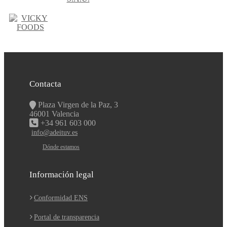
Contacta
Plaza Virgen de la Paz, 3
46001 Valencia
+34 961 603 000
info@adeituv.es
Dónde estamos
Información legal
Conformidad ENS
Portal de transparencia