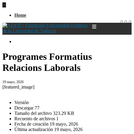
Home
Home
Programes Formatius
Relacions Laborals
19 mayo, 2026
[featured_image]
Descargar
Versión
Descargar
77
Tamaño del archivo
323.29 KB
Recuento de archivos
1
Fecha de creación
19 mayo, 2026
Última actualización
19 mayo, 2026