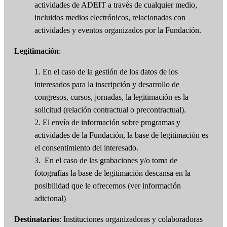
actividades de ADEIT a través de cualquier medio,
incluidos medios electrónicos, relacionadas con
actividades y eventos organizados por la Fundación.
Legitimación
:
1. En el caso de la gestión de los datos de los
interesados para la inscripción y desarrollo de
congresos, cursos, jornadas, la legitimación es la
solicitud (relación contractual o precontractual).
2. El envío de información sobre programas y
actividades de la Fundación, la base de legitimación es
el consentimiento del interesado.
3. En el caso de las grabaciones y/o toma de
fotografías la base de legitimación descansa en la
posibilidad que le ofrecemos (ver información
adicional)
Destinatarios
: Instituciones organizadoras y colaboradoras