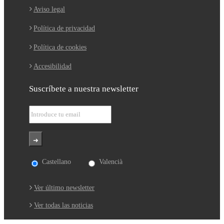
Aviso legal
Política de privacidad
Política de cookies
Accesibilidad
Suscríbete a nuestra newsletter
Castellano
Valencià
Ver último newsletter
Ver todas las noticias