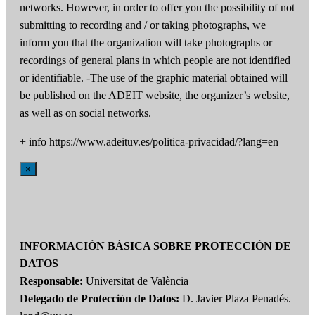
networks. However, in order to offer you the possibility of not
submitting to recording and / or taking photographs, we
inform you that the organization will take photographs or
recordings of general plans in which people are not identified
or identifiable. -The use of the graphic material obtained will
be published on the ADEIT website, the organizer’s website,
as well as on social networks.
+ info https://www.adeituv.es/politica-privacidad/?lang=en
×
INFORMACIÓN BÁSICA SOBRE PROTECCIÓN DE
DATOS
Responsable:
Universitat de València
Delegado de Protección de Datos:
D. Javier Plaza Penadés.