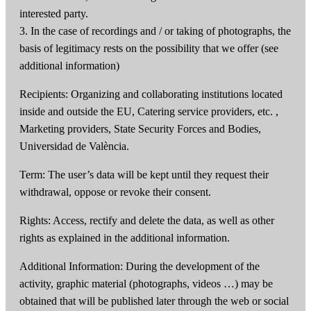
interested party.
3. In the case of recordings and / or taking of photographs, the
basis of legitimacy rests on the possibility that we offer (see
additional information)
Recipients: Organizing and collaborating institutions located
inside and outside the EU, Catering service providers, etc. ,
Marketing providers, State Security Forces and Bodies,
Universidad de València.
Term: The user’s data will be kept until they request their
withdrawal, oppose or revoke their consent.
Rights: Access, rectify and delete the data, as well as other
rights as explained in the additional information.
Additional Information: During the development of the
activity, graphic material (photographs, videos …) may be
obtained that will be published later through the web or social